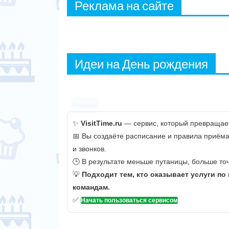
Реклама на сайте
Идеи на День рождения
Реклама
✨
VisitTime.ru
— сервис, который превращает
📅 Вы создаёте расписание и правила приёма
и звонков.
🕒 В результате меньше путаницы, больше точ
💡
Подходит тем, кто оказывает услуги по
командам.
✅
Начать пользоваться сервисом