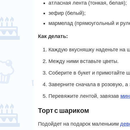
атласная лента (тонкая, белая);
зефир (белый);
мармелад (прямоугольный и руле
Как делать:
Каждую вкусняшку наденьте на ш
Между ними вставьте цветы.
Соберите в букет и примотайте 
Заверните сначала в розовую, а 
Перевяжите лентой, завязав
мин
Торт с шариком
Подойдет на подарок маленьким
дев