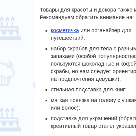
Товары для красоты и декора также 
Рекомендуем обратить внимание на:
косметичка
или органайзер для
путешествий;
набор скрабов для тела с разны
запахами (особой популярность
пользуются шоколадные и кофе
скрабы, но вам следует ориенти
на предпочтения девушки);
стильная подставка для книг;
мягкая повязка на голову с ушка
или волос);
подставка для украшений (обрат
креативный товар станет украше