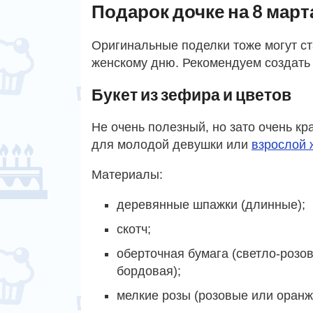
Подарок дочке на 8 мар
Оригинальные поделки тоже могут с
женскому дню. Рекомендуем создать 
Букет из зефира и цветов
Не очень полезный, но зато очень к
для молодой девушки или
взрослой
Материалы:
деревянные шпажки (длинные);
скотч;
оберточная бумага (светло-розов
бордовая);
мелкие розы (розовые или оранж