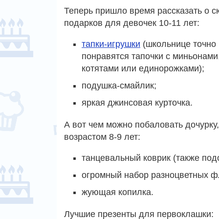
Теперь пришло время рассказать о с
подарков для девочек 10-11 лет:
тапки-игрушки
(школьнице точно
понравятся тапочки с миньонами
котятами или единорожками);
подушка-смайлик;
яркая джинсовая курточка.
А вот чем можно побаловать дочурку,
возрастом 8-9 лет:
танцевальный коврик (также подо
огромный набор разноцветных ф
жующая копилка.
Лучшие презенты для первоклашки: