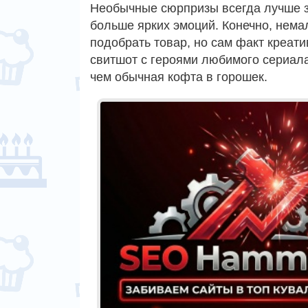
Необычные сюрпризы всегда лучше 
больше ярких эмоций. Конечно, нема
подобрать товар, но сам факт креати
свитшот с героями любимого сериала
чем обычная кофта в горошек.