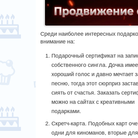
Среди наиболее интересных подарков
внимание на:
Подарочный сертификат на запи
собственного сингла. Дочка имее
хороший голос и давно мечтает 
песню, тогда этот сюрприз заста
сиять от счастья. Заказать серт
можно на сайтах с креативными
подарками.
Скретч-карта. Подобных карт оче
одни для киноманов, вторые для