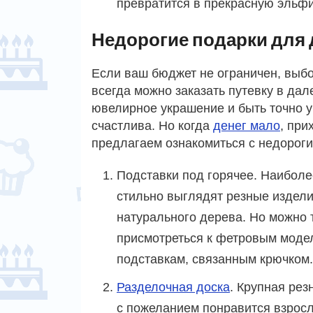
превратится в прекрасную эльфи
Недорогие подарки для 
Если ваш бюджет не ограничен, выбо
всегда можно заказать путевку в дал
ювелирное украшение и быть точно у
счастлива. Но когда
денег мало
, при
предлагаем ознакомиться с недороги
Подставки под горячее. Наиболе
стильно выглядят резные издели
натурального дерева. Но можно 
присмотреться к фетровым моде
подставкам, связанным крючком.
Разделочная доска
. Крупная рез
с пожеланием понравится взрос