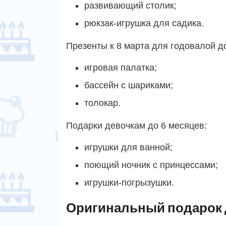
развивающий столик;
рюкзак-игрушка для садика.
Презенты к 8 марта для годовалой д
игровая палатка;
бассейн с шариками;
толокар.
Подарки девочкам до 6 месяцев:
игрушки для ванной;
поющий ночник с принцессами;
игрушки-погрызушки.
Оригинальный подарок д