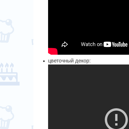
цветочный декор: