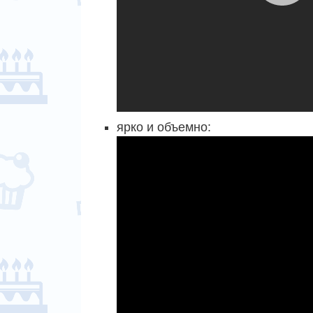
ярко и объемно: