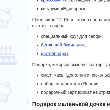
кигуруми «Единорог».
Школьнице 14-15 лет точно понрави
из этих товаров:
специальный круг для селфи;
бегающий будильник
;
фотоаппарат
.
Подарки, которые вызовут восторг у 
смарт часы (дополните несколь
набор сладостей из Японии;
подарочный сертификат на стриж
Подарок маленькой дочке н