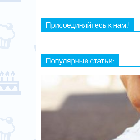
Присоединяйтесь к нам!
Популярные статьи: