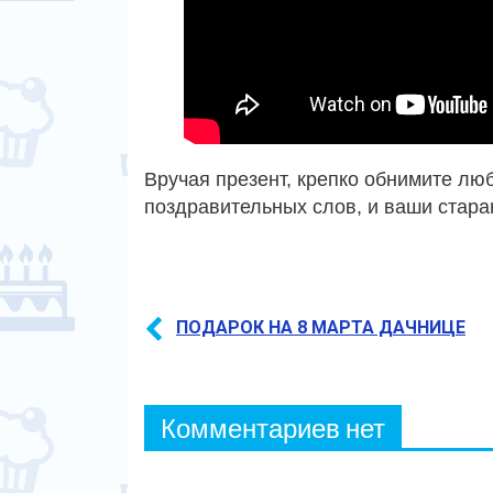
Вручая презент, крепко обнимите лю
поздравительных слов, и ваши стара
ПОДАРОК НА 8 МАРТА ДАЧНИЦЕ
Комментариев нет