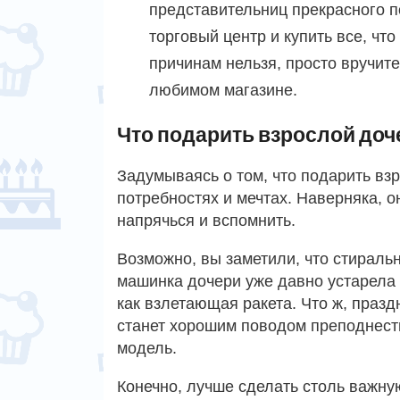
представительниц прекрасного по
торговый центр и купить все, что
причинам нельзя, просто вручите
любимом магазине.
Что подарить взрослой доче
Задумываясь о том, что подарить взр
потребностях и мечтах. Наверняка, о
напрячься и вспомнить.
Возможно, вы заметили, что стираль
машинка дочери уже давно устарела
как взлетающая ракета. Что ж, празд
станет хорошим поводом преподнест
модель.
Конечно, лучше сделать столь важну