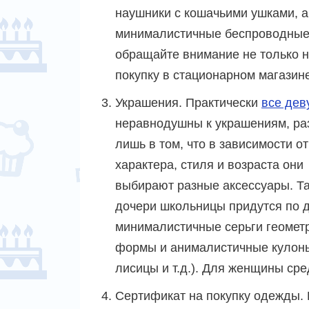
наушники с кошачьими ушками, 
минималистичные беспроводные 
обращайте внимание не только на
покупку в стационарном магазине
Украшения. Практически
все дев
неравнодушны к украшениям, ра
лишь в том, что в зависимости от
характера, стиля и возраста они
выбирают разные аксессуары. Та
дочери школьницы придутся по 
минималистичные серьги геомет
формы и анималистичные кулоны
лисицы и т.д.). Для женщины ср
Сертификат на покупку одежды.