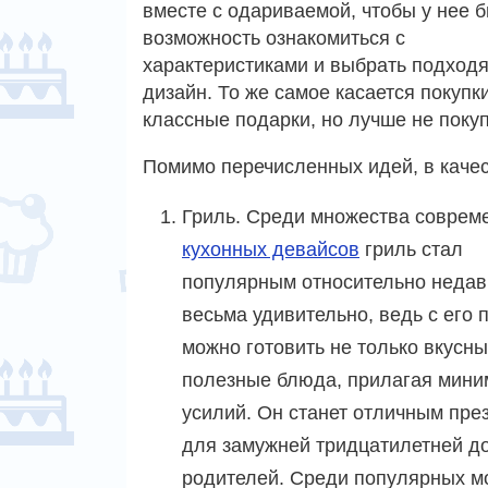
вместе с одариваемой, чтобы у нее 
возможность ознакомиться с
характеристиками и выбрать подход
дизайн. То же самое касается покуп
классные подарки, но лучше не покуп
Помимо перечисленных идей, в качес
Гриль. Среди множества соврем
кухонных девайсов
гриль стал
популярным относительно недав
весьма удивительно, ведь с его
можно готовить не только вкусны
полезные блюда, прилагая мини
усилий. Он станет отличным пре
для замужней тридцатилетней до
родителей. Среди популярных мод