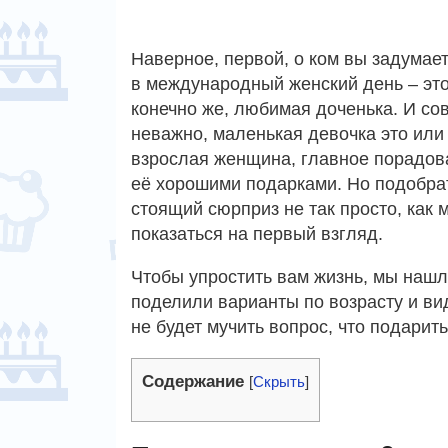
Наверное, первой, о ком вы задумае
в международный женский день – это
конечно же, любимая доченька. И со
неважно, маленькая девочка это или
взрослая женщина, главное порадов
её хорошими подарками. Но подобра
стоящий сюрприз не так просто, как 
показаться на первый взгляд.
Чтобы упростить вам жизнь, мы нашл
поделили варианты по возрасту и вид
не будет мучить вопрос, что подарить
Содержание
[
Скрыть
]