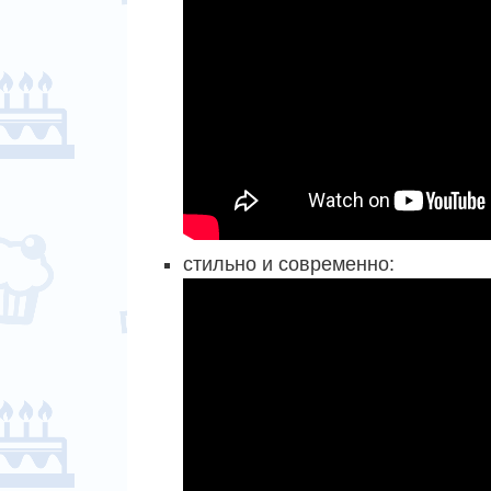
стильно и современно: