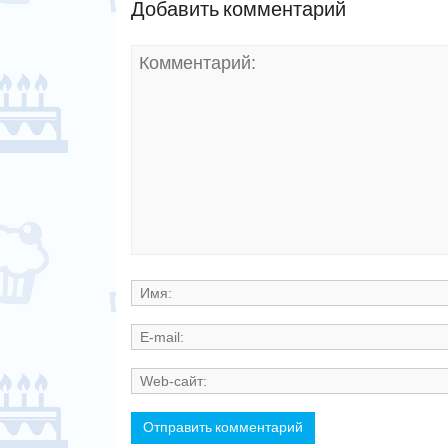
Добавить комментарий