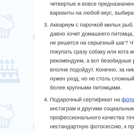
четвертые и вовсе предназначены
варианты на любой вкус, выбира
Аквариум с парочкой милых рыб.
давно хочет домашнего питомца,
не решится на серьезный шаг? Ч
покупать сразу собаку или кота 
рекомендуем, а вот безобидные
вполне подойдут. Конечно, за ни
нужен уход, но не столь сложный,
более крупными питомцами.
Подарочный сертификат на
фото
инстаграм и другими социальным
профессионального качества точ
нестандартную фотосессию, к при