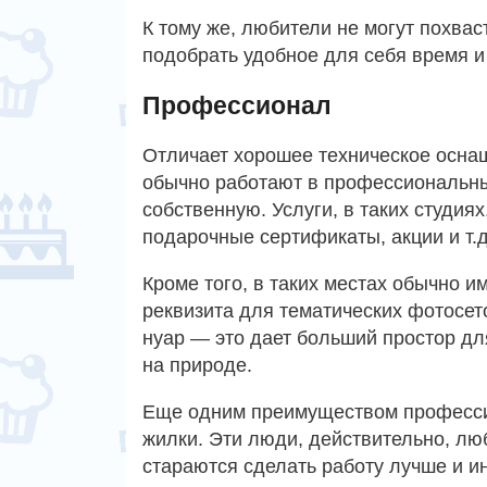
К тому же, любители не могут похва
подобрать удобное для себя время и
Профессионал
Отличает хорошее техническое осна
обычно работают в профессиональны
собственную. Услуги, в таких студия
подарочные сертификаты, акции и т.д
Кроме того, в таких местах обычно 
реквизита для тематических фотосет
нуар — это дает больший простор дл
на природе.
Еще одним преимуществом профессио
жилки. Эти люди, действительно, люб
стараются сделать работу лучше и 