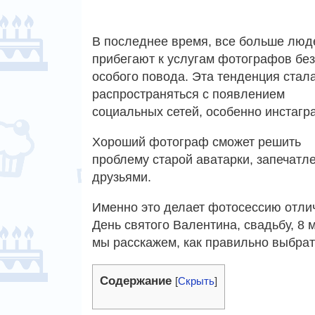
В последнее время, все больше люд
прибегают к услугам фотографов без
особого повода. Эта тенденция стал
распространяться с появлением
социальных сетей, особенно инстагр
Хороший фотограф сможет решить
проблему старой аватарки, запечатл
друзьями.
Именно это делает фотосессию отли
День святого Валентина, свадьбу, 8 
мы расскажем, как правильно выбрат
Содержание
[
Скрыть
]