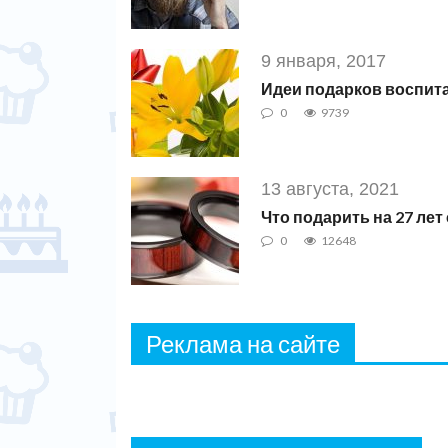
9 января, 2017
Идеи подарков воспита
0
9739
13 августа, 2021
Что подарить на 27 ле
0
12648
Реклама на сайте