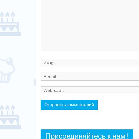
Присоединяйтесь к нам!