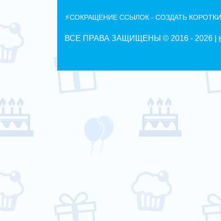
⚡
СОКРАЩЕНИЕ ССЫЛОК - СОЗДАТЬ КОРОТКИ
ВСЕ ПРАВА ЗАЩИЩЕНЫ © 2016 -
2026 |