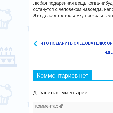
Любая подаренная вещь когда-нибудь
останутся с человеком навсегда, нап
Это делает фотосъемку прекрасным 
ЧТО ПОДАРИТЬ СЛЕДОВАТЕЛЮ: О
ИДЕ
Комментариев нет
Добавить комментарий