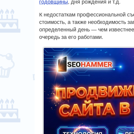
годовщины
, дня рождения и т.д.
К недостаткам профессиональной съ
стоимость, а также необходимость з
определенный день — чем известнее
очередь за его работами.