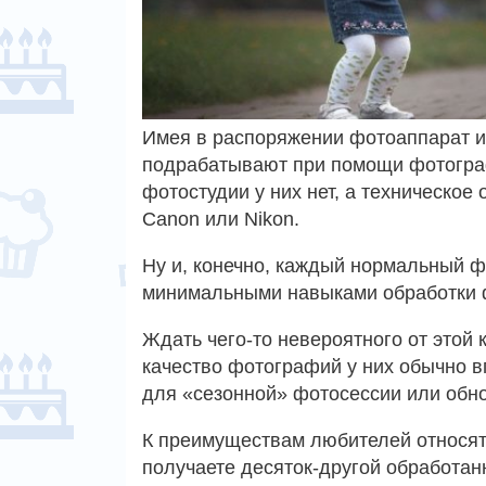
Имея в распоряжении фотоаппарат и
подрабатывают при помощи фотограф
фотостудии у них нет, а техническое
Canon или Nikon.
Ну и, конечно, каждый нормальный 
минимальными навыками обработки 
Ждать чего-то невероятного от этой 
качество фотографий у них обычно 
для «сезонной» фотосессии или обн
К преимуществам любителей относятс
получаете десяток-другой обработан