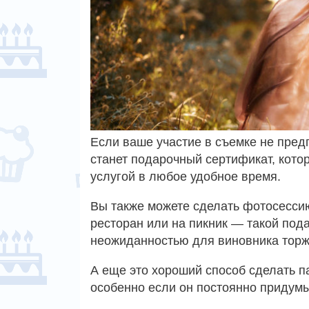
Если ваше участие в съемке не пред
станет подарочный сертификат, кото
услугой в любое удобное время.
Вы также можете сделать фотосесси
ресторан или на пикник — такой пода
неожиданностью для виновника торж
А еще это хороший способ сделать п
особенно если он постоянно придумы