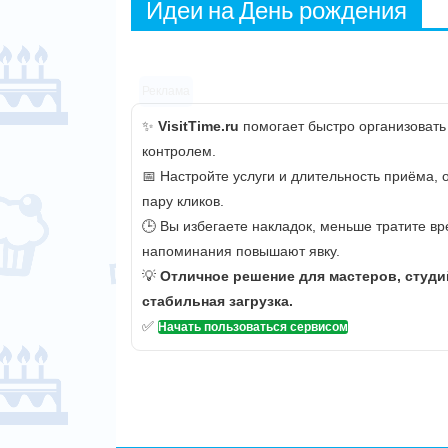
Идеи на День рождения
Реклама
✨
VisitTime.ru
помогает быстро организовать
контролем.
📅 Настройте услуги и длительность приёма,
пару кликов.
🕒 Вы избегаете накладок, меньше тратите вр
напоминания повышают явку.
💡
Отличное решение для мастеров, студи
стабильная загрузка.
✅
Начать пользоваться сервисом