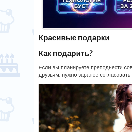
Красивые подарки
Как подарить?
Если вы планируете преподнести со
друзьям, нужно заранее согласовать