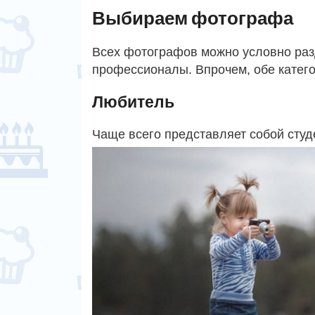
Выбираем фотографа
Всех фотографов можно условно раз
профессионалы. Впрочем, обе катего
Любитель
Чаще всего представляет собой студ