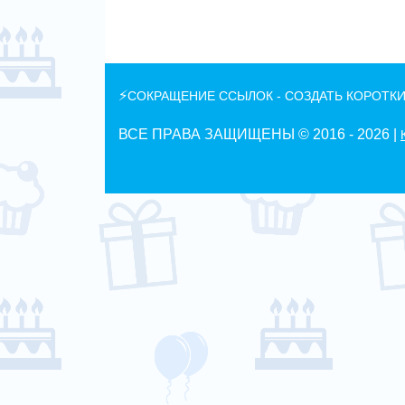
⚡
СОКРАЩЕНИЕ ССЫЛОК - СОЗДАТЬ КОРОТКИ
ВСЕ ПРАВА ЗАЩИЩЕНЫ © 2016 -
2026 |