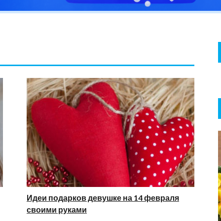
Идеи подарков девушке на 14 февраля
своими руками