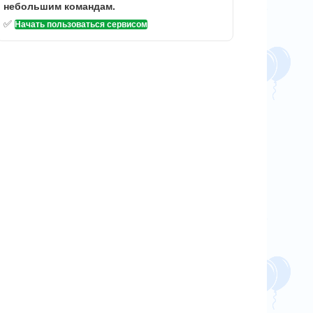
небольшим командам.
✅
Начать пользоваться сервисом