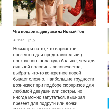
Что подарить девушке на Новый Год
5370
0
Несмотря на то, что вариантов
презентов для представительниц
прекрасного пола куда больше, чем для
сильной половины человечества,
выбрать что-то конкретное порой
бывает сложно. Наибольшие трудности
возникают при подборе сюрпризов для
любимой девушки или сестры, но
иногда можно запутаться, выбирая
презент для подруги или дочки.