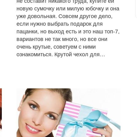
не составит никакого труда, купите ей
новую сумочку или милую юбочку и она
уже довольная. Совсем другое дело,
если нужно выбрать подарок для
пацанки, но выход есть и это наш топ-7,
вариантов не так много, но все они
очень крутые, советуем с ними
ознакомиться. Крутой чехол для…