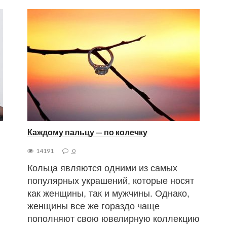
Каждому пальцу — по колечку
14191
0
Кольца являются одними из самых
популярных украшений, которые носят
как женщины, так и мужчины. Однако,
женщины все же гораздо чаще
пополняют свою ювелирную коллекцию