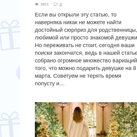
1831
0
Если вы открыли эту статью, то
наверняка никак не можете найти
достойный сюрприз для родственницы
любимой или просто знакомой девушки
Но переживать не стоит, сегодня ваши
поиски закончатся, ведь в нашей стать
собрано огромное множество вариаций
того, что можно подарить девушке на 8
марта. Советуем не терять время
попусту и…