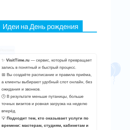
Идеи на День рождения
Реклама
✨
VisitTime.ru
— сервис, который превращает
запись в понятный и быстрый процесс.
📅 Вы создаёте расписание и правила приёма,
а клиенты выбирают удобный слот онлайн, без
ожидания и звонков.
🕒 В результате меньше путаницы, больше
точных визитов и ровная загрузка на неделю
вперёд.
💡
Подходит тем, кто оказывает услуги по
времени: мастерам, студиям, кабинетам и