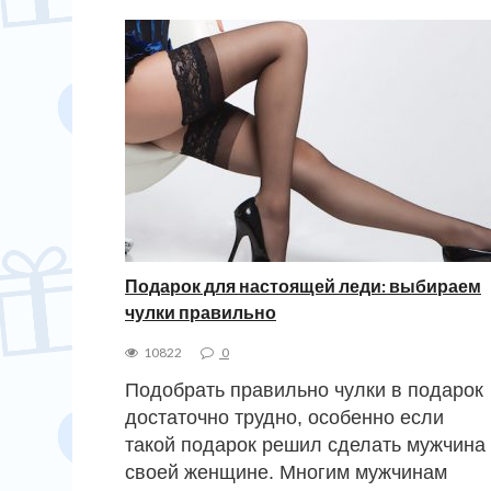
Подарок для настоящей леди: выбираем
чулки правильно
10822
0
Подобрать правильно чулки в подарок
достаточно трудно, особенно если
такой подарок решил сделать мужчина
своей женщине. Многим мужчинам