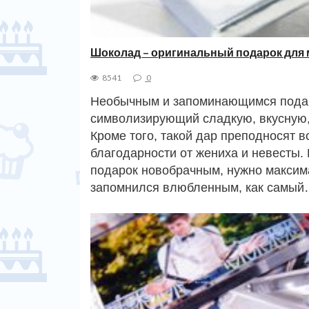
Шоколад – оригинальный подарок для 
8541
0
Необычным и запоминающимся подарк
символизирующий сладкую, вкусную,
Кроме того, такой дар преподносят 
благодарности от жениха и невесты
подарок новобрачным, нужно максим
запомнился влюбленным, как самы