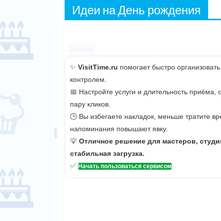
Идеи на День рождения
Реклама
✨
VisitTime.ru
помогает быстро организовать
контролем.
📅 Настройте услуги и длительность приёма,
пару кликов.
🕒 Вы избегаете накладок, меньше тратите вр
напоминания повышают явку.
💡
Отличное решение для мастеров, студи
стабильная загрузка.
✅
Начать пользоваться сервисом