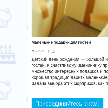
Маленькие подарки для гостей
25553
0
Детский день рождения — большой и 
гостей. К счастливому имениннику пр
множество интересных подарков и п
хорошая традиция дарить маленькие,
Задача выбора этих сюрпризов, как 
Присоединяйтесь к нам!