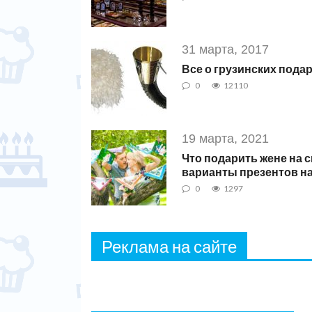
31 марта, 2017
Все о грузинских пода
0
12110
19 марта, 2021
Что подарить жене на 
варианты презентов на
0
1297
Реклама на сайте