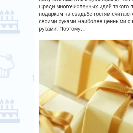
Среди многочисленных идей такого 
подарком на свадьбе гостям считаю
своими руками Наиболее ценными с
руками. Поэтому…