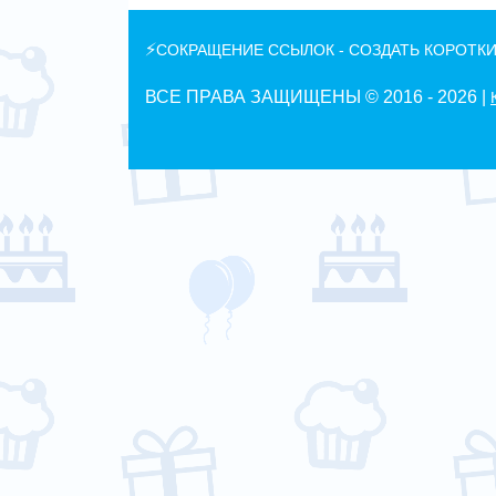
⚡
СОКРАЩЕНИЕ ССЫЛОК - СОЗДАТЬ КОРОТКИ
ВСЕ ПРАВА ЗАЩИЩЕНЫ © 2016 -
2026 |