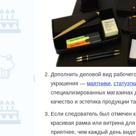
Дополнить деловой вид рабочего
украшения —
маятники
,
статуэтк
специализированных магазинах д
качество и эстетика продукции т
Если следователь был отмечен к
красивая рамка или витрина для
приятнее, чем каждый день виде