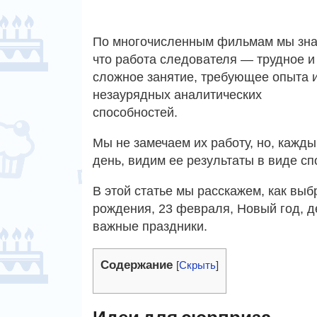
По многочисленным фильмам мы зна
что работа следователя — трудное и
сложное занятие, требующее опыта 
незаурядных аналитических
способностей.
Мы не замечаем их работу, но, кажды
день, видим ее результаты в виде сп
В этой статье мы расскажем, как выб
рождения, 23 февраля, Новый год, д
важные праздники.
Содержание
[
Скрыть
]
Идеи для сюрприза