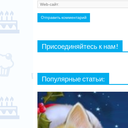
Присоединяйтесь к нам!
Популярные статьи: