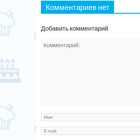
Комментариев нет
Добавить комментарий