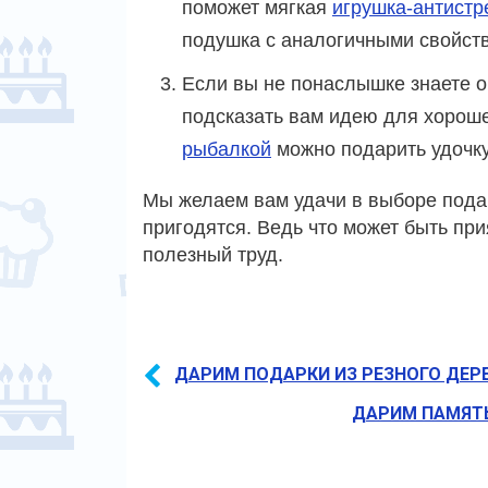
поможет мягкая
игрушка-антистр
подушка с аналогичными свойст
Если вы не понаслышке знаете о
подсказать вам идею для хороше
рыбалкой
можно подарить удочку
Мы желаем вам удачи в выборе пода
пригодятся. Ведь что может быть при
полезный труд.
ДАРИМ ПОДАРКИ ИЗ РЕЗНОГО ДЕР
ДАРИМ ПАМЯТЬ