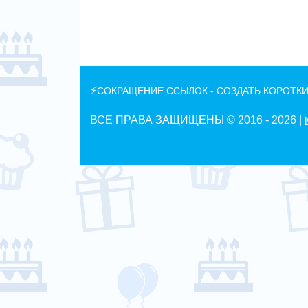
⚡
СОКРАЩЕНИЕ ССЫЛОК - СОЗДАТЬ КОРОТКИ
ВСЕ ПРАВА ЗАЩИЩЕНЫ © 2016 -
2026 |