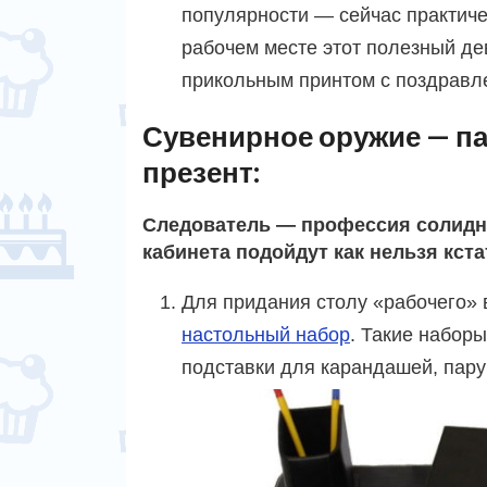
популярности — сейчас практич
рабочем месте этот полезный де
прикольным принтом с поздравл
Сувенирное оружие — п
презент:
Следователь — профессия солидн
кабинета подойдут как нельзя кста
Для придания столу «рабочего» 
настольный набор
. Такие набор
подставки для карандашей, пару 