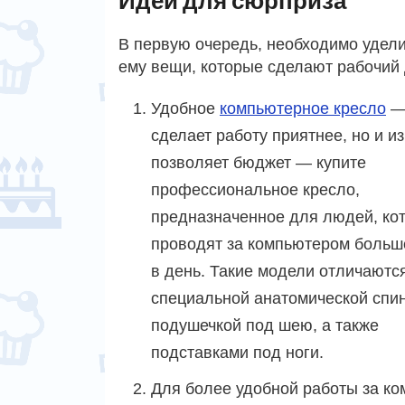
В первую очередь, необходимо удел
ему вещи, которые сделают рабочий 
Удобное
компьютерное кресло
— 
сделает работу приятнее, но и и
позволяет бюджет — купите
профессиональное кресло,
предназначенное для людей, ко
проводят за компьютером больш
в день. Такие модели отличаютс
специальной анатомической спин
подушечкой под шею, а также
подставками под ноги.
Для более удобной работы за ко