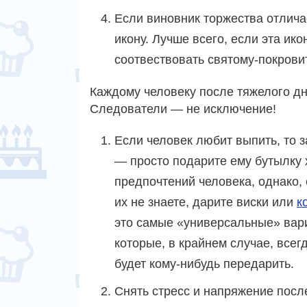
Если виновник торжества отлича
икону. Лучше всего, если эта ико
соотвествовать святому-покрови
Каждому человеку после тяжелого дн
Следователи — не исключение!
Если человек любит выпить, то 
— просто подарите ему бутылку
предпочтений человека, однако,
их не знаете, дарите виски или
к
это самые «универсальные» вар
которые, в крайнем случае, всег
будет кому-нибудь передарить.
Снять стресс и напряжение посл