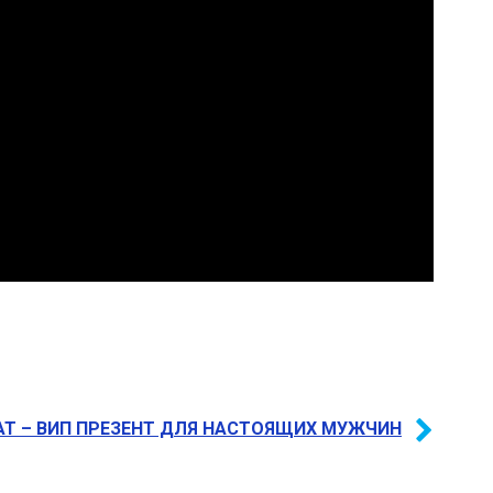
Т – ВИП ПРЕЗЕНТ ДЛЯ НАСТОЯЩИХ МУЖЧИН