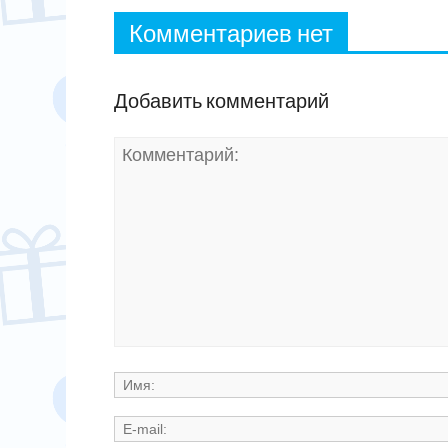
Комментариев нет
Добавить комментарий