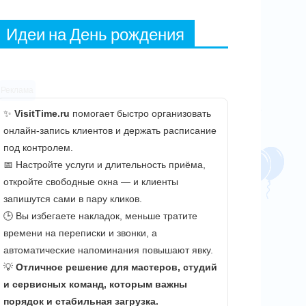
Идеи на День рождения
Реклама
✨
VisitTime.ru
помогает быстро организовать
онлайн-запись клиентов и держать расписание
под контролем.
📅 Настройте услуги и длительность приёма,
откройте свободные окна — и клиенты
запишутся сами в пару кликов.
🕒 Вы избегаете накладок, меньше тратите
времени на переписки и звонки, а
автоматические напоминания повышают явку.
💡
Отличное решение для мастеров, студий
и сервисных команд, которым важны
порядок и стабильная загрузка.