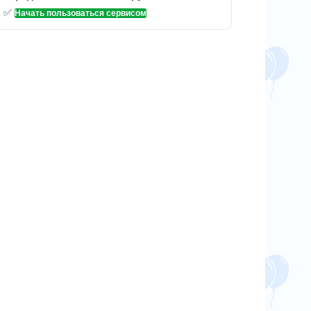
✅
Начать пользоваться сервисом