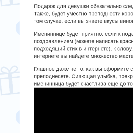
Подарок для девушки обязательно сле
Также, будет уместно преподнести коро
том случае, если вы знаете вкусы вино
Имениннице будет приятно, если к по
поздравлением (можете написать крас
подходящий стих в интернете), к слову
интернете вы найдете множество масте
Главное даже не то, как вы оформите 
преподнесете. Сияющая улыбка, прекр
именинница будет счастлива еще до тог