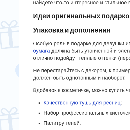
найдете что-то интересное и стильное 
Идеи оригинальных подарко
Упаковка и дополнения
Особую роль в подарке для девушки и
бумага
должна быть утонченной и элег
отлично подойдут теплые оттенки (пер
Не перестарайтесь с декором, к пример
должен быть однотонным и наоборот.
Вдобавок к косметичке, можно купить чт
Качественную тушь для ресниц
;
Набор профессиональных кисточек
Палитру теней.