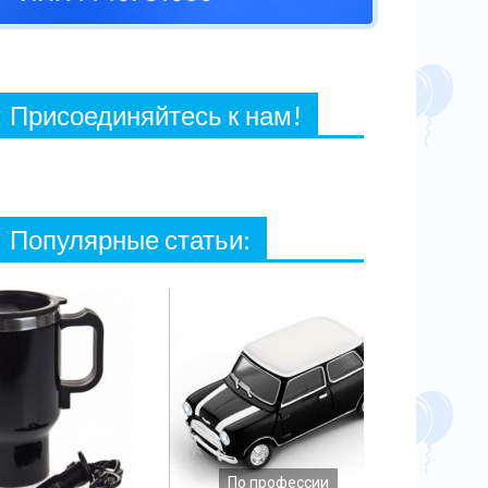
27 ФЕВРАЛЯ, 2021
Присоединяйтесь к нам!
Популярные статьи:
По профессии