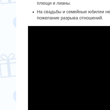
плющи и лианы.
На свадьбы и семейные юбилеи не
пожелание разрыва отношений.