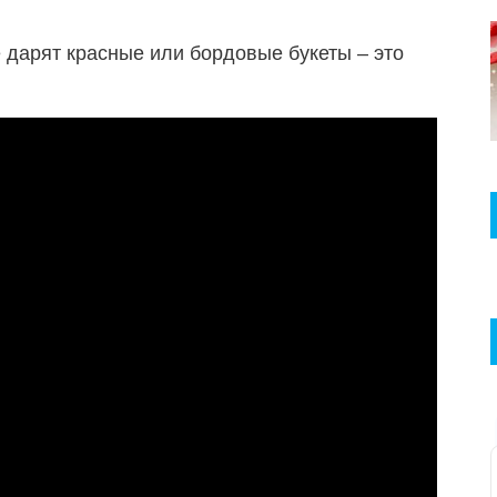
 дарят красные или бордовые букеты – это