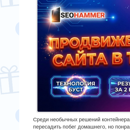
Среди необычных решений контейнера 
пересадить побег домашнего, но понр