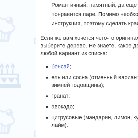
Романтичный, памятный, да еще 
понравится паре. Помимо необх
инструкция, поэтому сделать кра
Если же вам хочется чего-то оригина
выберите дерево. Не знаете, какое 
любой вариант из списка:
бонсай
;
ель или сосна (отменный вариан
зимней годовщины);
гранат;
авокадо;
цитрусовые (мандарин, лимон, ку
лайм).