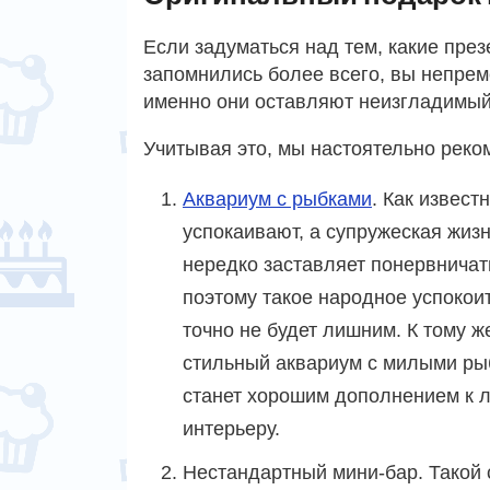
Если задуматься над тем, какие пре
запомнились более всего, вы непрем
именно они оставляют неизгладимый
Учитывая это, мы настоятельно реко
Аквариум с рыбками
. Как извест
успокаивают, а супружеская жиз
нередко заставляет понервничат
поэтому такое народное успокои
точно не будет лишним. К тому ж
стильный аквариум с милыми ры
станет хорошим дополнением к 
интерьеру.
Нестандартный мини-бар. Такой 