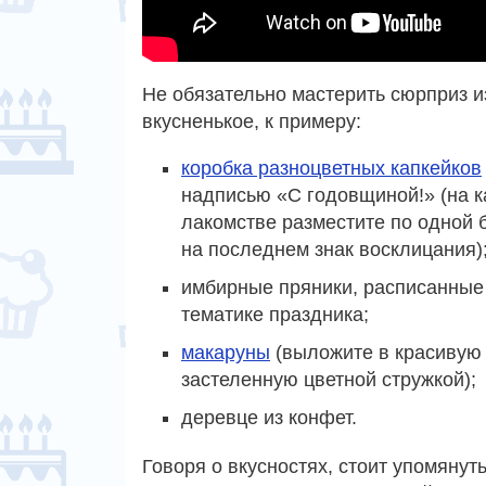
Не обязательно мастерить сюрприз и
вкусненькое, к примеру:
коробка разноцветных капкейков
надписью «С годовщиной!» (на 
лакомстве разместите по одной б
на последнем знак восклицания)
имбирные пряники, расписанные
тематике праздника;
макаруны
(выложите в красивую 
застеленную цветной стружкой);
деревце из конфет.
Говоря о вкусностях, стоит упомянут