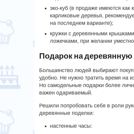
эко-куб (в продаже имеются как к
карликовые деревья, рекоменду
на последнем варианте);
кружки с деревянными крышками
ложечками, при желании уместно
Подарок на деревянную
Большинство людей выбирают покупны
удобно. Не нужно тратить время на и
Но самодельные подарки более личн
важен одариваемый.
Решили попробовать себя в роли рук
деревянные поделки:
настенные часы: