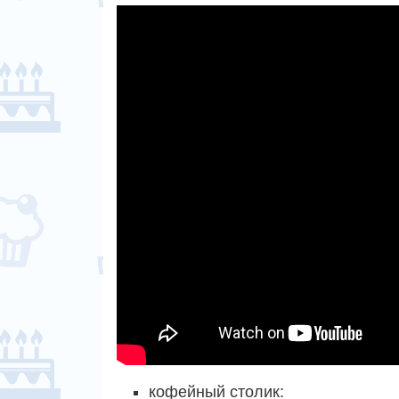
кофейный столик: