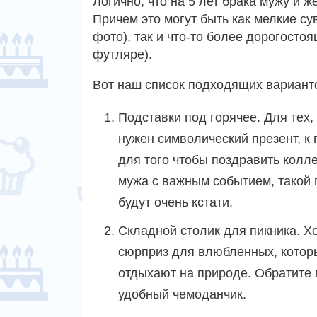
Логично, что на 5 лет брака мужу и 
Причем это могут быть как мелкие с
фото), так и что-то более дорогосто
футляре).
Вот наш список подходящих вариант
Подставки под горячее. Для тех,
нужен символический презент, к 
для того чтобы поздравить колле
мужа с важным событием, такой 
будут очень кстати.
Складной столик для пикника. 
сюрприз для влюбленных, котор
отдыхают на природе. Обратите
удобный чемоданчик.