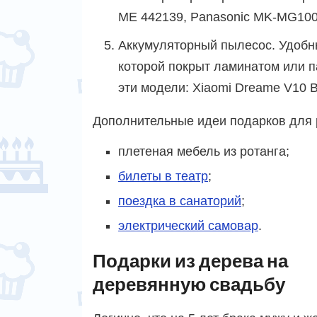
ME 442139, Panasonic MK-MG1
Аккумуляторный пылесос. Удобн
которой покрыт ламинатом или п
эти модели: Xiaomi Dreame V10 
Дополнительные идеи подарков для 
плетеная мебель из ротанга;
билеты в театр
;
поездка в санаторий
;
электрический самовар
.
Подарки из дерева на
деревянную свадьбу