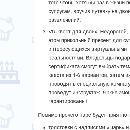
того чтобы хотя бы раз в жизни 
супругам, вручив путевку на дво
развлечений.
VR-квест для двоих. Недорогой, 
этом прикольный презент для су
интересующихся виртуальными
реальностями. Владельцы подар
сертификата смогут выбрать тем
квеста из 4-6 вариантов, затем и
проводят в специальную комнату
проведут инструктаж. Яркие эмо
гарантированы!
Помимо прочего паре будет приятно 
толстовки с надписями «Царь» и