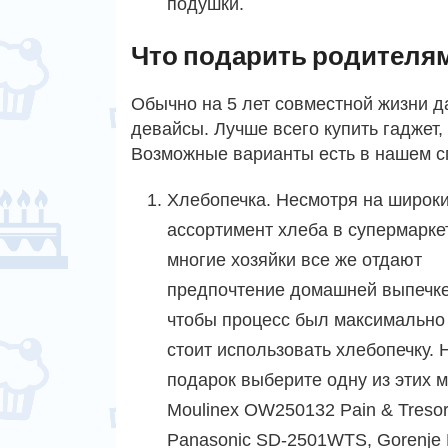
подушки.
Что подарить родителя
Обычно на 5 лет совместной жизни д
девайсы. Лучше всего купить гаджет,
Возможные варианты есть в нашем с
Хлебопечка. Несмотря на широк
ассортимент хлеба в супермарке
многие хозяйки все же отдают
предпочтение домашней выпечке
чтобы процесс был максимально 
стоит использовать хлебопечку. 
подарок выберите одну из этих 
Moulinex OW250132 Pain & Tresor
Panasonic SD-2501WTS, Gorenje