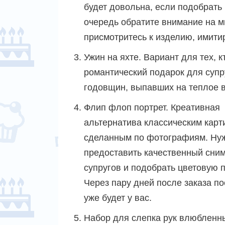
будет довольна, если подобрать
очередь обратите внимание на м
присмотритесь к изделию, имити
Ужин на яхте. Вариант для тех, к
романтический подарок для супр
годовщин, выпавших на теплое в
Флип флоп портрет. Креативная
альтернатива классическим карт
сделанным по фотографиям. Ну
предоставить качественный сни
супругов и подобрать цветовую п
Через пару дней после заказа п
уже будет у вас.
Набор для слепка рук влюбленн