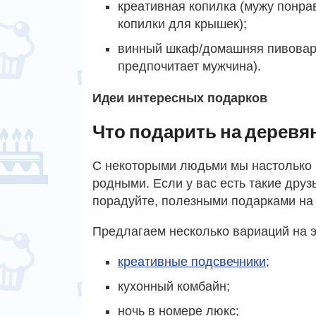
креативная копилка (мужу понра
копилки для крышек);
винный шкаф/домашняя пивоварня
предпочитает мужчина).
Идеи интересных подарков
Что подарить на деревя
С некоторыми людьми мы настолько б
родными. Если у вас есть такие друз
порадуйте, полезными подарками на 
Предлагаем несколько вариаций на э
креативные подсвечники
;
кухонный комбайн;
ночь в номере люкс;