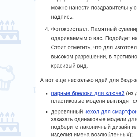
можно нанести поздравительную
надпись.
Фотокристалл. Памятный сувенир
одариваемым о вас. Подойдет на 
Стоит отметить, что для изгото
высоком разрешении, в противно
красивый вид.
А вот еще несколько идей для бюдж
парные брелоки для ключей
(из 
пластиковые модели выглядят с
деревянный
чехол для смартфо
заказать одинаковые модели для
подберите лаконичный дизайн ил
изделия имена возлюбленных);