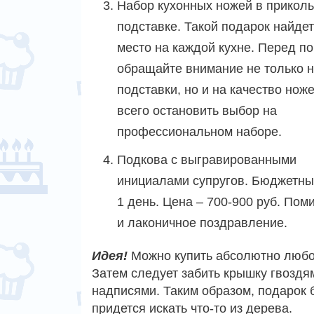
Набор кухонных ножей в прикол
подставке. Такой подарок найдет
место на каждой кухне. Перед по
обращайте внимание не только н
подставки, но и на качество нож
всего остановить выбор на
профессиональном наборе.
Подкова с выгравированными
инициалами супругов. Бюджетный
1 день. Цена – 700-900 руб. По
и лаконичное поздравление.
Идея!
Можно купить абсолютно любо
Затем следует забить крышку гвоздя
надписями. Таким образом, подарок б
придется искать что-то из дерева.