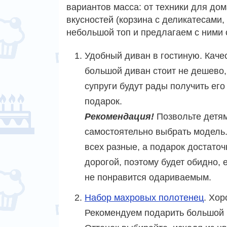
вариантов масса: от техники для дом
вкусностей (корзина с деликатесами,
небольшой топ и предлагаем с ними 
Удобный диван в гостиную. Кач
большой диван стоит не дешево,
супруги будут рады получить его
подарок.
Рекомендация!
Позвольте детя
самостоятельно выбрать модель.
всех разные, а подарок достаточ
дорогой, поэтому будет обидно, 
не понравится одариваемым.
Набор махровых полотенец
. Хор
Рекомендуем подарить большой н