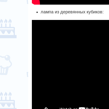
лампа из деревянных кубиков: