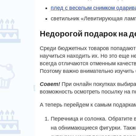
плед с веселым снимком одари
светильник «Левитирующая ламп
Недорогой подарок на 
Среди бюджетных товаров попадаютс
научиться находить их. Но это еще н
всегда отличаются отменным качеств
Поэтому важно внимательно изучить 
Совет!
При онлайн покупках выбира
возможность осмотреть посылку на п
А теперь перейдем к самым подарка
Перечница и солонка. Обратите
на обнимающиеся фигурки. Такж