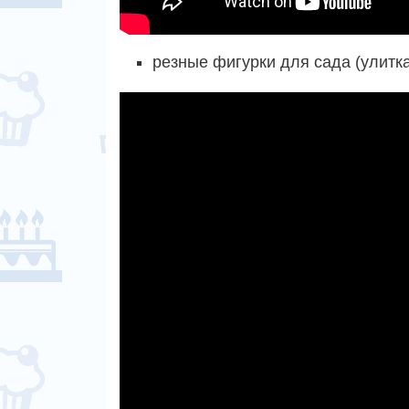
резные фигурки для сада (улитка