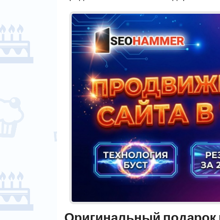
Оригинальный подарок 