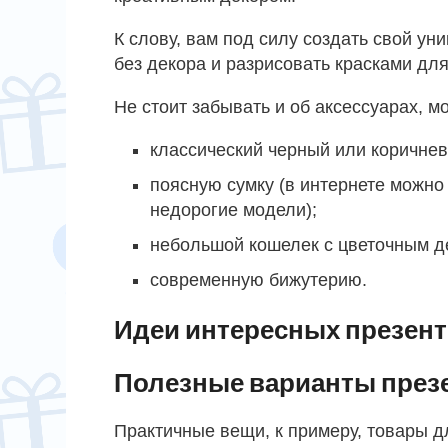
К слову, вам под силу создать свой ун
без декора и разрисовать красками для
Не стоит забывать и об аксессуарах, м
классический черный или коричнев
поясную сумку (в интернете можно
недорогие модели);
небольшой кошелек с цветочным д
современную бижутерию.
Идеи интересных презен
Полезные варианты презе
Практичные вещи, к примеру, товары д