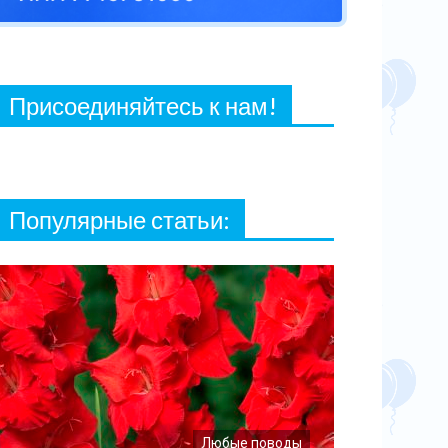
27 ФЕВРАЛЯ, 2021
Присоединяйтесь к нам!
Популярные статьи:
Любые поводы