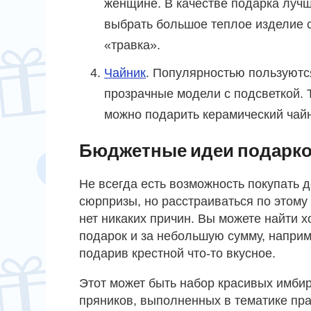
женщине. В качестве подарка лучш
выбрать большое теплое изделие 
«травка».
Чайник
. Популярностью пользуютс
прозрачные модели с подсветкой. 
можно подарить керамический чайн
Бюджетные идеи подарко
Не всегда есть возможность покупать 
сюрпризы, но расстраиваться по этому
нет никаких причин. Вы можете найти 
подарок и за небольшую сумму, наприм
подарив крестной что-то вкусное.
Этот может быть набор красивых имби
пряников, выполненных в тематике пра