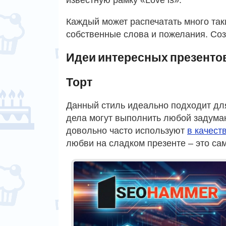
Каждый может распечатать много так
собственные слова и пожелания. Со
Идеи интересных презенто
Торт
Данный стиль идеально подходит дл
дела могут выполнить любой задума
довольно часто используют
в качест
любви на сладком презенте – это са