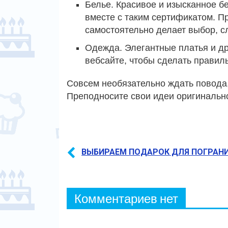
Белье. Красивое и изысканное б
вместе с таким сертификатом. П
самостоятельно делает выбор, с
Одежда. Элегантные платья и д
вебсайте, чтобы сделать правил
Совсем необязательно ждать повода,
Преподносите свои идеи оригинально
ВЫБИРАЕМ ПОДАРОК ДЛЯ ПОГРАН
Комментариев нет