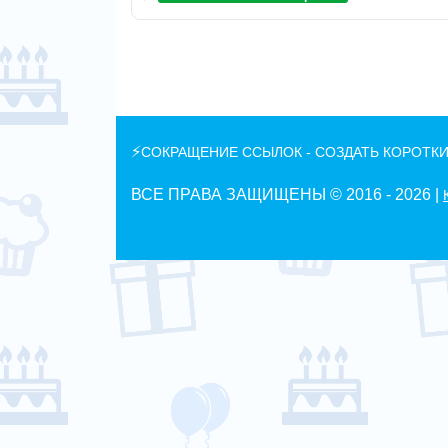
⚡
СОКРАЩЕНИЕ ССЫЛОК - СОЗДАТЬ КОРОТКИ
ВСЕ ПРАВА ЗАЩИЩЕНЫ © 2016 -
2026 |