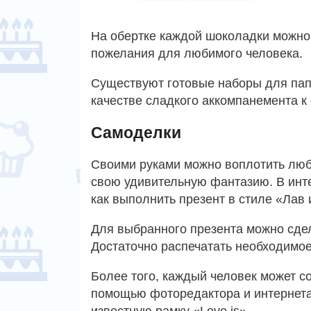
На обертке каждой шоколадки можно
пожелания для любимого человека.
Существуют готовые наборы для пап
качестве сладкого аккомпанемента к
Самоделки
Своими руками можно воплотить люб
свою удивительную фантазию. В инт
как выполнить презент в стиле «Лав 
Для выбранного презента можно сдел
Достаточно распечатать необходимое
Более того, каждый человек может с
помощью фоторедактора и интернет
известную рамку «Love is».