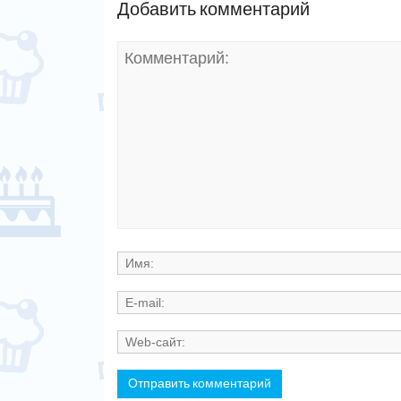
Добавить комментарий