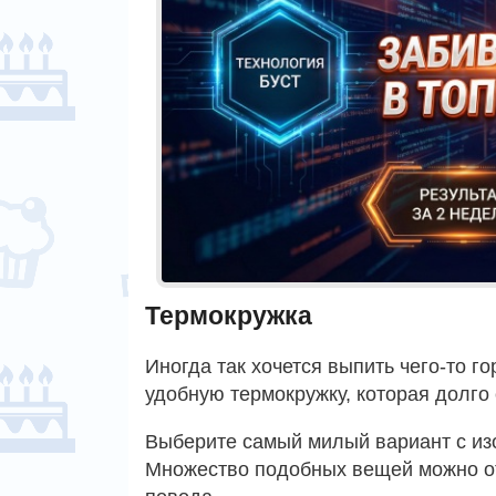
Термокружка
Иногда так хочется выпить чего-то г
удобную термокружку, которая долго 
Выберите самый милый вариант с изо
Множество подобных вещей можно от