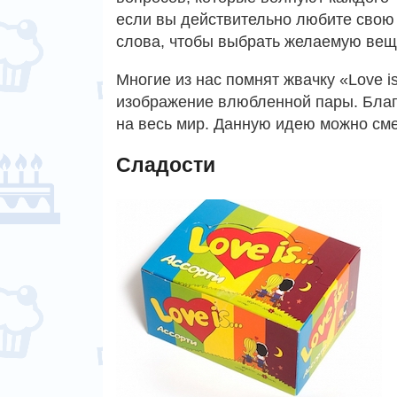
если вы действительно любите свою 
слова, чтобы выбрать желаемую вещ
Многие из нас помнят жвачку «Love i
изображение влюбленной пары. Благ
на весь мир. Данную идею можно сме
Сладости