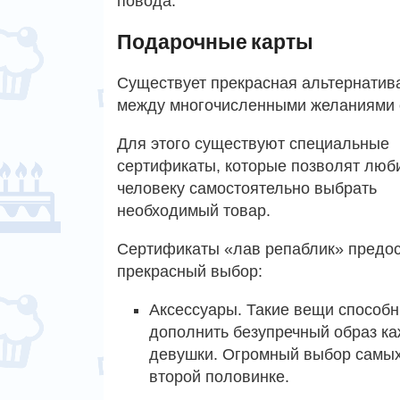
повода.
Подарочные карты
Существует прекрасная альтернатива
между многочисленными желаниями 
Для этого существуют специальные
сертификаты, которые позволят люб
человеку самостоятельно выбрать
необходимый товар.
Сертификаты «лав репаблик» предо
прекрасный выбор:
Аксессуары. Такие вещи способ
дополнить безупречный образ к
девушки. Огромный выбор самых
второй половинке.