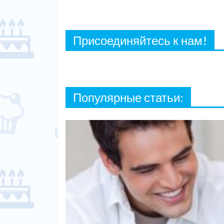
Присоединяйтесь к нам!
Популярные статьи: