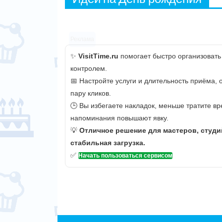
Реклама
✨
VisitTime.ru
помогает быстро организовать
контролем.
📅 Настройте услуги и длительность приёма,
пару кликов.
🕒 Вы избегаете накладок, меньше тратите вр
напоминания повышают явку.
💡
Отличное решение для мастеров, студи
стабильная загрузка.
✅
Начать пользоваться сервисом