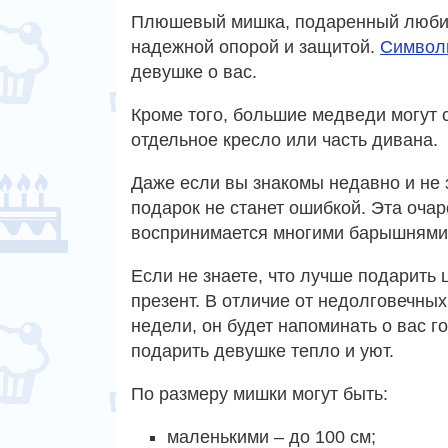
Плюшевый мишка, подаренный любимы
надежной опорой и защитой.
Символ
девушке о вас.
Кроме того, большие медведи могут 
отдельное кресло или часть дивана.
Даже если вы знакомы недавно и не 
подарок не станет ошибкой. Эта оча
воспринимается многими барышнями
Если не знаете, что лучше подарить
презент. В отличие от недолговечных
недели, он будет напоминать о вас 
подарить девушке тепло и уют.
По размеру мишки могут быть:
маленькими – до 100 см;