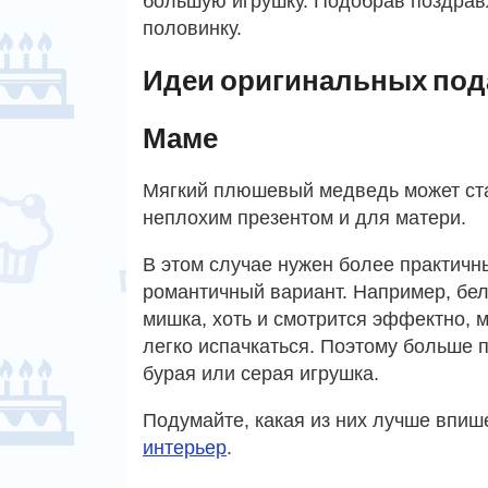
большую игрушку. Подобрав поздравл
половинку.
Идеи оригинальных под
Маме
Мягкий плюшевый медведь может ст
неплохим презентом и для матери.
В этом случае нужен более практичны
романтичный вариант. Например, бе
мишка, хоть и смотрится эффектно, 
легко испачкаться. Поэтому больше 
бурая или серая игрушка.
Подумайте, какая из них лучше впиш
интерьер
.