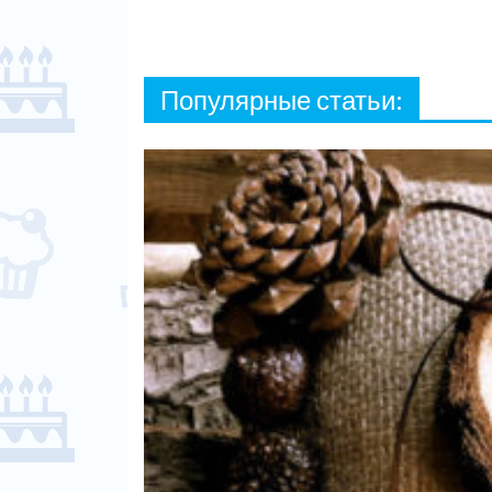
Популярные статьи: