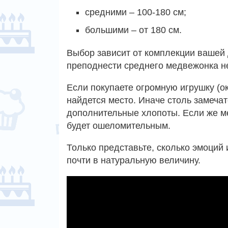
средними – 100-180 см;
большими – от 180 см.
Выбор зависит от комплекции вашей
преподнести среднего медвежонка н
Если покупаете огромную игрушку (ок
найдется место. Иначе столь замеча
дополнительные хлопоты. Если же ме
будет ошеломительным.
Только представьте, сколько эмоций
почти в натуральную величину.