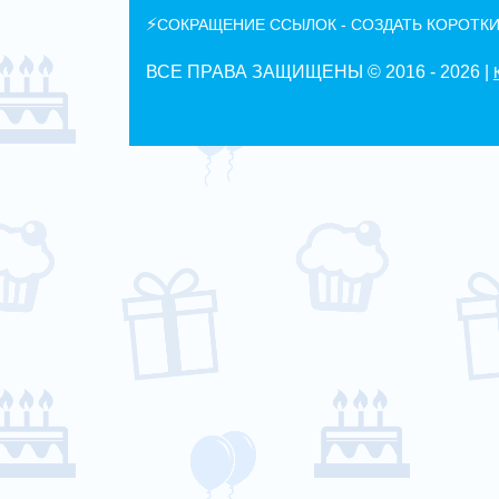
⚡
СОКРАЩЕНИЕ ССЫЛОК - СОЗДАТЬ КОРОТКИ
ВСЕ ПРАВА ЗАЩИЩЕНЫ © 2016 -
2026 |