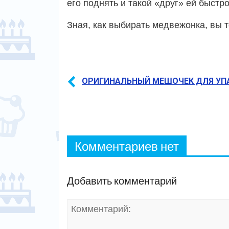
его поднять и такой «друг» ей быстро
Зная, как выбирать медвежонка, вы т
ОРИГИНАЛЬНЫЙ МЕШОЧЕК ДЛЯ УП
Комментариев нет
Добавить комментарий