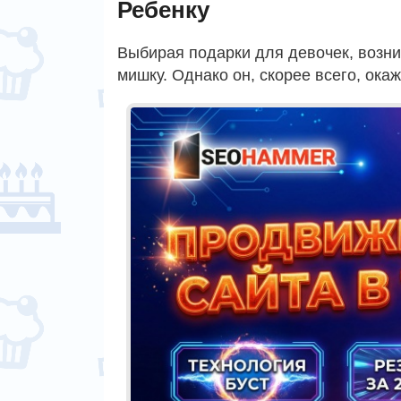
Ребенку
Выбирая подарки для девочек, возни
мишку. Однако он, скорее всего, ок