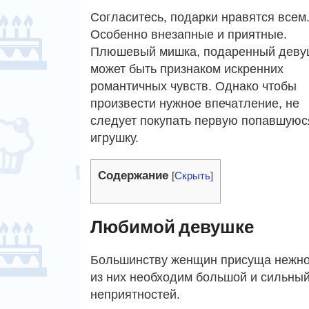
Согласитесь, подарки нравятся всем
Особенно внезапные и приятные.
Плюшевый мишка, подаренный деву
может быть признаком искренних
романтичных чувств. Однако чтобы
произвести нужное впечатление, не
следует покупать первую попавшуюс
игрушку.
Содержание
[
Скрыть
]
Любимой девушке
Большинству женщин присуща нежност
из них необходим большой и сильный
неприятностей.