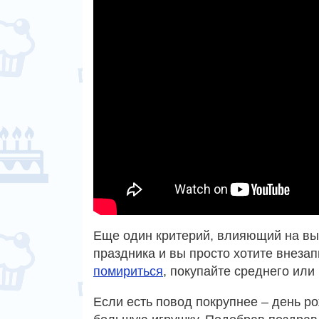
Еще один критерий, влияющий на выб
праздника и вы просто хотите внеза
помириться
, покупайте среднего или
Если есть повод покрупнее – день ро