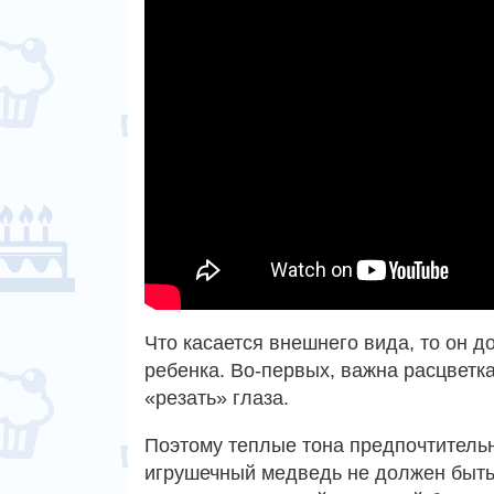
Что касается внешнего вида, то он д
ребенка. Во-первых, важна расцветк
«резать» глаза.
Поэтому теплые тона предпочтительн
игрушечный медведь не должен быть