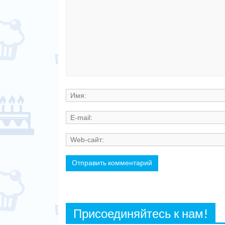
Присоединяйтесь к нам!