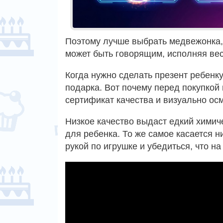
Поэтому лучше выбрать медвежонка, 
может быть говорящим, исполняя вес
Когда нужно сделать презент ребенку
подарка. Вот почему перед покупкой
сертификат качества и визуально ос
Низкое качество выдаст едкий химич
для ребенка. То же самое касается н
рукой по игрушке и убедиться, что на