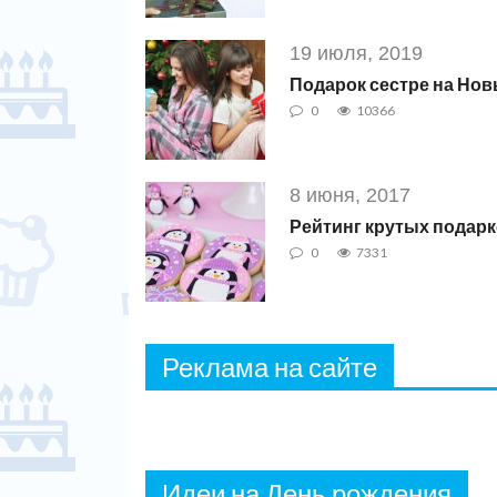
19 июля, 2019
Подарок сестре на Нов
0
10366
8 июня, 2017
Рейтинг крутых подарк
0
7331
Реклама на сайте
Идеи на День рождения