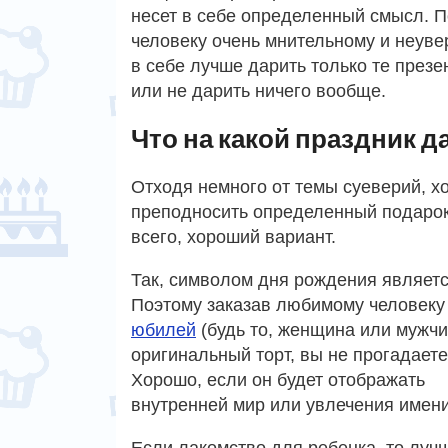
несет в себе определенный смысл. П
человеку очень мнительному и неув
в себе лучше дарить только те презе
или не дарить ничего вообще.
Что на какой праздник д
Отходя немного от темы суеверий, хо
преподносить определенный подарок.
всего, хороший вариант.
Так, символом дня рождения являетс
Поэтому заказав любимому человеку
юбилей
(будь то, женщина или мужчи
оригинальный торт, вы не прогадаете
Хорошо, если он будет отображать
внутренней мир или увлечения имен