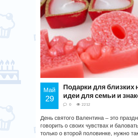
Подарки для близких 
Май
идеи для семьи и зна
29
0
2212
День святого Валентина – это праздн
говорить о своих чувствах и баловат
только о второй половинке, нужно 