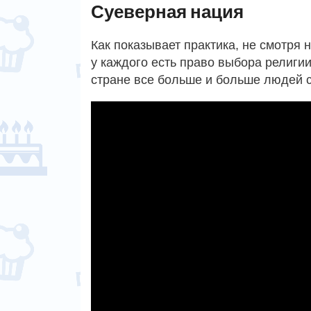
Суеверная нация
Как показывает практика, не смотря 
у каждого есть право выбора религии
стране все больше и больше людей 