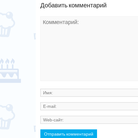
Добавить комментарий