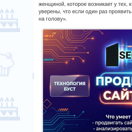
женщиной, которое возникает у тех, 
уверены, что если один раз проявить
на голову».