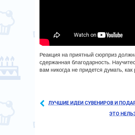
Реакция на приятный сюрприз должн
сдержанная благодарность. Научитес
вам никогда не придется думать, как
ЛУЧШИЕ ИДЕИ СУВЕНИРОВ И ПОДА
ЭТО НЕЛЬ