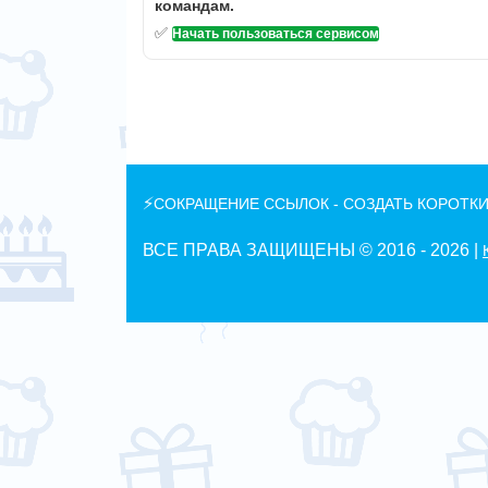
командам.
✅
Начать пользоваться сервисом
⚡
СОКРАЩЕНИЕ ССЫЛОК - СОЗДАТЬ КОРОТКИ
ВСЕ ПРАВА ЗАЩИЩЕНЫ © 2016 -
2026 |