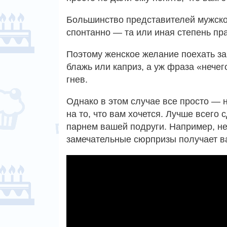
Большинство представителей мужског
спонтанно — та или иная степень пр
Поэтому женское желание поехать за
блажь или каприз, а уж фраза «нече
гнев.
Однако в этом случае все просто — 
на то, что вам хочется. Лучше всего
парнем вашей подруги. Например, не
замечательные сюрпризы получает в