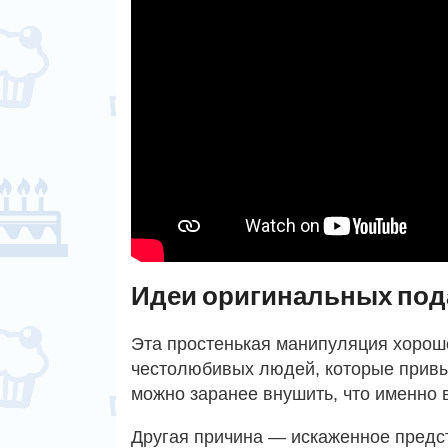
Идеи оригинальных под
Эта простенькая манипуляция хорош
честолюбивых людей, которые привык
можно заранее внушить, что именно 
Другая причина — искаженное предс