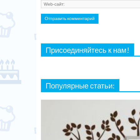
Присоединяйтесь к нам!
Популярные статьи: