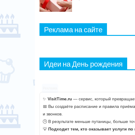
Реклама на сайте
Идеи на День рождения
Реклама
✨
VisitTime.ru
— сервис, который превращает
📅 Вы создаёте расписание и правила приёма
и звонков.
🕒 В результате меньше путаницы, больше точ
💡
Подходит тем, кто оказывает услуги по