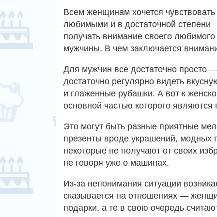
Всем женщинам хочется чувствовать
любимыми и в достаточной степени
получать внимание своего любимого
мужчины. В чем заключается вниман
Для мужчин все достаточно просто 
достаточно регулярно видеть вкусну
и глаженные рубашки. А вот к женск
основной частью которого являются 
Это могут быть разные приятные мело
презенты вроде украшений, модных 
некоторые не получают от своих изб
не говоря уже о машинах.
Из-за непонимания ситуации возника
сказывается на отношениях — женщи
подарки, а те в свою очередь счита