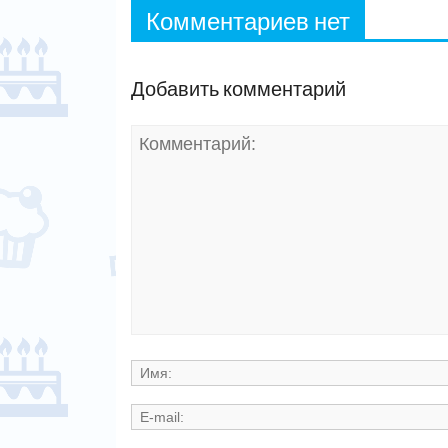
Комментариев нет
Добавить комментарий