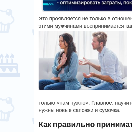
Это проявляется не только в отнош
этими мужчинами воспринимается ка
только «нам нужно». Главное, научит
нужны новые сапожки и сумочка.
Как правильно принима