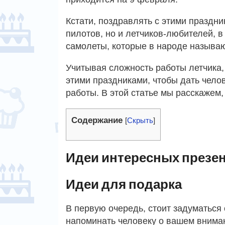
Кстати, поздравлять с этими праздн
пилотов, но и летчиков-любителей,
самолеты, которые в народе называю
Учитывая сложность работы летчика, 
этими праздниками, чтобы дать чело
работы. В этой статье мы расскажем,
Содержание
[
Скрыть
]
Идеи интересных презе
Идеи для подарка
В первую очередь, стоит задуматься 
напоминать человеку о вашем внима