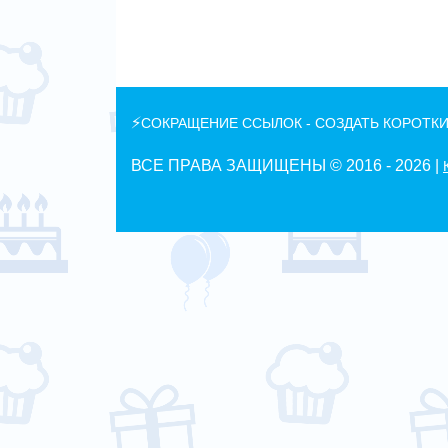
⚡
СОКРАЩЕНИЕ ССЫЛОК - СОЗДАТЬ КОРОТКИ
ВСЕ ПРАВА ЗАЩИЩЕНЫ © 2016 -
2026 |