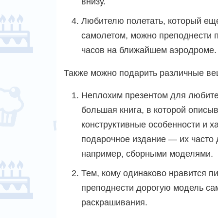
внизу.
Любителю полетать, который ещ
самолетом, можно преподнести 
часов на ближайшем аэродроме.
Также можно подарить различные ве
Неплохим презентом для любите
большая книга, в которой описыв
конструктивные особенности и х
подарочное издание — их часто
например, сборными моделями.
Тем, кому одинаково нравится п
преподнести дорогую модель сам
раскрашивания.