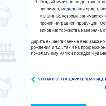
Каждый мужчина по достоинству 
например,
медаль
или орден. За
магазинах, которые занимаются
прочей наградной продукции. Об
виновник торжества наверняка о
Дарить вышеописанные вещи можно к
рождения и т.д., так и на профессио
пожелать ему мягкой посадки и удач
ЧТО МОЖНО ПОДАРИТЬ ДАЧНИЦЕ 