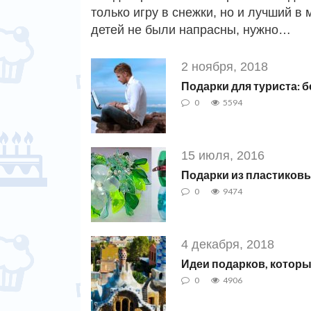
только игру в снежки, но и лучший 
детей не были напрасны, нужно…
2 ноября, 2018
Подарки для туриста: 
0
5594
15 июля, 2016
Подарки из пластиков
0
9474
4 декабря, 2018
Идеи подарков, которы
0
4906