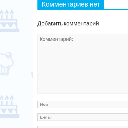
Комментариев нет
Добавить комментарий