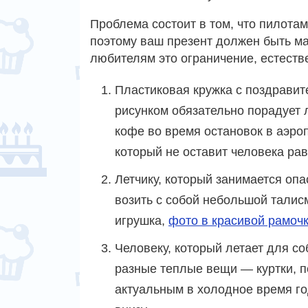
Проблема состоит в том, что пилотам
поэтому ваш презент должен быть м
любителям это ограничение, естестве
Пластиковая кружка с поздрави
рисунком обязательно порадует 
кофе во время остановок в аэро
который не оставит человека р
Летчику, который занимается оп
возить с собой небольшой талис
игрушка,
фото в красивой рамоч
Человеку, который летает для с
разные теплые вещи — куртки, пе
актуальным в холодное время го