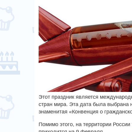
Этот праздник является международ
стран мира. Эта дата была выбрана 
знаменитая «Конвенция о гражданск
Помимо этого, на территории России
приходится на 9 февраля.