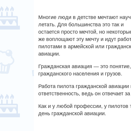
Многие люди в детстве мечтают науч
летать. Для большинства это так и
остается просто мечтой, но некоторы
же воплощают эту мечту и идут рабо
пилотами в армейской или гражданс
авиации.
Гражданская авиация — это понятие
гражданского населения и грузов.
Работа пилота гражданской авиации
ответственность, ведь он отвечает з
Как и у любой профессии, у пилотов
день гражданской авиации.