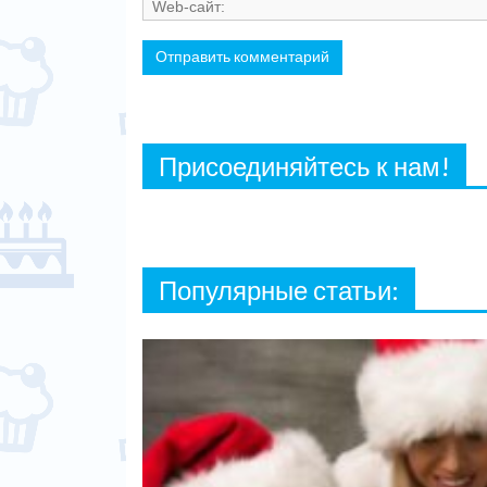
Присоединяйтесь к нам!
Популярные статьи: