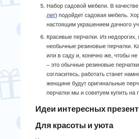
Набор садовой мебели. В качестве
лет
) подойдет садовая мебель. Хо
настоящим украшением дачного уч
Красивые перчатки. Из недорогих,
необычные резиновые перчатки. Ка
или в саду и, конечно же, чтобы н
– это обычные резиновые перчатки
согласитесь, работать станет намн
женщине будут оригинальные перча
перчатки мы и советуем купить на 
Идеи интересных презен
Для красоты и уюта