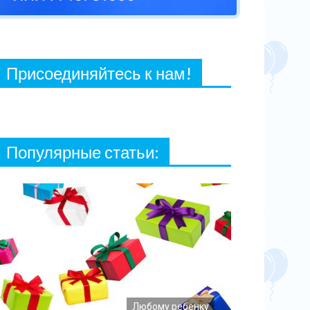
27 ФЕВРАЛЯ, 2021
Присоединяйтесь к нам!
Популярные статьи:
Любому ребенку