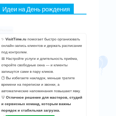
Идеи на День рождения
Реклама
✨
VisitTime.ru
помогает быстро организовать
онлайн-запись клиентов и держать расписание
под контролем.
📅 Настройте услуги и длительность приёма,
откройте свободные окна — и клиенты
запишутся сами в пару кликов.
🕒 Вы избегаете накладок, меньше тратите
времени на переписки и звонки, а
автоматические напоминания повышают явку.
💡
Отличное решение для мастеров, студий
и сервисных команд, которым важны
порядок и стабильная загрузка.