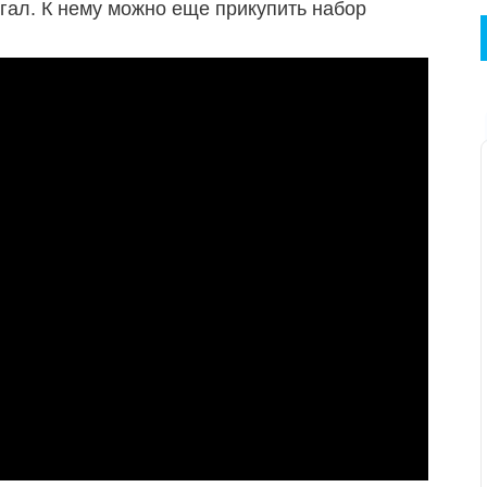
нгал. К нему можно еще прикупить набор