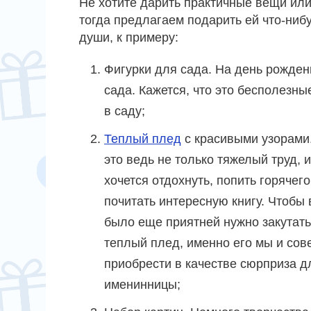
Не хотите дарить практичные вещи или 
тогда предлагаем подарить ей что-нибу
души, к примеру:
Фигурки для сада. На день рожден
сада. Кажется, что это бесполезны
в саду;
Теплый плед
с красивыми узорами.
это ведь не только тяжелый труд, 
хочется отдохнуть, попить горячего
почитать интересную книгу. Чтобы 
было еще приятней нужно закутать
теплый плед, именно его мы и сов
приобрести в качестве сюрприза д
именинницы;