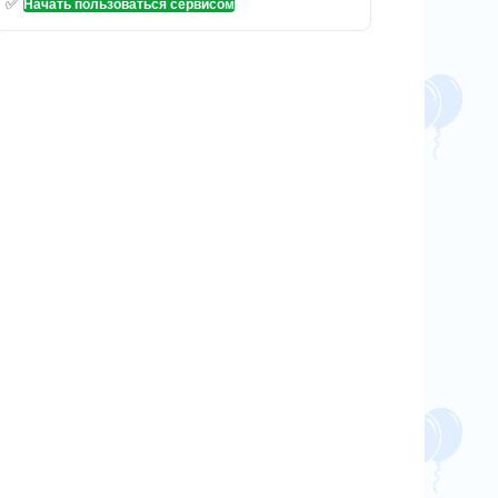
✅
Начать пользоваться сервисом