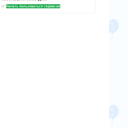
✅
Начать пользоваться сервисом