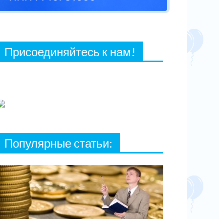
27 ФЕВРАЛЯ, 2021
Присоединяйтесь к нам!
Популярные статьи: