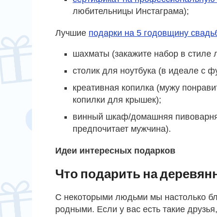
любительницы Инстаграма);
Лучшие
подарки на 5 годовщину свадь
шахматы (закажите набор в стиле
столик для ноутбука (в идеале с 
креативная копилка (мужу понрави
копилки для крышек);
винный шкаф/домашняя пивоварня (
предпочитает мужчина).
Идеи интересных подарков
Что подарить на деревян
С некоторыми людьми мы настолько бли
родными. Если у вас есть такие друзья