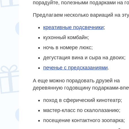
порадуйте, полезными подарками на го
Предлагаем несколько вариаций на эту
креативные подсвечники
;
кухонный комбайн;
ночь в номере люкс;
дегустация вина и сыра на двоих;
печенье с предсказаниями
.
А еще можно порадовать друзей на
деревянную годовщину подарками-впеч
поход в сферический кинотеатр;
мастер-класс по скалолазанию;
посещение контактного зоопарка;