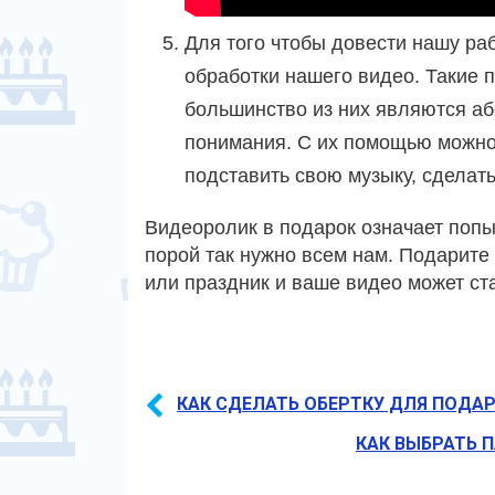
Для того чтобы довести нашу ра
обработки нашего видео. Такие 
большинство из них являются а
понимания. С их помощью можно
подставить свою музыку, сделат
Видеоролик в подарок означает попы
порой так нужно всем нам. Подарите
или праздник и ваше видео может ст
КАК СДЕЛАТЬ ОБЕРТКУ ДЛЯ ПОДА
КАК ВЫБРАТЬ 