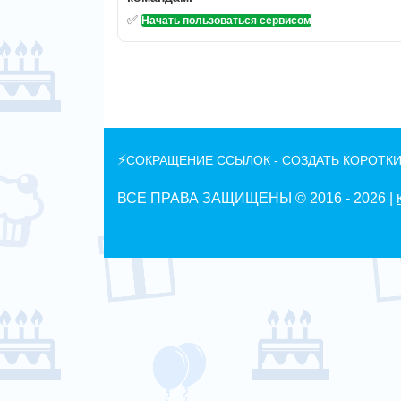
✅
Начать пользоваться сервисом
⚡
СОКРАЩЕНИЕ ССЫЛОК - СОЗДАТЬ КОРОТКИ
ВСЕ ПРАВА ЗАЩИЩЕНЫ © 2016 -
2026 |