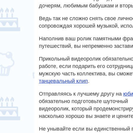
дочерям, любимым бабушкам и втор
Ведь так не сложно снять свое личн
сопровождая хорошей музыкой, испо
Наполнив ваш ролик памятными фра
путешествий, вы непременно застави
Прикольный видеоролик обязательно
работе, если подарить его сотрудниц
мужскую часть коллектива, вы сможе
танцевальный клип
.
Отправляясь к лучшему другу на
юби
обязательно подготовьте шуточный
видеоролик, который продемонстрир
насколько хорошо вы знаете и цените
Не унывайте если вы единственный 