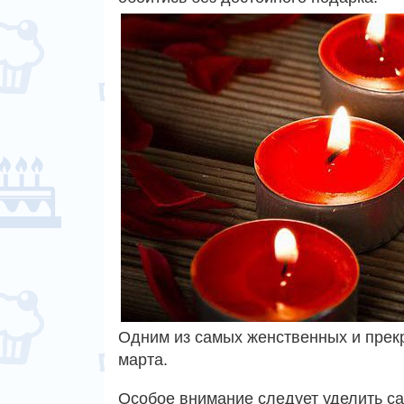
Одним из самых женственных и прекр
марта.
Особое внимание следует уделить с