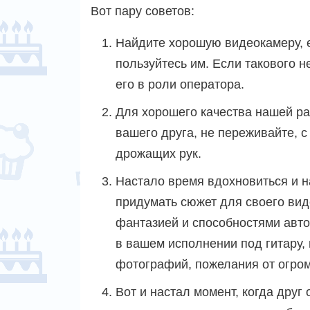
Вот пару советов:
Найдите хорошую видеокамеру, 
пользуйтесь им. Если такового н
его в роли оператора.
Для хорошего качества нашей раб
вашего друга, не переживайте, 
дрожащих рук.
Настало время вдохновиться и н
придумать сюжет для своего вид
фантазией и способностями авто
в вашем исполнении под гитару,
фотографий, пожелания от огро
Вот и настал момент, когда дру