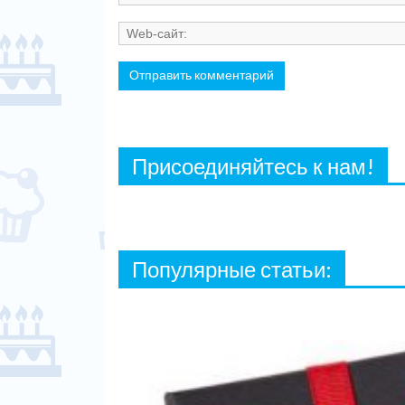
Присоединяйтесь к нам!
Популярные статьи: