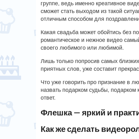
группе, ведь именно креативное виде
сможет стать выходом из такой ситуа
отличным способом для поздравлени
Какая свадьба может обойтись без п
романтическое и нежное видео самый
своего любимого или любимой.
Лишь только попросив самых близких
приятных слов, уже составит прекра
Что уже говорить про признание в л
назвать подарком судьбы, подарком 
ответ.
Флешка — яркий и практ
Как же сделать видеоро