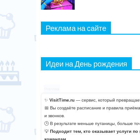
Реклама на сайте
Идеи на День рождения
Реклама
✨
VisitTime.ru
— сервис, который превращает
📅 Вы создаёте расписание и правила приёма
и звонков.
🕒 В результате меньше путаницы, больше точ
💡
Подходит тем, кто оказывает услуги по
командам.