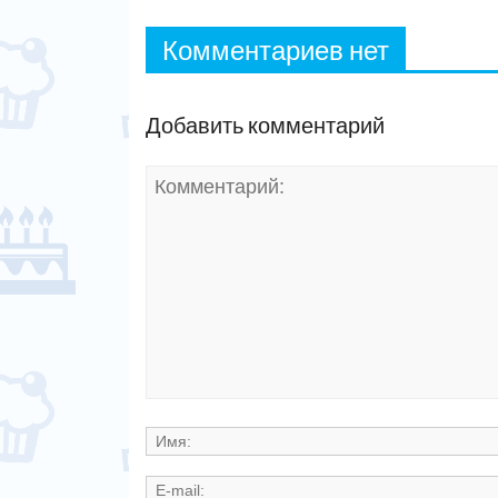
Комментариев нет
Добавить комментарий