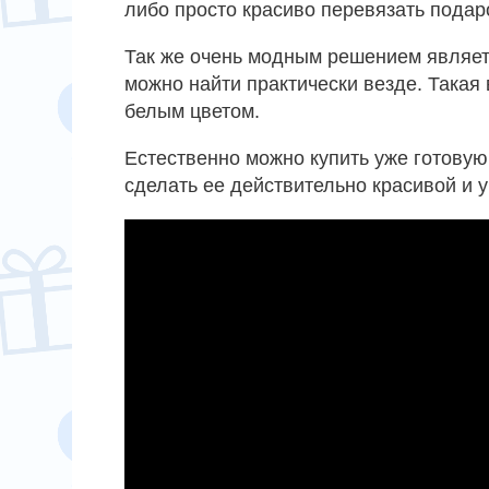
либо просто красиво перевязать подар
Так же очень модным решением являет
можно найти практически везде. Такая
белым цветом.
Естественно можно купить уже готовую
сделать ее действительно красивой и 