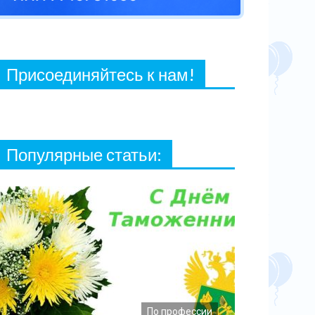
27 ФЕВРАЛЯ, 2021
Присоединяйтесь к нам!
Популярные статьи:
По профессии