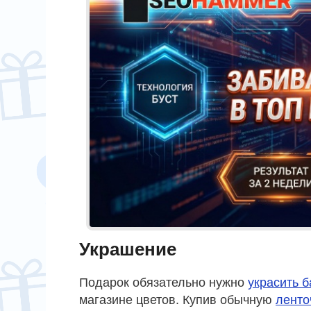
Украшение
Подарок обязательно нужно
украсить 
магазине цветов. Купив обычную
ленто