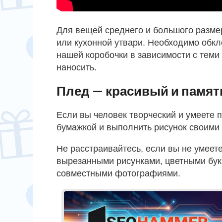
Для вещей среднего и большого размер
или кухонной утвари. Необходимо обкл
нашей коробочки в зависимости с тем
наносить.
Плед — красивый и памят
Если вы человек творческий и умеете 
бумажкой и выполнить рисунок своими 
Не расстраивайтесь, если вы не умеет
вырезанными рисунками, цветными букв
совместными фотографиями.