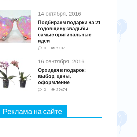
14 октября, 2016
Подбираем подарки на 21
годовщину свадьбы:
самые оригинальные
идеи
0
5107
16 сентября, 2016
Орхидея в подарок:
выбор, цены,
оформление
0
29674
Реклама на сайте