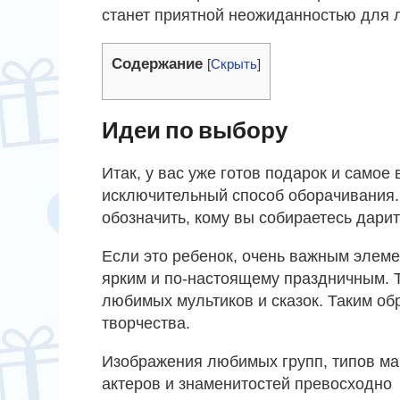
станет приятной неожиданностью для 
Содержание
[
Скрыть
]
Идеи по выбору
Итак, у вас уже готов подарок и самое
исключительный способ оборачивания. 
обозначить, кому вы собираетесь дарит
Если это ребенок, очень важным элеме
ярким и по-настоящему праздничным. Т
любимых мультиков и сказок. Таким о
творчества.
Изображения любимых групп, типов ма
актеров и знаменитостей превосходно