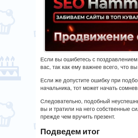
Если вы ошибетесь с поздравлением 
вас, так как ему важнее всего, что в
Если же допустите ошибку при подбо
начальника, тот может начать сомне
Следовательно, подобный неуспешный
вы и тратили на него собственные с
прежде чем вручить презент.
Подведем итог