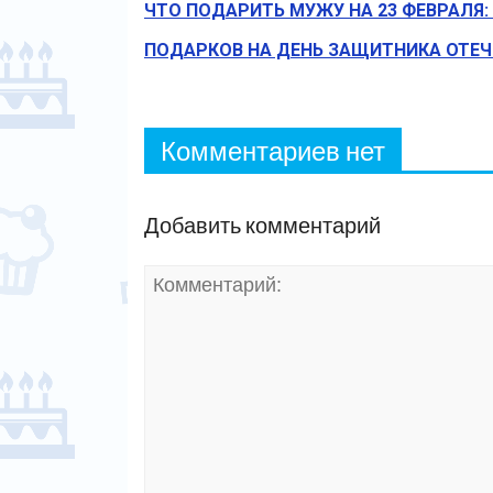
ЧТО ПОДАРИТЬ МУЖУ НА 23 ФЕВРАЛЯ
ПОДАРКОВ НА ДЕНЬ ЗАЩИТНИКА ОТЕЧ
Комментариев нет
Добавить комментарий