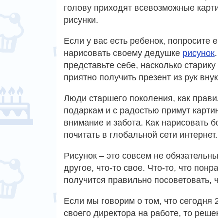
голову приходят всевозможные карт
рисунки.
Если у вас есть ребенок, попросите е
нарисовать своему дедушке
рисунок
представьте себе, насколько старику
приятно получить презент из рук внук
Люди старшего поколения, как прав
подаркам и с радостью примут картин
внимание и забота. Как нарисовать 
почитать в глобальной сети интернет.
Рисунок – это совсем не обязательны
другое, что-то свое. Что-то, что пон
получится правильно посоветовать, ч
Если мы говорим о том, что сегодня
своего директора на работе, то реше