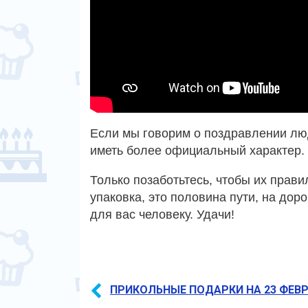
Если мы говорим о поздравлении лю
иметь более официальный характер. 
Только позаботьтесь, чтобы их прави
упаковка, это половина пути, на до
для вас человеку. Удачи!
ПРИКОЛЬНЫЕ ПОДАРКИ НА 23 ФЕВ