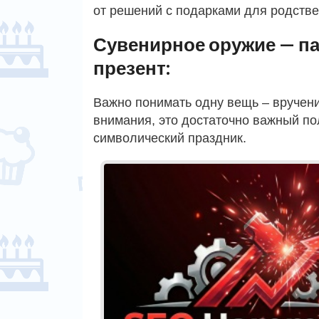
от решений с подарками для родстве
Сувенирное оружие — п
презент:
Важно понимать одну вещь – вручен
внимания, это достаточно важный пол
символический праздник.