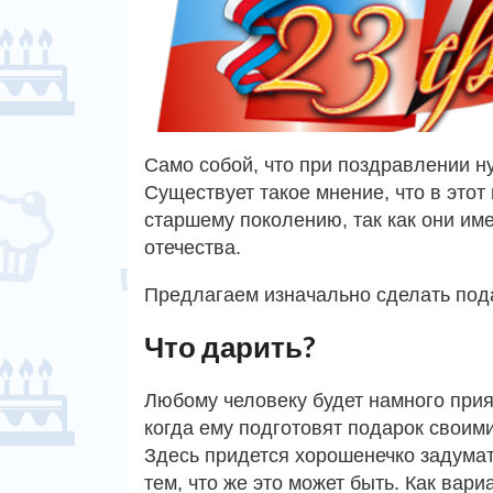
Само собой, что при поздравлении н
Существует такое мнение, что в это
старшему поколению, так как они им
отечества.
Предлагаем изначально сделать под
Что дарить?
Любому человеку будет намного прия
когда ему подготовят подарок своими
Здесь придется хорошенечко задумат
тем, что же это может быть. Как вариа