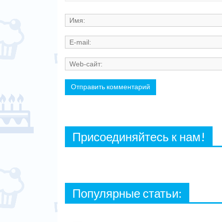
Присоединяйтесь к нам!
Популярные статьи: