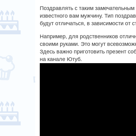
Поздравлять с таким замечательным
известного вам мужчину. Тип поздрав
будут отличаться, в зависимости от с
Например, для родственников отлич
своими руками. Это могут всевозможн
Здесь важно приготовить презент со
на канале Ютуб.