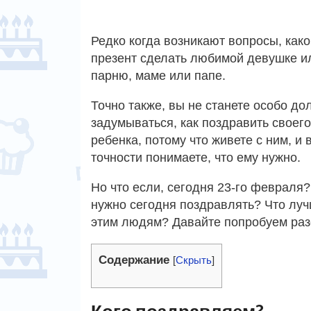
Редко когда возникают вопросы, како
презент сделать любимой девушке и
парню, маме или папе.
Точно также, вы не станете особо до
задумываться, как поздравить своего
ребенка, потому что живете с ним, и 
точности понимаете, что ему нужно.
Но что если, сегодня 23-го февраля
нужно сегодня поздравлять? Что луч
этим людям? Давайте попробуем разо
Содержание
[
Скрыть
]
Кого поздравляем?