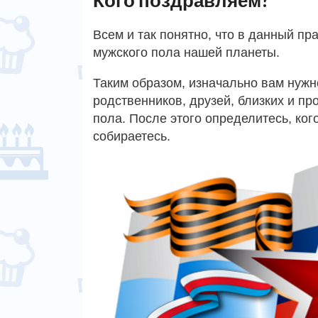
Всем и так понятно, что в данный п
мужского пола нашей планеты.
Таким образом, изначально вам нужн
родственников, друзей, близких и пр
пола. После этого определитесь, кого
собираетесь.