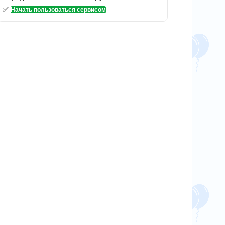
✅
Начать пользоваться сервисом