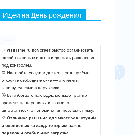
Идеи на День рождения
Реклама
✨
VisitTime.ru
помогает быстро организовать
онлайн-запись клиентов и держать расписание
под контролем.
📅 Настройте услуги и длительность приёма,
откройте свободные окна — и клиенты
запишутся сами в пару кликов.
🕒 Вы избегаете накладок, меньше тратите
времени на переписки и звонки, а
автоматические напоминания повышают явку.
💡
Отличное решение для мастеров, студий
и сервисных команд, которым важны
порядок и стабильная загрузка.