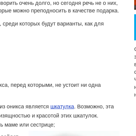
орить очень долго, но сегодня речь не о них,
торые можно преподносить в качестве подарка.
среди которых будут варианты, как для
са, перед которыми, не устоит ни одна
из оникса является
шкатулка
. Возможно, эта
изящностью и красотой этих шкатулок.
ь маме или сестрице;