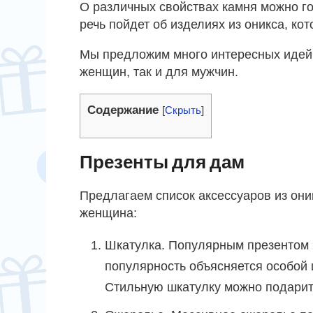
О различных свойствах камня можно гов
речь пойдет об изделиях из оникса, ко
Мы предложим много интересных идей, 
женщин, так и для мужчин.
Содержание
[
Скрыть
]
Презенты для дам
Предлагаем список аксессуаров из оник
женщина:
Шкатулка. Популярным презентом 
популярность объясняется особой 
Стильную шкатулку можно подарит