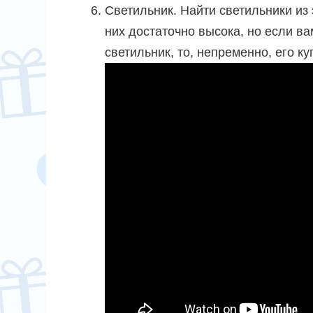
Светильник. Найти светильники из 
них достаточно высока, но если ва
светильник, то, непременно, его ку