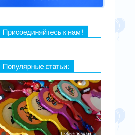
27 ФЕВРАЛЯ, 2021
Присоединяйтесь к нам!
Популярные статьи:
Любые поводы