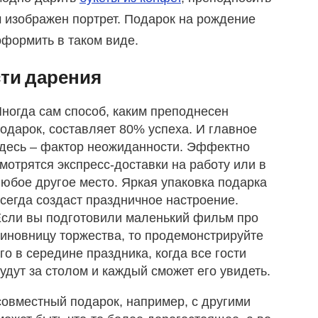
м изображен портрет. Подарок на рождение
оформить в таком виде.
ти дарения
ногда сам способ, каким преподнесен
одарок, составляет 80% успеха. И главное
десь – фактор неожиданности. Эффектно
мотрятся экспресс-доставки на работу или в
юбое другое место. Яркая упаковка подарка
сегда создаст праздничное настроение.
сли вы подготовили маленький фильм про
иновницу торжества, то продемонстрируйте
го в середине праздника, когда все гости
удут за столом и каждый сможет его увидеть.
совместный подарок, например, с другими