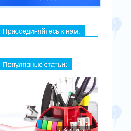
27 ФЕВРАЛЯ, 2021
Присоединяйтесь к нам!
Популярные статьи:
Любые поводы