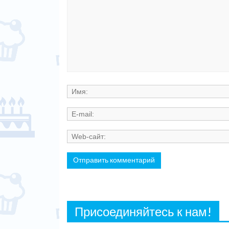
Присоединяйтесь к нам!