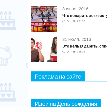
8 июня, 2016
Что подарить хоккеист
0
22156
31 июля, 2016
Это нельзя дарить: сп
0
14538
Реклама на сайте
Идеи на День рождения