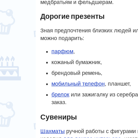
медбратьям и фельдшерам.
Дорогие презенты
Зная предпочтения близких людей и
можно подарить:
парфюм
,
кожаный бумажник,
брендовый ремень,
мобильный телефон
, планшет,
брелок
или зажигалку из серебра
заказ.
Сувениры
Шахматы
ручной работы с фигурами 