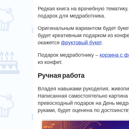
Редкая книга на врачебную тематику
подарок для медработника.
Оригинальным вариантом будет буке
будет креативным подарком из конф
окажется
фруктовый букет
.
Подарок медработнику –
корзина с 
из конфет.
Ручная работа
Владея навыками рукоделия, живопис
Написанная самостоятельно картин
превосходный подарок на День медр
руками, будет оценена по достоинств