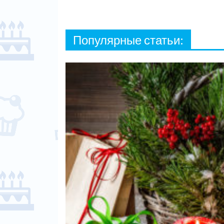
Популярные статьи: