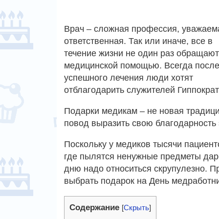
Врач – сложная профессия, уважаем
ответственная. Так или иначе, все в
течение жизни не один раз обращают
медицинской помощью. Всегда посл
успешного лечения люди хотят
отблагодарить служителей Гиппократ
Подарки медикам – не новая традиц
повод выразить свою благодарность 
Поскольку у медиков тысячи пациенто
где пылятся ненужные предметы дар
дню надо относиться скрупулезно. П
выбрать подарок на День медработни
Содержание
[
Скрыть
]