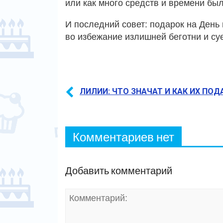
или как много средств и времени бы
И последний совет: подарок на День
во избежание излишней беготни и су
ЛИЛИИ: ЧТО ЗНАЧАТ И КАК ИХ ПОД
Комментариев нет
Добавить комментарий