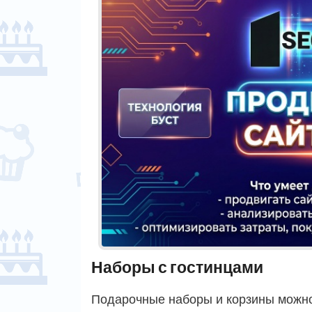
Наборы с гостинцами
Подарочные наборы и корзины можно