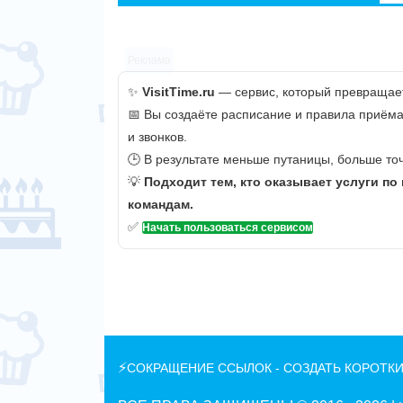
Реклама
✨
VisitTime.ru
— сервис, который превращает
📅 Вы создаёте расписание и правила приёма
и звонков.
🕒 В результате меньше путаницы, больше точ
💡
Подходит тем, кто оказывает услуги по
командам.
✅
Начать пользоваться сервисом
⚡
СОКРАЩЕНИЕ ССЫЛОК - СОЗДАТЬ КОРОТКИ