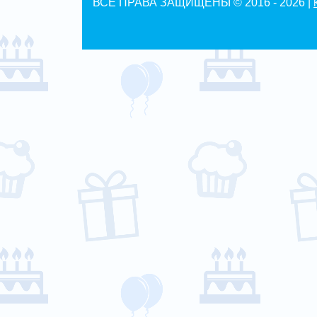
ВСЕ ПРАВА ЗАЩИЩЕНЫ © 2016 -
2026 |