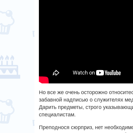
Но все же очень осторожно относитес
забавной надписью о служителях мед
Дарить предметы, строго указывающи
специалистам.
Преподнося сюрприз, нет необходимо