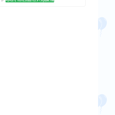
✅
Начать пользоваться сервисом