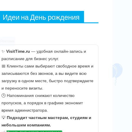
Идеи на День рождения
Реклама
✨
VisitTime.ru
— удобная онлайн-запись и
расписание для бизнес услуг.
📅 Клиенты сами выбирают свободное время и
записываются без звонков, а вы видите всю
загрузку в одном месте, быстро подтверждаете
и переносите визиты.
🕒 Напоминания снижают количество
пропусков, а порядок в графике экономит
время администратора.
💡
Подходит частным мастерам, студиям и
небольшим компаниям.