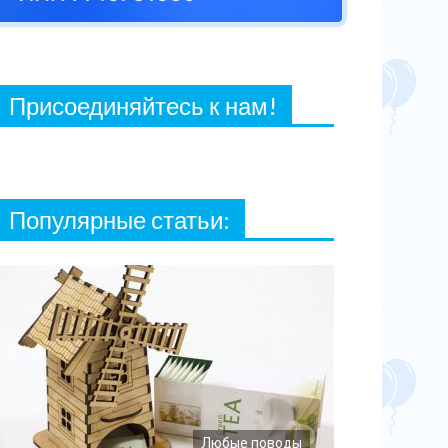
27 ФЕВРАЛЯ, 2021
Присоединяйтесь к нам!
Популярные статьи:
Любые поводы