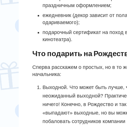
праздничным оформлением;
ежедневник (декор зависит от пол
одариваемого);
подарочный сертификат на поход в
кинотеатра).
Что подарить на Рождест
Сперва расскажем о простых, но в то ж
начальника:
Выходной. Что может быть лучше, 
неожиданный выходной? Практиче
ничего! Конечно, в Рождество и так
«выпадают» выходные, но вы мож
побаловать сотрудников компании