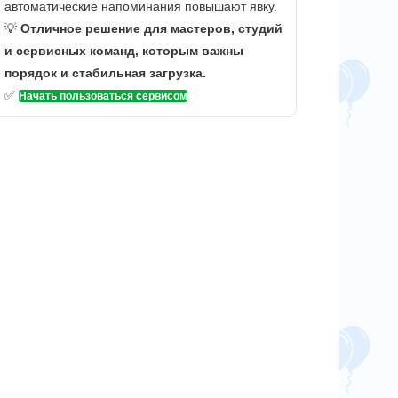
автоматические напоминания повышают явку.
💡
Отличное решение для мастеров, студий
и сервисных команд, которым важны
порядок и стабильная загрузка.
✅
Начать пользоваться сервисом