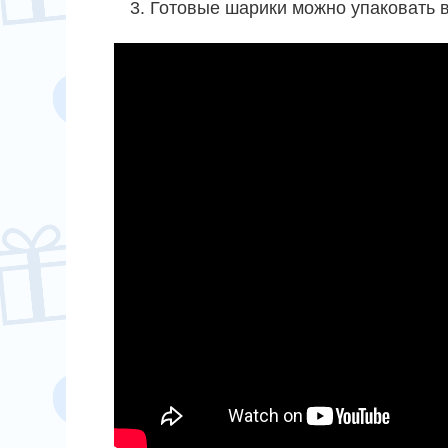
Готовые шарики можно упаковать в