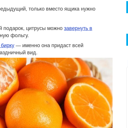
едыдущий, только вместо ящика нужно
й подарок, цитрусы можно
завернуть в
ную фольгу.
 бирку
— именно она придаст всей
аздничный вид.