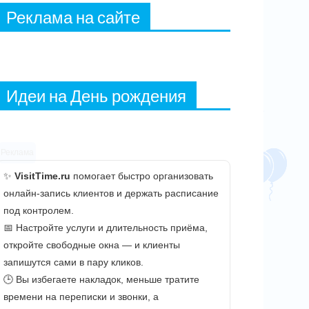
Реклама на сайте
Идеи на День рождения
Реклама
✨
VisitTime.ru
помогает быстро организовать
онлайн-запись клиентов и держать расписание
под контролем.
📅 Настройте услуги и длительность приёма,
откройте свободные окна — и клиенты
запишутся сами в пару кликов.
🕒 Вы избегаете накладок, меньше тратите
времени на переписки и звонки, а