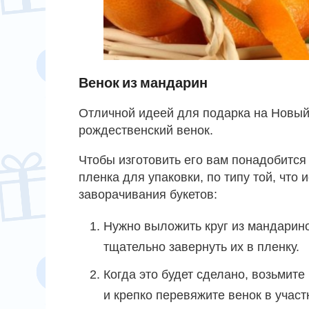
Венок из мандарин
Отличной идеей для подарка на Новый
рождественский венок.
Чтобы изготовить его вам понадобится
пленка для упаковки, по типу той, что
заворачивания букетов:
Нужно выложить круг из мандарино
тщательно завернуть их в пленку.
Когда это будет сделано, возьмите
и крепко перевяжите венок в учас