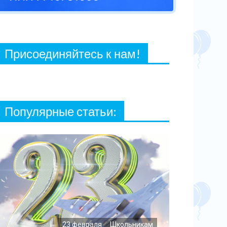
27 ФЕВРАЛЯ, 2021
Присоединяйтесь к нам!
Популярные статьи:
23 февраля
Школьникам