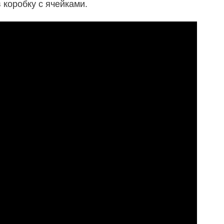
 коробку с ячейками.