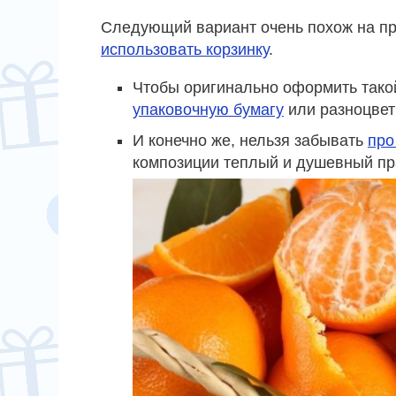
Следующий вариант очень похож на пр
использовать корзинку
.
Чтобы оригинально оформить тако
упаковочную бумагу
или разноцвет
И конечно же, нельзя забывать
про
композиции теплый и душевный пр