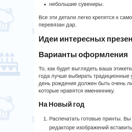
небольшие сувениры.
Все эти детали легко крепятся к сам
перевязан дар.
Идеи интересных презе
Варианты оформления
То, как будет выглядеть ваша этикет
года лучше выбирать традиционные у
день рождения должен быть очень ли
которые нравятся имениннику.
На Новый год
Распечатать готовые принты. Вы
редакторе изображений вставить