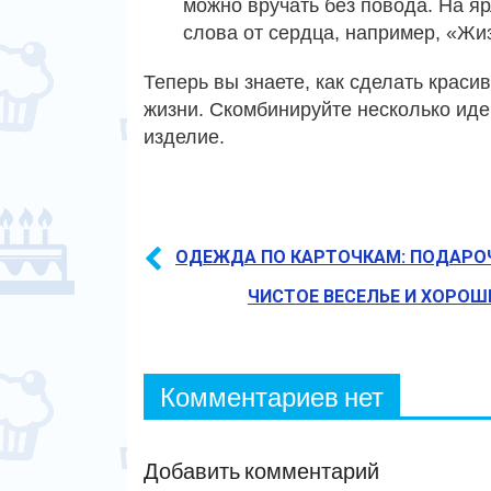
можно вручать без повода. На я
слова от сердца, например, «Жизн
Теперь вы знаете, как сделать краси
жизни. Скомбинируйте несколько иде
изделие.
ОДЕЖДА ПО КАРТОЧКАМ: ПОДАРОЧ
ЧИСТОЕ ВЕСЕЛЬЕ И ХОРОШ
Комментариев нет
Добавить комментарий