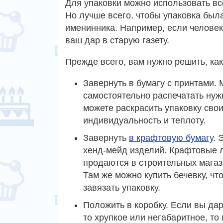
Для упаковки можно использовать вс
Но лучше всего, чтобы упаковка был
именинника. Например, если человек
ваш дар в старую газету.
Прежде всего, вам нужно решить, как
Завернуть в бумагу с принтами.
самостоятельно распечатать нуж
можете раскрасить упаковку свои
индивидуальность и теплоту.
Завернуть
в крафтовую бумагу
. 
хенд-мейд изделий.
Крафтовые 
продаются в строительных магаз
Там же можно купить бечевку, чт
завязать упаковку.
Положить в коробку. Если вы дар
то хрупкое или негабаритное, то