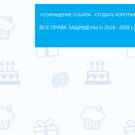
⚡
СОКРАЩЕНИЕ ССЫЛОК - СОЗДАТЬ КОРОТКИ
ВСЕ ПРАВА ЗАЩИЩЕНЫ © 2016 -
2026 |