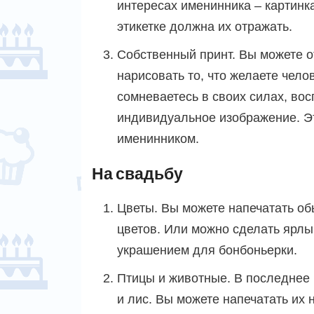
интересах именинника – картинк
этикетке должна их отражать.
Собственный принт. Вы можете о
нарисовать то, что желаете чело
сомневаетесь в своих силах, во
индивидуальное изображение. Э
именинником.
На свадьбу
Цветы. Вы можете напечатать о
цветов. Или можно сделать ярлы
украшением для бонбоньерки.
Птицы и животные. В последнее
и лис. Вы можете напечатать их н