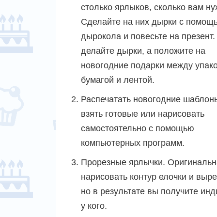
столько ярлыков, сколько вам ну
Сделайте на них дырки с помощ
дырокола и повесьте на презент.
делайте дырки, а положите на
новогодние подарки между упак
бумагой и лентой.
Распечатать новогодние шаблон
взять готовые или нарисовать
самостоятельно с помощью
компьютерных программ.
Прорезные ярлычки. Оригинальна
нарисовать контур елочки и выре
но в результате вы получите ин
у кого.