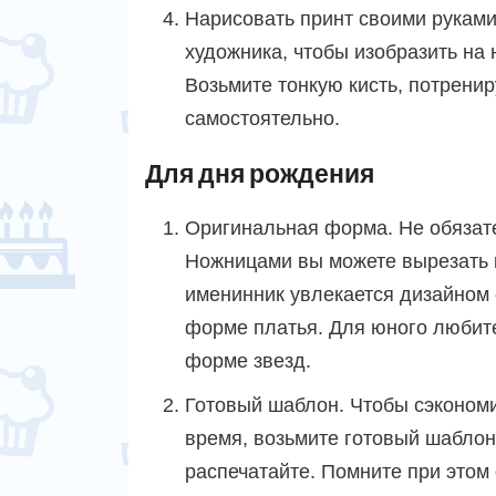
Нарисовать принт своими рукам
художника, чтобы изобразить на
Возьмите тонкую кисть, потренир
самостоятельно.
Для дня рождения
Оригинальная форма. Не обязате
Ножницами вы можете вырезать к
именинник увлекается дизайном 
форме платья. Для юного любит
форме звезд.
Готовый шаблон. Чтобы сэконом
время, возьмите готовый шаблон
распечатайте. Помните при этом