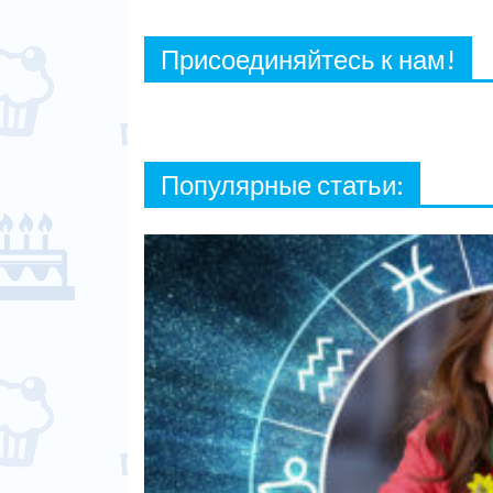
Присоединяйтесь к нам!
Популярные статьи: