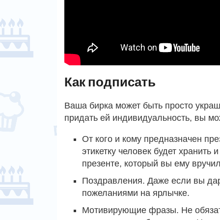
Как подписать
Ваша бирка может быть просто украш
придать ей индивидуальность, вы мож
От кого и кому предназначен пре
этикетку человек будет хранить 
презенте, который вы ему вручил
Поздравления. Даже если вы дар
пожеланиями на ярлычке.
Мотивирующие фразы. Не обязат