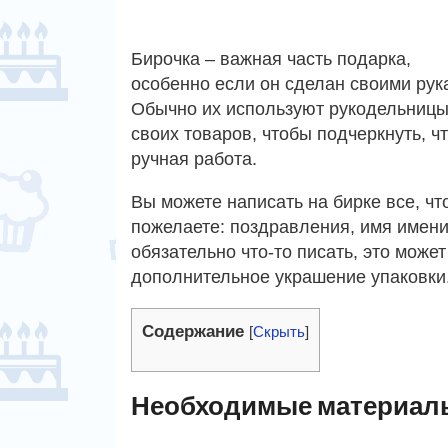
Бирочка – важная часть подарка,
особенно если он сделан своими рук
Обычно их используют рукодельницы
своих товаров, чтобы подчеркнуть, чт
ручная работа.
Вы можете написать на бирке все, чт
пожелаете: поздравления, имя имен
обязательно что-то писать, это може
дополнительное украшение упаковки
Содержание
[
Скрыть
]
Необходимые материал