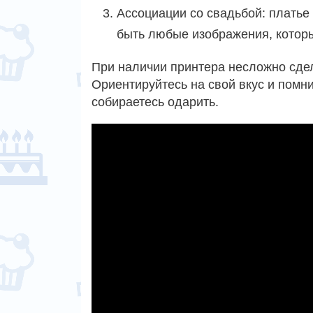
Ассоциации со свадьбой: платье 
быть любые изображения, которы
При наличии принтера несложно сдел
Ориентируйтесь на свой вкус и помни
собираетесь одарить.