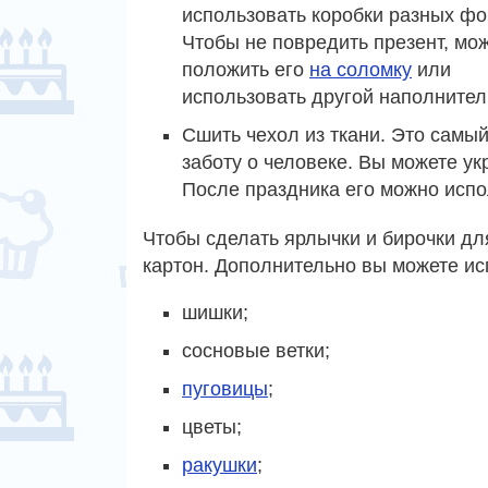
использовать коробки разных фо
Чтобы не повредить презент, мо
положить его
на соломку
или
использовать другой наполнител
Сшить чехол из ткани. Это самый
заботу о человеке. Вы можете у
После праздника его можно испо
Чтобы сделать ярлычки и бирочки дл
картон. Дополнительно вы можете и
шишки;
сосновые ветки;
пуговицы
;
цветы;
ракушки
;