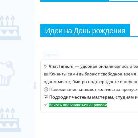
Идеи на День рождения
Реклама
✨
VisitTime.ru
— удобная онлайн-запись и рас
📅 Клиенты сами выбирают свободное время и 
одном месте, быстро подтверждаете и перено
🕒 Напоминания снижают количество пропуско
💡
Подходит частным мастерам, студиям 
✅
Начать пользоваться сервисом