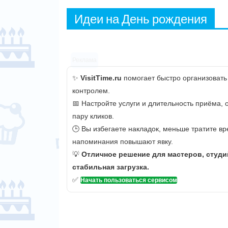
Идеи на День рождения
Реклама
✨
VisitTime.ru
помогает быстро организовать
контролем.
📅 Настройте услуги и длительность приёма,
пару кликов.
🕒 Вы избегаете накладок, меньше тратите вр
напоминания повышают явку.
💡
Отличное решение для мастеров, студи
стабильная загрузка.
✅
Начать пользоваться сервисом