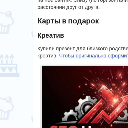
расстоянии друг от друга.
Карты в подарок
Креатив
Купили презент для близкого родстве
креатив.
Чтобы оригинально оформи