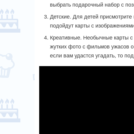
выбрать подарочный набор с поз
Детские. Для детей присмотрите
подойдут карты с изображениям
Креативные. Необычные карты с
жутких фото с фильмов ужасов о
если вам удастся угадать, то по