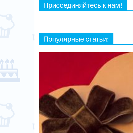
Присоединяйтесь к нам!
Популярные статьи: