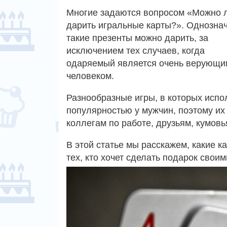
Многие задаются вопросом «Можно 
дарить игральные карты?». Однозна
такие презенты можно дарить, за
исключением тех случаев, когда
одаряемый является очень верующи
человеком.
Разнообразные игры, в которых испо
популярностью у мужчин, поэтому их
коллегам по работе, друзьям, кумов
В этой статье мы расскажем, какие к
тех, кто хочет сделать подарок сво