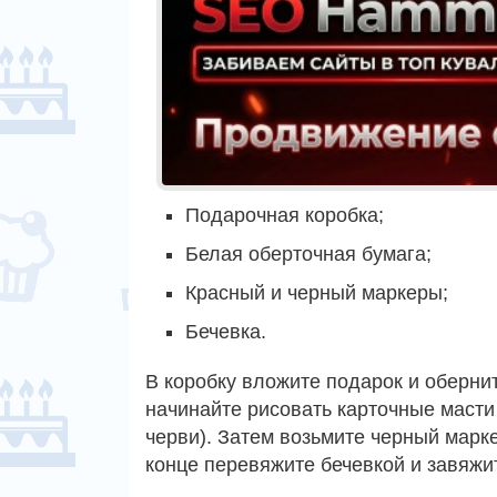
Подарочная коробка;
Белая оберточная бумага;
Красный и черный маркеры;
Бечевка.
В коробку вложите подарок и оберни
начинайте рисовать карточные масти 
черви). Затем возьмите черный марке
конце перевяжите бечевкой и завяжит