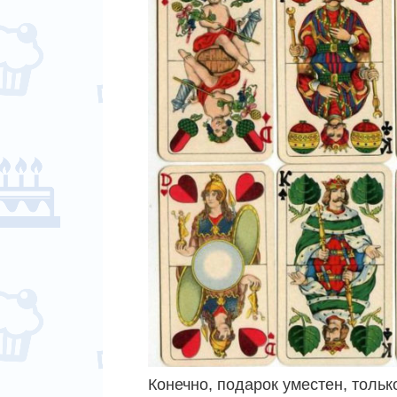
Конечно, подарок уместен, тольк