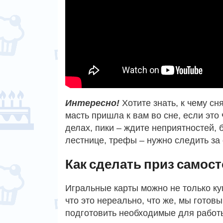
Интересно!
Хотите знать, к чему с
масть пришла к вам во сне, если это
делах, пики – ждите неприятностей,
лестнице, трефы – нужно следить за
Как сделать приз самос
Игральные карты можно не только куп
что это нереально, что же, мы готов
подготовить необходимые для работ