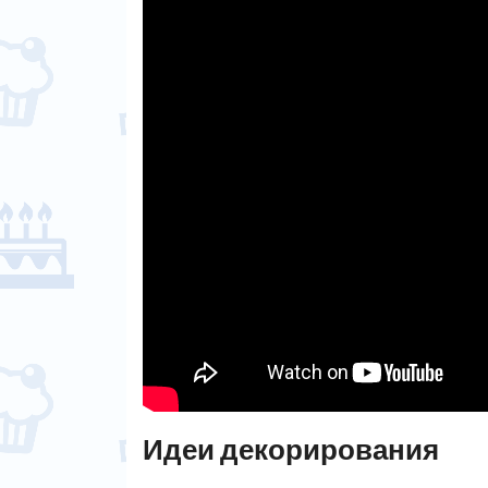
Идеи декорирования