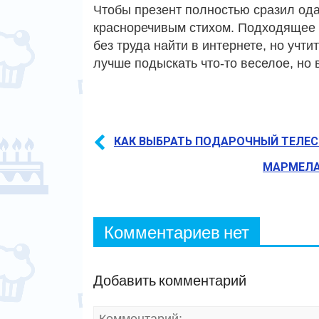
Чтобы презент полностью сразил ода
красноречивым стихом. Подходящее 
без труда найти в интернете, но учт
лучше подыскать что-то веселое, но 
КАК ВЫБРАТЬ ПОДАРОЧНЫЙ ТЕЛЕ
МАРМЕЛА
Комментариев нет
Добавить комментарий