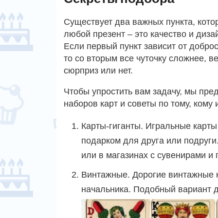
Существует два важных пункта, кото
любой презент – это качество и диза
Если первый пункт зависит от добро
то со вторым все чуточку сложнее, в
сюрприз или нет.
Чтобы упростить вам задачу, мы пр
наборов карт и советы по тому, кому 
Карты-гиганты. Игральные карты
подарком для друга или подруги.
или в магазинах с сувенирами и
Винтажные. Дорогие винтажные 
начальника. Подобный вариант д