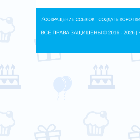
⚡
СОКРАЩЕНИЕ ССЫЛОК - СОЗДАТЬ КОРОТКИ
ВСЕ ПРАВА ЗАЩИЩЕНЫ © 2016 -
2026 |