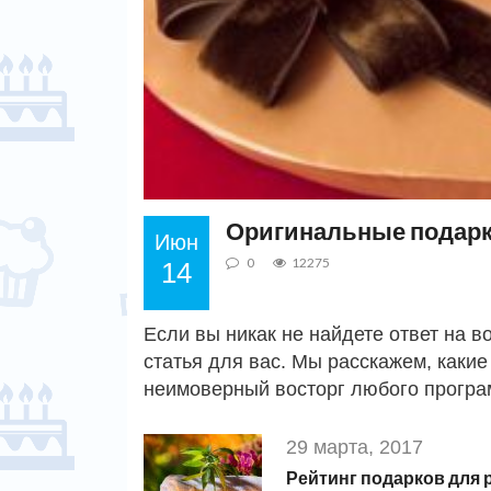
Оригинальные подарк
Июн
0
12275
14
Если вы никак не найдете ответ на в
статья для вас. Мы расскажем, какие
неимоверный восторг любого програм
29 марта, 2017
Рейтинг подарков для 