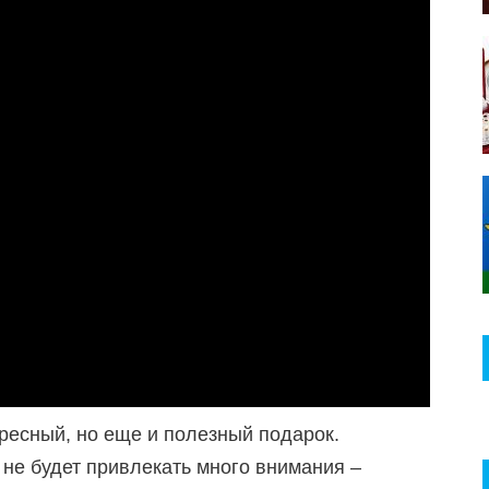
ересный, но еще и полезный подарок.
 не будет привлекать много внимания –