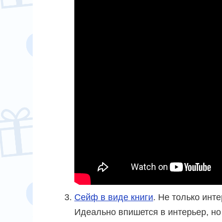
Сейф в виде книги
. Не только инт
Идеально впишется в интерьер, но