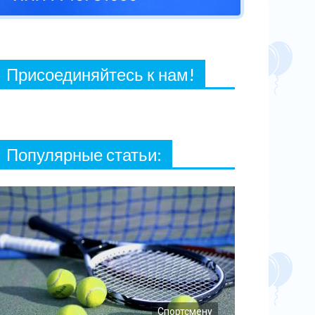
27 ФЕВРАЛЯ, 2021
Присоединяйтесь к нам!
Популярные статьи:
Спортсмену