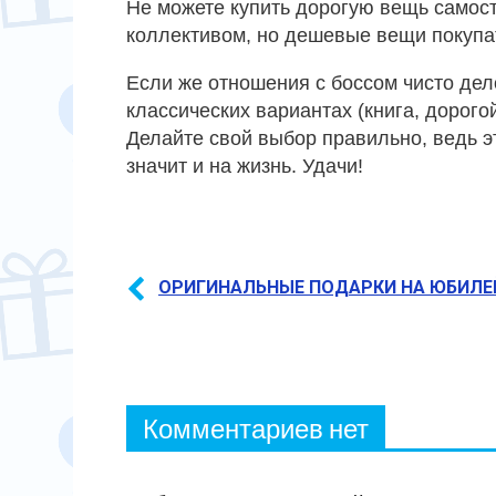
Не можете купить дорогую вещь самост
коллективом, но дешевые вещи покупат
Если же отношения с боссом чисто дел
классических вариантах (книга, дорого
Делайте свой выбор правильно, ведь э
значит и на жизнь. Удачи!
ОРИГИНАЛЬНЫЕ ПОДАРКИ НА ЮБИЛЕ
Комментариев нет