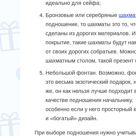
идеально для сейфа;
Бронзовые или серебряные
шахма
подношение, то шахматы это то, чт
сделаны из дорогих материалов. И
покрытие, такие шахматы будут на
от своих дорогих собратьев. Можно
шахматным столом, такой презент 
Небольшой фонтан.
Возможно, фо
это весьма экзотический подарок, 
же, он как нельзя лучше подходит 
качестве подношения начальнику,
особенно если у него просторный 
и «богатый» дизайн.
При выборе подношения нужно учитыв