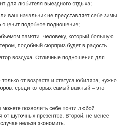
нт для любителя выездного отдыха;
ли ваш начальник не представляет себе зимы
но оценит подобное подношение;
бъемом памяти. Человеку, который большую
тером, подобный сюрприз будет в радость.
атор воздуха. Отличные подношения для
 только от возраста и статуса юбиляра, нужно
оров, среди которых самый важный – это
ы можете позволить себе почти любой
ся от шуточных презентов. Второй, не менее
 случае нельзя экономить.