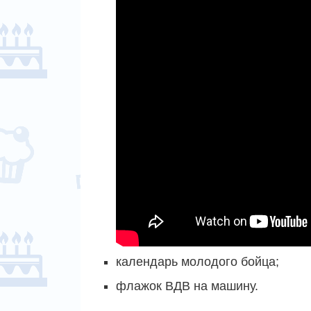
календарь молодого бойца;
флажок ВДВ на машину.