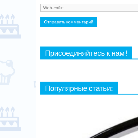
Присоединяйтесь к нам!
Популярные статьи: