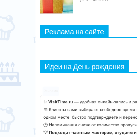
Реклама на сайте
Идеи на День рождения
Реклама
✨
VisitTime.ru
— удобная онлайн-запись и рас
📅 Клиенты сами выбирают свободное время и 
одном месте, быстро подтверждаете и перено
🕒 Напоминания снижают количество пропуско
💡
Подходит частным мастерам, студиям 