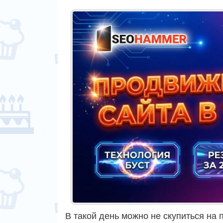
В такой день можно не скупиться на 