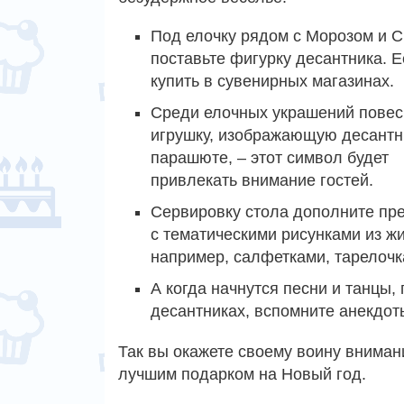
Под елочку рядом с Морозом и С
поставьте фигурку десантника. 
купить в сувенирных магазинах.
Среди елочных украшений повес
игрушку, изображающую десантн
парашюте, – этот символ будет
привлекать внимание гостей.
Сервировку стола дополните пр
с тематическими рисунками из ж
например, салфетками, тарелочк
А когда начнутся песни и танцы,
десантниках, вспомните анекдоты
Так вы окажете своему воину внимани
лучшим подарком на Новый год.