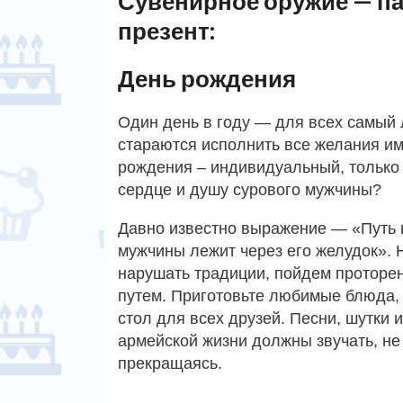
Сувенирное оружие — п
презент:
День рождения
Один день в году — для всех самый
стараются исполнить все желания им
рождения – индивидуальный, только
сердце и душу сурового мужчины?
Давно известно выражение — «Путь 
мужчины лежит через его желудок». 
нарушать традиции, пойдем проторе
путем. Приготовьте любимые блюда,
стол для всех друзей. Песни, шутки и
армейской жизни должны звучать, не
прекращаясь.