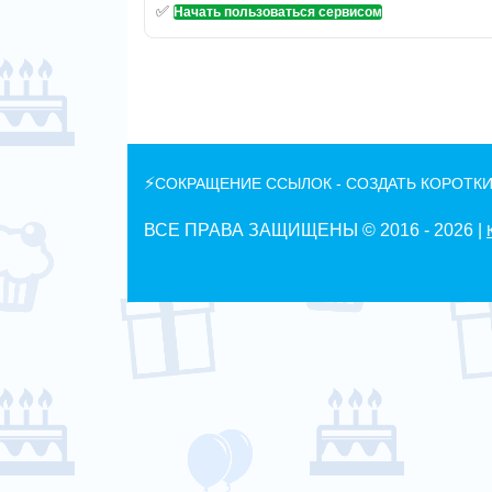
✅
Начать пользоваться сервисом
⚡
СОКРАЩЕНИЕ ССЫЛОК - СОЗДАТЬ КОРОТКИ
ВСЕ ПРАВА ЗАЩИЩЕНЫ © 2016 -
2026 |