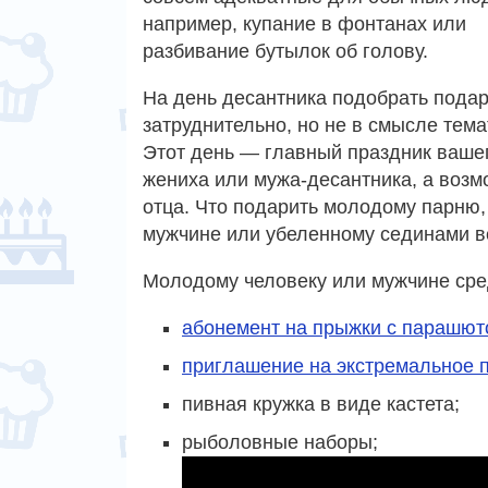
например, купание в фонтанах или
разбивание бутылок об голову.
На день десантника подобрать пода
затруднительно, но не в смысле тема
Этот день — главный праздник вашег
жениха или мужа-десантника, а возм
отца. Что подарить молодому парню,
мужчине или убеленному сединами в
Молодому человеку или мужчине сре
абонемент на прыжки с парашют
приглашение на экстремальное 
пивная кружка в виде кастета;
рыболовные наборы;