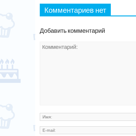
Комментариев нет
Добавить комментарий