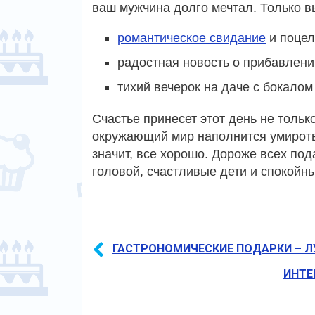
ваш мужчина долго мечтал. Только вы 
романтическое свидание
и поцел
радостная новость о прибавлени
тихий вечерок на даче с бокалом
Счастье принесет этот день не тольк
окружающий мир наполнится умиротв
значит, все хорошо. Дороже всех по
головой, счастливые дети и спокойны
ГАСТРОНОМИЧЕСКИЕ ПОДАРКИ – 
ИНТЕ