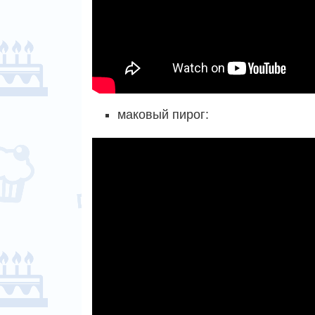
маковый пирог: