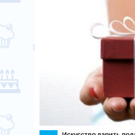
Искусство дарить под