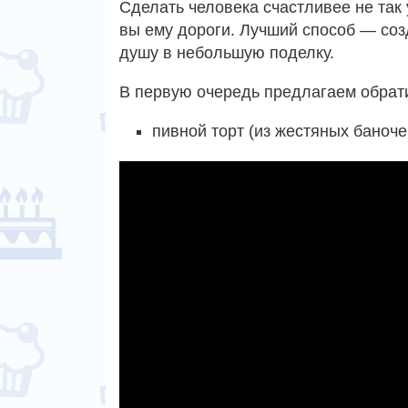
Сделать человека счастливее не так 
вы ему дороги. Лучший способ — созд
душу в небольшую поделку.
В первую очередь предлагаем обрат
пивной торт (из жестяных баноче