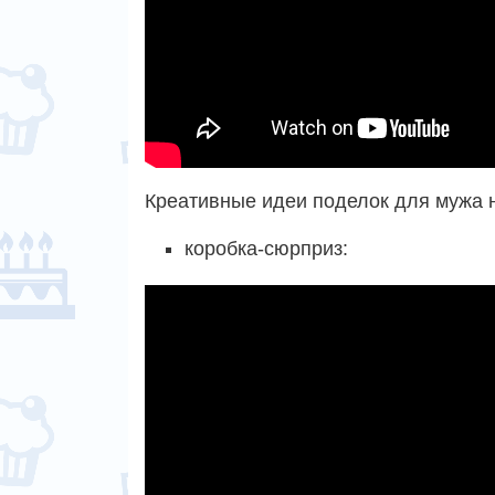
Креативные идеи поделок для мужа 
коробка-сюрприз: