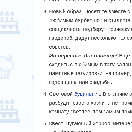
Новый образ. Посетите вместе с
любимым барбершоп и стилиста,
специалисты подберут прическу 
гардероб, дадут несколько поле
советов.
Интересное дополнение!
Еще 
сходить с любимым в тату-салон
памятные татуировки, например,
годовщины или свадьбы.
Световой
будильник
. В отличие 
разбудит своего хозяина не гром
комнату светлее, тем самым помо
Квест. Пугающий хоррор, интере