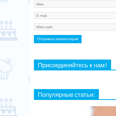
Присоединяйтесь к нам!
Популярные статьи: