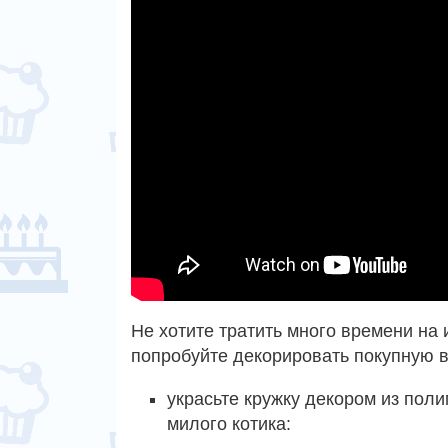
Не хотите тратить много времени на 
попробуйте декорировать покупную в
украсьте кружку декором из поли
милого котика: