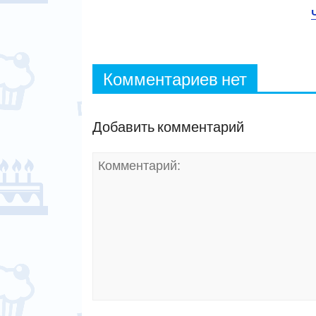
Комментариев нет
Добавить комментарий