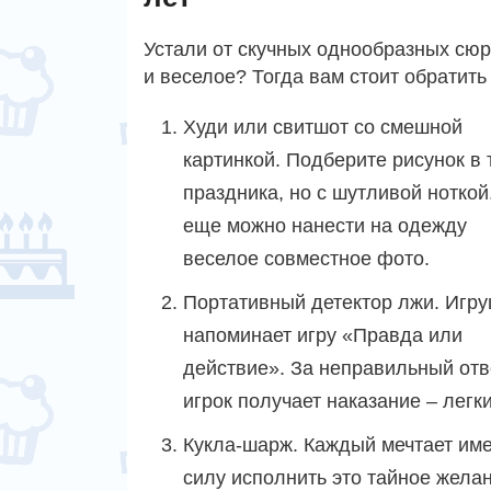
Устали от скучных однообразных сюрп
и веселое? Тогда вам стоит обратить
Худи или свитшот со смешной
картинкой. Подберите рисунок в 
праздника, но с шутливой ноткой
еще можно нанести на одежду
веселое совместное фото.
Портативный детектор лжи. Игр
напоминает игру «Правда или
действие». За неправильный отв
игрок получает наказание – легк
Кукла-шарж. Каждый мечтает име
силу исполнить это тайное жела