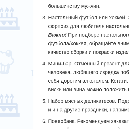
большинству мужчин.
Настольный футбол или хоккей.
сюрприз для любителя настольны
Важно!
При подборе настольног
футбола/хоккея, обращайте вни
качество сборки и покраски изде
Мини-бар. Отменный презент дл
человека, любящего изредка по
себя дорогим алкоголем. Кстати,
виски или вина можно положить 
Набор мясных деликатесов. Под
и и на другие праздники, напри
Повербанк. Рекомендуем заказат