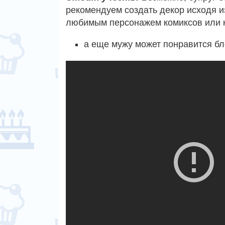
рекомендуем создать декор исходя из
любимым персонажем комиксов или 
а еще мужу может понравится бл