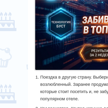
Поездка в другую страну. Выбери
возлюбленный. Заранее продума
которые стоит посетить и, не за
популярном отеле.