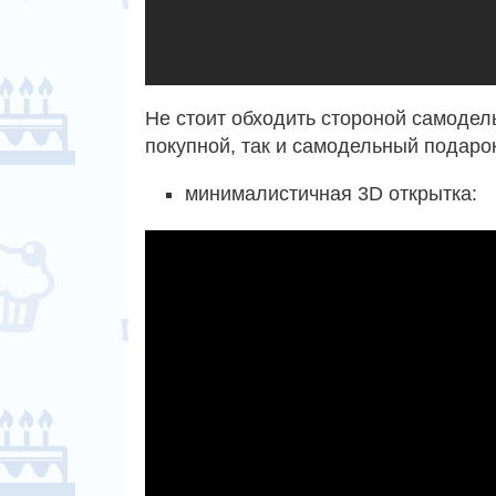
Не стоит обходить стороной самодел
покупной, так и самодельный подарок
минималистичная 3D открытка: