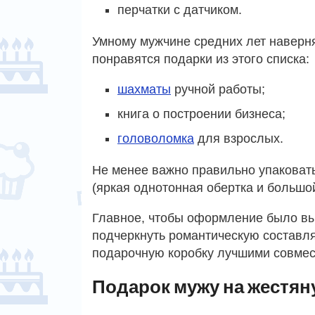
перчатки с датчиком.
Умному мужчине средних лет наверн
понравятся подарки из этого списка:
шахматы
ручной работы;
книга о построении бизнеса;
головоломка
для взрослых.
Не менее важно правильно упаковать
(яркая однотонная обертка и большой 
Главное, чтобы оформление было вып
подчеркнуть романтическую составл
подарочную коробку лучшими совме
Подарок мужу на жестян