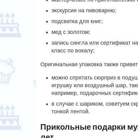
экскурсия на пивоварню;
подсветка для книг;
мед с золотом;
запись сингла или сертификат на
класс по вокалу;
Оригинальная упаковка также привет
можно спрятать сюрприз в подуш
игрушку или воздушный шар, так
например, подарочных сертифик
в случае с шариком, советуем ск
тонкой лентой.
Прикольные подарки му
лет