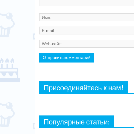
Присоединяйтесь к нам!
Популярные статьи: