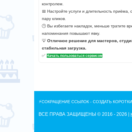
контролем.
📅 Настройте услуги и длительность приёма,
пару кликов.
🕒 Вы избегаете накладок, меньше тратите вр
напоминания повышают явку.
💡
Отличное решение для мастеров, студи
стабильная загрузка.
✅
Начать пользоваться сервисом
⚡
СОКРАЩЕНИЕ ССЫЛОК - СОЗДАТЬ КОРОТКИ
ВСЕ ПРАВА ЗАЩИЩЕНЫ © 2016 -
2026 |