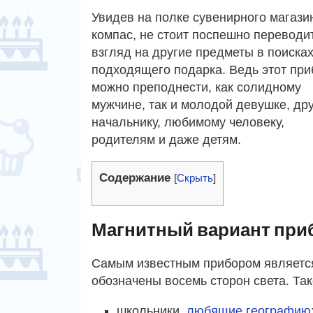
Увидев на полке сувенирного магази
компас, не стоит поспешно переводи
взгляд на другие предметы в поиска
подходящего подарка. Ведь этот при
можно преподнести, как солидному
мужчине, так и молодой девушке, дру
начальнику, любимому человеку,
родителям и даже детям.
Содержание
[
Скрыть
]
Магнитный вариант при
Самым известным прибором является
обозначены восемь сторон света. Та
школьники,
любящие географию