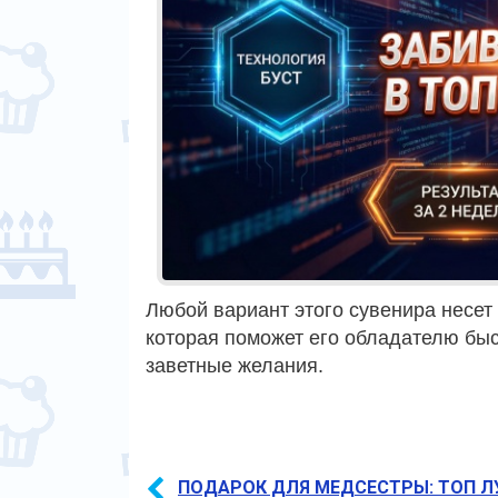
Любой вариант этого сувенира несет 
которая поможет его обладателю быс
заветные желания.
ПОДАРОК ДЛЯ МЕДСЕСТРЫ: ТОП Л