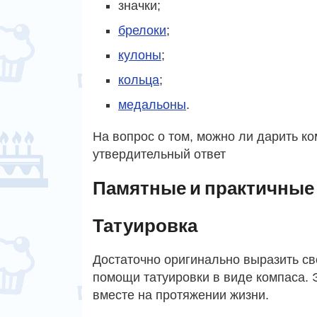
значки;
брелоки
;
кулоны
;
кольца
;
медальоны
.
На вопрос о том, можно ли дарить к
утвердительный ответ
Памятные и практичные
Татуировка
Достаточно оригинально выразить св
помощи татуировки в виде компаса. 
вместе на протяжении жизни.