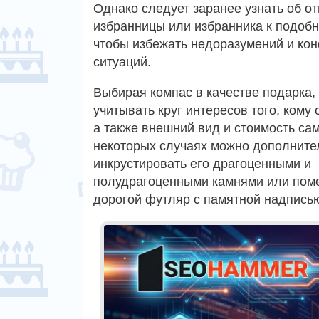
Однако следует заранее узнать об о
избранницы или избранника к подобн
чтобы избежать недоразумений и ко
ситуаций.
Выбирая компас в качестве подарка,
учитывать круг интересов того, кому
а также внешний вид и стоимость сам
некоторых случаях можно дополните
инкрустировать его драгоценными и
полудрагоценными камнями или поме
дорогой футляр с памятной надпись