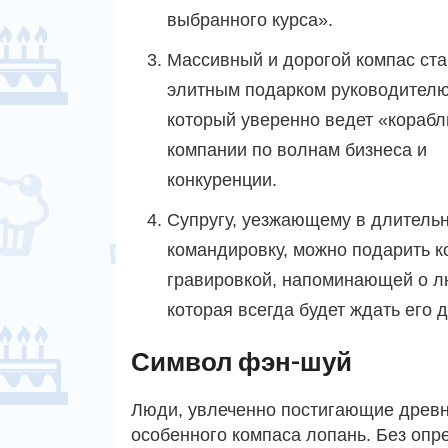
выбранного курса».
Массивный и дорогой компас ста
элитным подарком руководителю
который уверенно ведет «корабл
компании по волнам бизнеса и
конкуренции.
Супругу, уезжающему в длитель
командировку, можно подарить к
гравировкой, напоминающей о л
которая всегда будет ждать его 
Символ фэн-шуй
Люди, увлеченно постигающие древн
особенного компаса лопань. Без оп