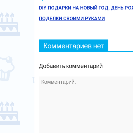
DIY-ПОДАРКИ НА НОВЫЙ ГОД, ДЕНЬ Р
ПОДЕЛКИ СВОИМИ РУКАМИ
Комментариев нет
Добавить комментарий