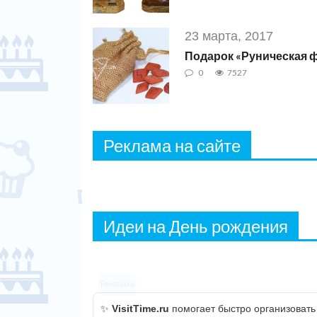
23 марта, 2017
Подарок «Руническая 
0
7527
Реклама на сайте
Идеи на День рождения
Реклама
✨
VisitTime.ru
помогает быстро организовать