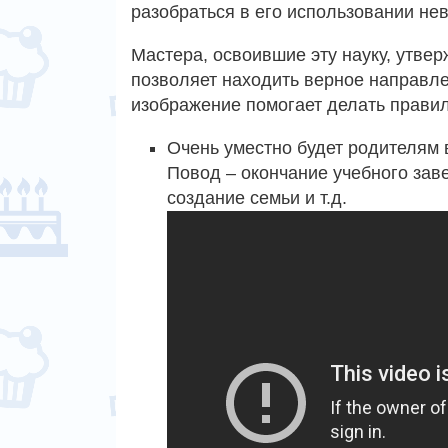
разобраться в его использовании не
Мастера, освоившие эту науку, утвер
позволяет находить верное направле
изображение помогает делать правил
Очень уместно будет родителям 
Повод – окончание учебного заве
создание семьи и т.д.