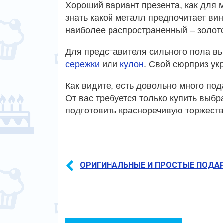
Хороший вариант презента, как для 
знать какой металл предпочитает вин
наиболее распространенный – золот
Для представителя сильного пола вы
сережки
или
кулон
. Свой сюрприз ук
Как видите, есть довольно много под
От вас требуется только купить выбр
подготовить красноречивую торжеств
ОРИГИНАЛЬНЫЕ И ПРОСТЫЕ ПОДА