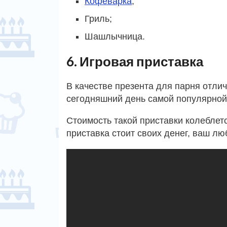
Кофеварка
;
Гриль;
Шашлычница.
6. Игровая приставка
В качестве презента для парня отли
сегодняшний день самой популярной я
Стоимость такой приставки колеблется
приставка стоит своих денег, ваш лю