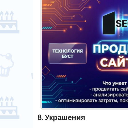
8. Украшения