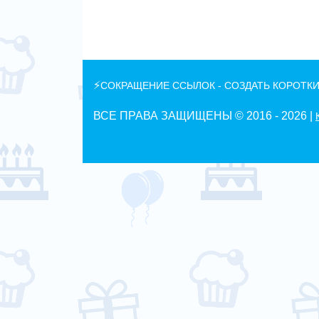
⚡
СОКРАЩЕНИЕ ССЫЛОК - СОЗДАТЬ КОРОТКИ
ВСЕ ПРАВА ЗАЩИЩЕНЫ © 2016 -
2026 |