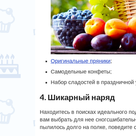
Оригинальные пряники
;
Самодельные конфеты;
Набор сладостей в праздничной 
4. Шикарный наряд
Находитесь в поисках идеального п
вам выбрать для нее сногсшибательн
пылилось долго на полке, поведите 