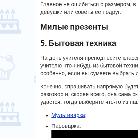
Главное не ошибиться с размером, в 
девушки или советы ее подруг.
Милые презенты
5. Бытовая техника
На день учителя преподнесите клас
учителю что-нибудь из бытовой техн
особенно, если вы сумеете выбрать и
Конечно, спрашивать напрямую будет
разговор и, скорее всего, она сама с
удастся, тогда выберите что-то из на
Мультиварка
;
Пароварка;