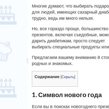
Многие думают, что выбирать подаро
для людей, имеющих сахарный диаб
трудно, ведь им много нельзя.
Но, все гораздо проще, большинство
презентов, включая съедобные, мож
дарить диабетикам, просто следует
выбирать специальные продукты или 
Предлагаем вашему вниманию 8 стоя
родных и знакомых.
Содержание
[
Скрыть
]
1. Символ нового года
Если вы в поисках новогоднего презе