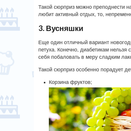
Такой сюрприз можно преподнести на
любит активный отдых, то, непременн
3. Вусняшки
Еще один отличный вариант новогодн
петуха. Конечно, диабетикам нельзя 
себя побаловать в меру сладким лак
Такой сюрприз особенно порадует де
Корзина фруктов;