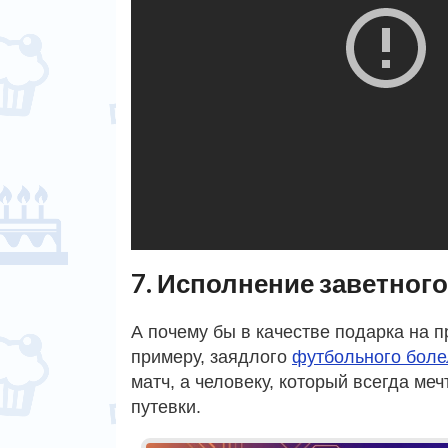
7. Исполнение заветног
А почему бы в качестве подарка на п
примеру, заядлого
футбольного бол
матч, а человеку, который всегда ме
путевки.