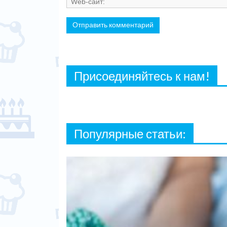
Присоединяйтесь к нам!
Популярные статьи: