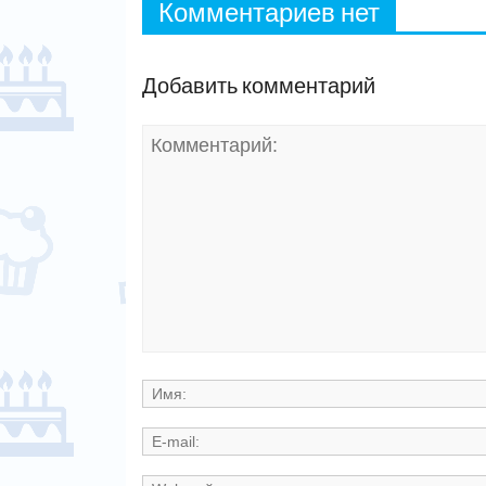
Комментариев нет
Добавить комментарий