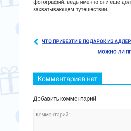
фотографий, ведь именно они еще дол
захватывающем путешествии.
ЧТО ПРИВЕЗТИ В ПОДАРОК ИЗ АДЛЕ
МОЖНО ЛИ П
Комментариев нет
Добавить комментарий