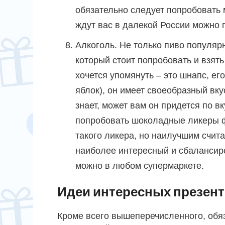
обязательно следует попробовать 
ждут вас в далекой России можно 
Алкоголь. Не только пиво популярн
который стоит попробовать и взять
хочется упомянуть – это шнапс, ег
яблок), он имеет своеобразный вку
знает, может вам он придется по вк
попробовать шоколадные ликеры ф
такого ликера, но наилучшим счита
наиболее интересный и сбалансир
можно в любом супермаркете.
Идеи интересных презен
Кроме всего вышеперечисленного, обя