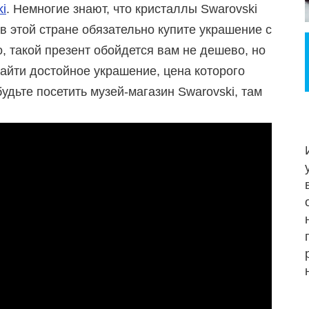
i
. Немногие знают, что кристаллы Swarovski
 в этой стране обязательно купите украшение с
, такой презент обойдется вам не дешево, но
айти достойное украшение, цена которого
будьте посетить музей-магазин Swarovski, там