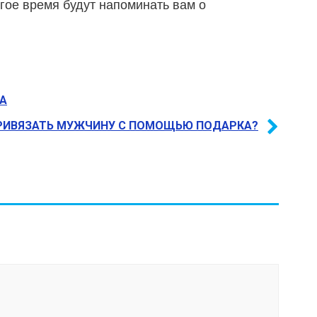
гое время будут напоминать вам о
РА
РИВЯЗАТЬ МУЖЧИНУ С ПОМОЩЬЮ ПОДАРКА?