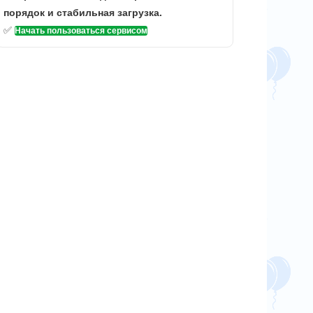
порядок и стабильная загрузка.
✅
Начать пользоваться сервисом