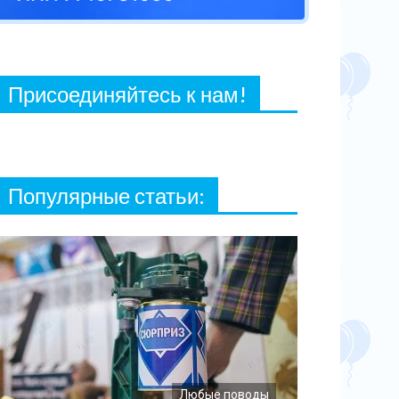
27 ФЕВРАЛЯ, 2021
Присоединяйтесь к нам!
Популярные статьи:
Любые поводы