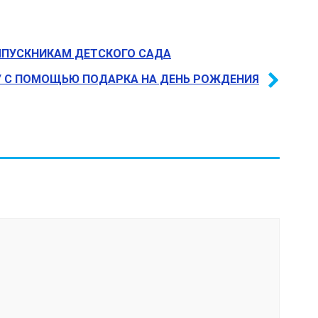
ЫПУСКНИКАМ ДЕТСКОГО САДА
У С ПОМОЩЬЮ ПОДАРКА НА ДЕНЬ РОЖДЕНИЯ