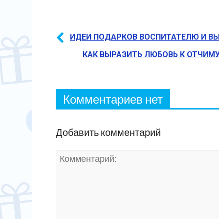
ИДЕИ ПОДАРКОВ ВОСПИТАТЕЛЮ И В
КАК ВЫРАЗИТЬ ЛЮБОВЬ К ОТЧИМ
Комментариев нет
Добавить комментарий