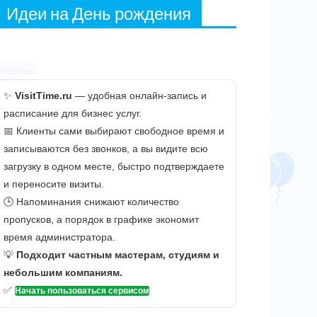
Идеи на День рождения
Реклама
✨
VisitTime.ru
— удобная онлайн-запись и
расписание для бизнес услуг.
📅 Клиенты сами выбирают свободное время и
записываются без звонков, а вы видите всю
загрузку в одном месте, быстро подтверждаете
и переносите визиты.
🕒 Напоминания снижают количество
пропусков, а порядок в графике экономит
время администратора.
💡
Подходит частным мастерам, студиям и
небольшим компаниям.
✅
Начать пользоваться сервисом