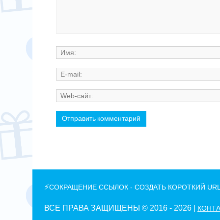
⚡
СОКРАЩЕНИЕ ССЫЛОК - СОЗДАТЬ КОРОТКИЙ UR
ВСЕ ПРАВА ЗАЩИЩЕНЫ © 2016 -
2026 |
КОНТА