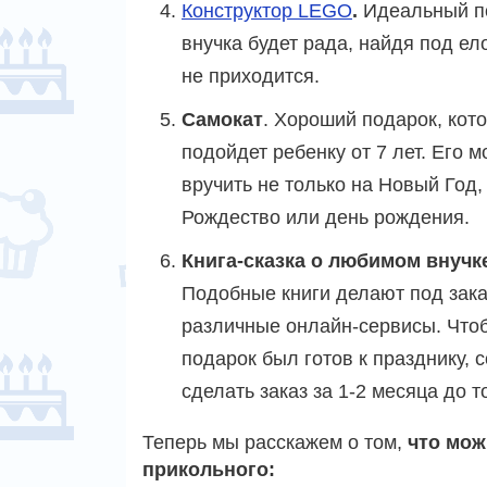
Конструктор LEGO
.
Идеальный по
внучка будет рада, найдя под ел
не приходится.
Самокат
. Хороший подарок, кот
подойдет ребенку от 7 лет. Его 
вручить не только на Новый Год, 
Рождество или день рождения.
Книга-сказка о любимом внучк
Подобные книги делают под зака
различные онлайн-сервисы. Что
подарок был готов к празднику, 
сделать заказ за 1-2 месяца до т
Теперь мы расскажем о том,
что мож
прикольного: