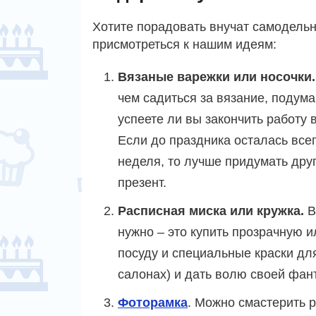
Хотите порадовать внучат самодельн
присмотреться к нашим идеям:
Вязаные варежки или носочки.
чем садиться за вязание, подума
успеете ли вы закончить работу 
Если до праздника осталась все
неделя, то лучше придумать дру
презент.
Расписная миска или кружка.
В
нужно – это купить прозрачную 
посуду и специальные краски дл
салонах) и дать волю своей фан
Фоторамка
. Можно смастерить р