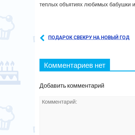
теплых объятиях любимых бабушки и
ПОДАРОК СВЕКРУ НА НОВЫЙ ГОД
Комментариев нет
Добавить комментарий