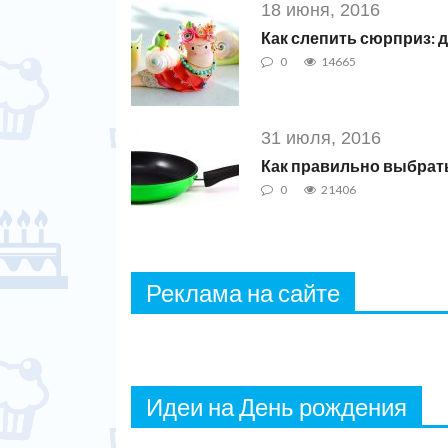
18 июня, 2016
Как слепить сюрприз: 
0
14665
31 июля, 2016
Как правильно выбрать
0
21406
Реклама на сайте
Идеи на День рождения