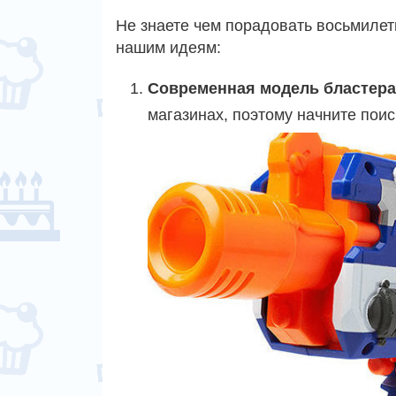
Не знаете чем порадовать восьмилет
нашим идеям:
Современная модель бластера
магазинах, поэтому начните поис