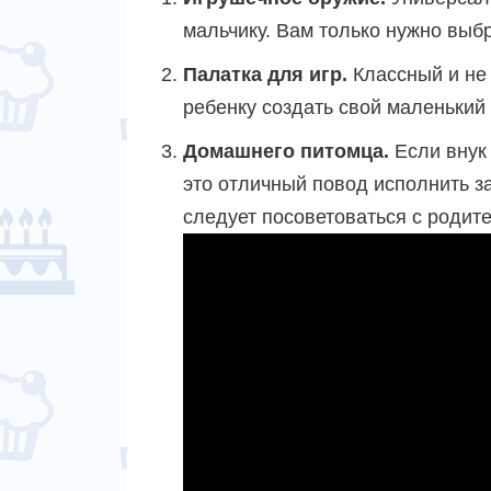
мальчику. Вам только нужно выб
Палатка для игр.
Классный и не 
ребенку создать свой маленький 
Домашнего питомца.
Если вну
это отличный повод исполнить з
следует посоветоваться с родите