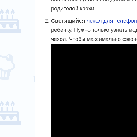
родителей крохи.
Светящийся
чехол для телефо
ребенку. Нужно только узнать м
чехол. Чтобы максимально сэконо