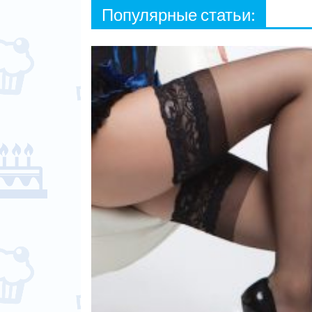
Популярные статьи: