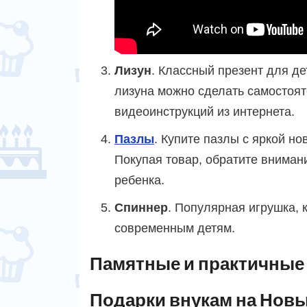
Лизун
. Классный презент для де
лизуна можно сделать самостоят
видеоинструкций из интернета.
Пазлы
. Купите пазлы с яркой но
Покупая товар, обратите вниман
ребенка.
Спиннер
. Популярная игрушка, 
современным детям.
Памятные и практичные
Подарки внукам на Новы