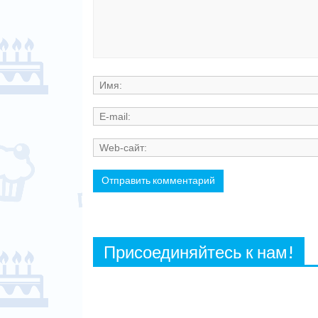
Присоединяйтесь к нам!