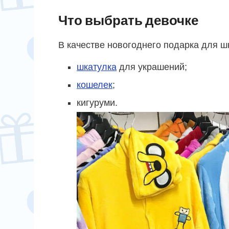
Что выбрать девочке
В качестве новогоднего подарка для 
шкатулка
для украшений;
кошелек
;
кигуруми.