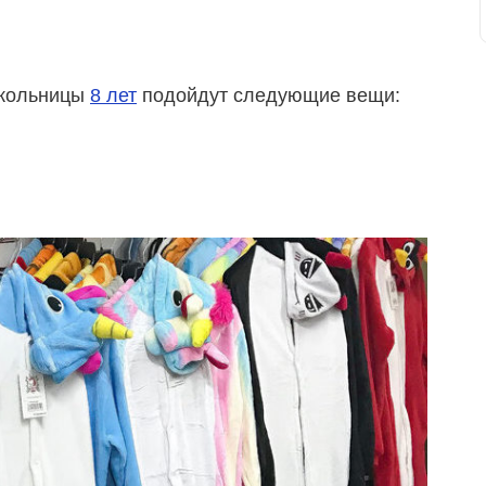
школьницы
8 лет
подойдут следующие вещи: