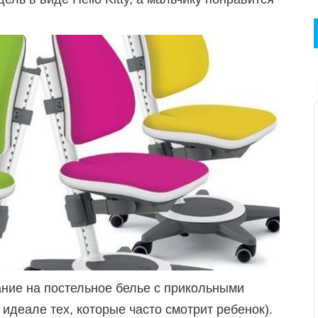
ание на постельное белье с прикольными
 идеале тех, которые часто смотрит ребенок).