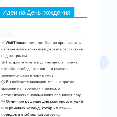
Идеи на День рождения
Реклама
✨
VisitTime.ru
помогает быстро организовать
онлайн-запись клиентов и держать расписание
под контролем.
📅 Настройте услуги и длительность приёма,
откройте свободные окна — и клиенты
запишутся сами в пару кликов.
🕒 Вы избегаете накладок, меньше тратите
времени на переписки и звонки, а
автоматические напоминания повышают явку.
💡
Отличное решение для мастеров, студий
и сервисных команд, которым важны
порядок и стабильная загрузка.