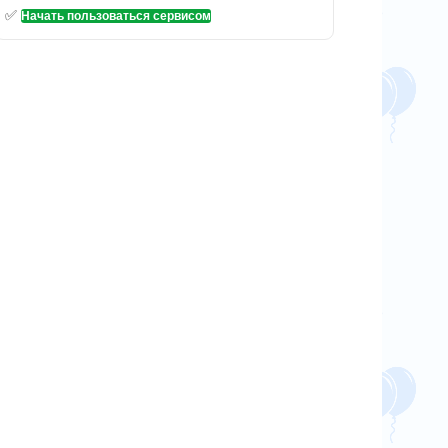
✅
Начать пользоваться сервисом