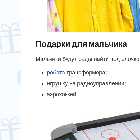
Подарки для мальчика
Мальчики будут рады найти под елочко
робота
трансформера;
игрушку на радиоуправлении;
аэрохоккей.