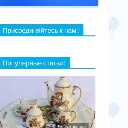
27 ФЕВРАЛЯ, 2021
Присоединяйтесь к нам!
Популярные статьи:
Любые поводы