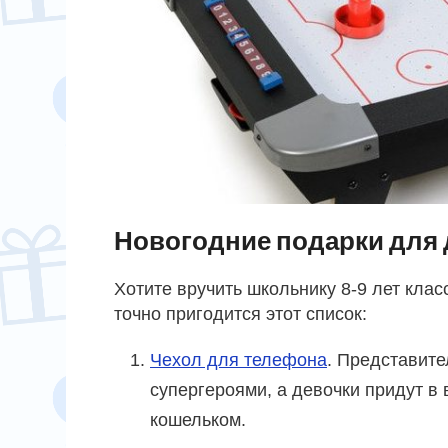
Новогодние подарки для д
Хотите вручить школьнику 8-9 лет клас
точно пригодится этот список:
Чехол для телефона
. Представите
супергероями, а девочки придут в 
кошельком.