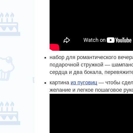
набор для романтического вечер
подарочной стружкой — шампан
сердца и два бокала, перевяжите
картина
из пуговиц
— чтобы сдел
желание и легкое пошаговое рук