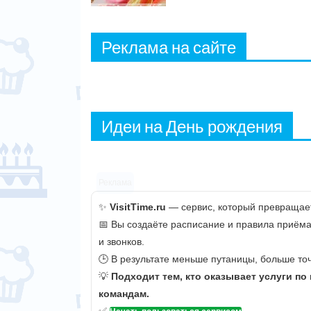
Реклама на сайте
Идеи на День рождения
Реклама
✨
VisitTime.ru
— сервис, который превращает
📅 Вы создаёте расписание и правила приёма
и звонков.
🕒 В результате меньше путаницы, больше точ
💡
Подходит тем, кто оказывает услуги по
командам.
✅