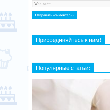
Присоединяйтесь к нам!
Популярные статьи: