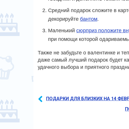
Средний подарок сложите в карт
декорируйте
бантом
.
Маленький
сюрприз положите вн
при помощи которой одариваемы
Также не забудьте о валентинке и те
даже самый лучший подарок будет ка
удачного выбора и приятного праздн
ПОДАРКИ ДЛЯ БЛИЗКИХ НА 14 ФЕВ
П