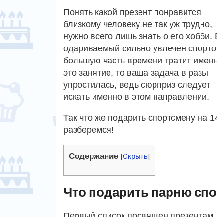
Понять какой презент понравится
близкому человеку не так уж трудно,
нужно всего лишь знать о его хобби.
одариваемый сильно увлечен спорто
большую часть времени тратит имен
это занятие, то ваша задача в разы
упростилась, ведь сюрприз следует
искать именно в этом направлении.
Так что же подарить спортсмену на 
разберемся!
Содержание
[
Скрыть
]
Что подарить парню спо
Первый список посвящен презентам