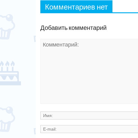
Комментариев нет
Добавить комментарий