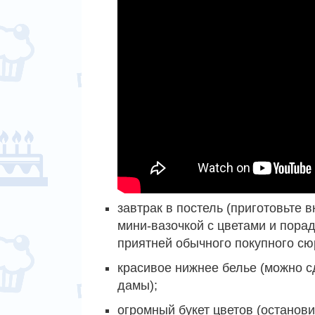
завтрак в постель (приготовьте 
мини-вазочкой с цветами и пора
приятней обычного покупного сю
красивое нижнее белье (можно сд
дамы);
огромный букет цветов (останови