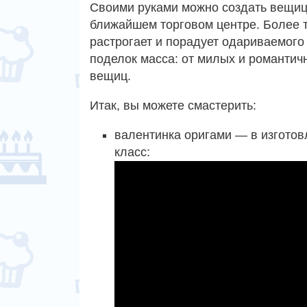
Своими руками можно создать вещицу
ближайшем торговом центре. Более 
растрогает и порадует одариваемого 
поделок масса: от милых и романти
вещиц.
Итак, вы можете смастерить:
валентинка оригами — в изготов
класс: