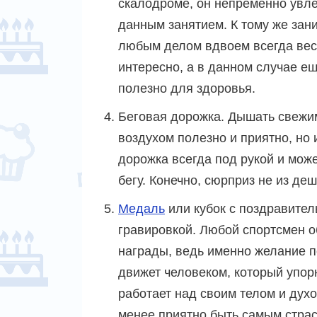
скалодроме, он непременно увле
данным занятием. К тому же зан
любым делом вдвоем всегда вес
интересно, а в данном случае ещ
полезно для здоровья.
Беговая дорожка. Дышать свежи
воздухом полезно и приятно, но
дорожка всегда под рукой и мож
бегу. Конечно, сюрприз не из деш
Медаль
или кубок с поздравител
гравировкой. Любой спортсмен 
награды, ведь именно желание 
движет человеком, который упор
работает над своим телом и духо
менее приятно быть самым стра