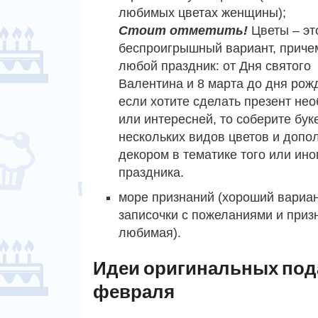
любимых цветах женщины);
Стоит отметить!
Цветы – эт
беспроигрышный вариант, приче
любой праздник: от Дня святого
Валентина и 8 марта до дня рож
если хотите сделать презент не
или интересней, то соберите буке
нескольких видов цветов и допо
декором в тематике того или ино
праздника.
море признаний (хороший вариан
записочки с пожеланиями и приз
любимая).
Идеи оригинальных пода
февраля