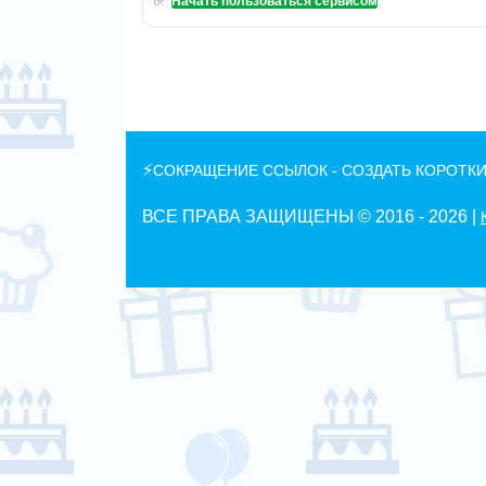
Начать пользоваться сервисом
⚡
СОКРАЩЕНИЕ ССЫЛОК - СОЗДАТЬ КОРОТКИ
ВСЕ ПРАВА ЗАЩИЩЕНЫ © 2016 -
2026 |