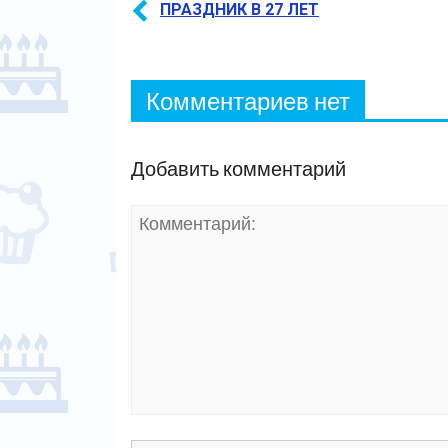
ПРАЗДНИК В 27 ЛЕТ
Комментариев нет
Добавить комментарий