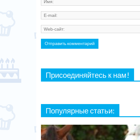
Присоединяйтесь к нам!
Популярные статьи: