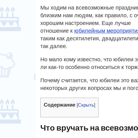
Мы ходим на всевозможные праздник
близким нам людям, как правило, с о
хорошим настроением. Еще лучше
отношение к
юбилейным мероприяти
таким как десятилетия, двадцатилети
так далее.
Но мало кому известно, что юбилеи 
ли как-то особенно относиться к торж
Почему считается, что юбилеи это ва
некоторых других вопросах мы и пог
Содержание
[
Скрыть
]
Что вручать на всевозм