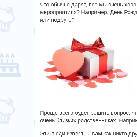
Что обычно дарят, все мы очень хоро
мероприятиях? Например, День Рожд
или подруге?
Проще всего будет решить вопрос, чт
очень близких родственниках. Напри
Эти люди известны вам как никто др