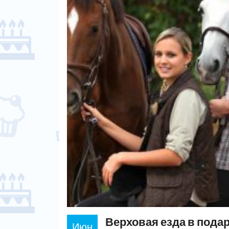
Верховая езда в пода
Июн