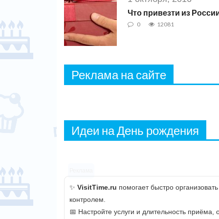
Что привезти из Росси
0
12081
Реклама на сайте
Идеи на День рождения
Реклама
✨
VisitTime.ru
помогает быстро организовать
контролем.
📅 Настройте услуги и длительность приёма,