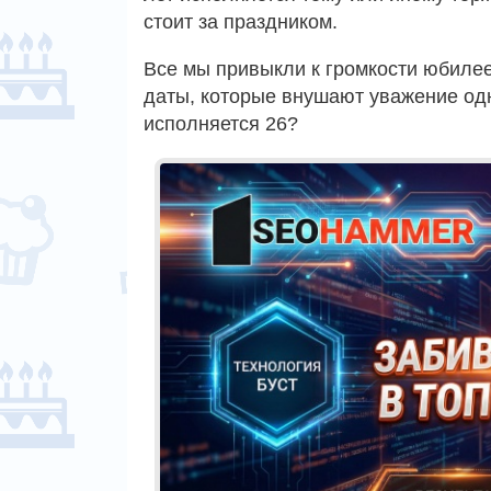
стоит за праздником.
Все мы привыкли к громкости юбилее
даты, которые внушают уважение одн
исполняется 26?