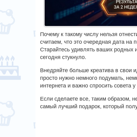
Почему к такому числу нельзя отнес
считаем, что это очередная дата на п
Старайтесь удивлять ваших родных и 
сегодня стукнуло.
Внедряйте больше креатива в свои ид
просто нужно немного подумать, немн
интернета и важно спросить совета 
Если сделаете все, таким образом, н
самый лучший подарок, который полу