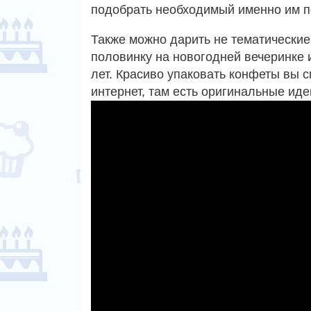
подобрать необходимый именно им п
Также можно дарить не тематические
половинку на новогодней вечеринке
лет. Красиво упаковать конфеты вы с
интернет, там есть оригинальные иде