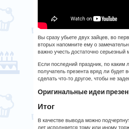
Вы сразу убьете двух зайцев, во пер
вторых напомните ему о замечательн
важно учесть достаточно серьезный 
Если последний праздник, по каким л
получатель презента вряд ли будет в
сделать что-то другое, чтобы не заде
Оригинальные идеи презен
Итог
В качестве вывода можно подчерпнут
лет исполняется тому или иному торж