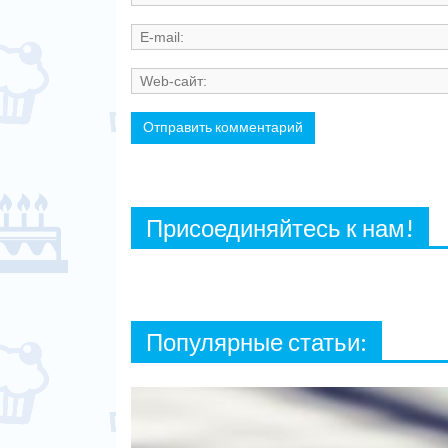
Присоединяйтесь к нам!
Популярные статьи: