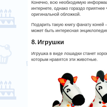
Конечно, всю необходимую информац
интернете, однако гораздо приятнее ч
оригинальной обложкой.
Подарить такую книгу фанату коней 
может быть интересная энциклопедия
8. Игрушки
Игрушка в виде лошадки станет хоро
которым нравятся эти животные.