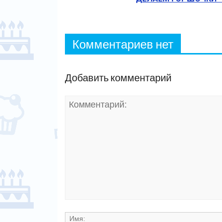
Комментариев нет
Добавить комментарий