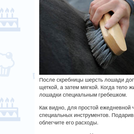
После скребницы шерсть лошади доп
щеткой, а затем мягкой. Когда тело 
лошадки специальным гребешком.
Как видно, для простой ежедневной 
специальных инструментов. Подарив 
облегчите его расходы.