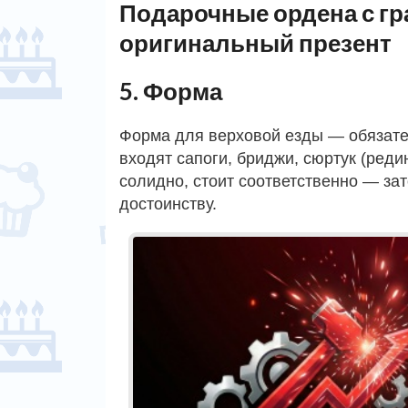
Подарочные ордена с гр
оригинальный презент
5. Форма
Форма для верховой езды — обязате
входят сапоги, бриджи, сюртук (реди
солидно, стоит соответственно — зат
достоинству.