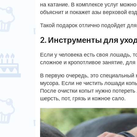
на катание. В комплексе услуг можно
объяснит и покажет азы верховой ез
Такой подарок отлично подойдет для
2. Инструменты для ухо
Если у человека есть своя лошадь, т
сложное и кропотливое занятие, для
В первую очередь, это специальный к
мусора. Если не чистить лошади копы
После очистки копыт нужно потереть
шерсть, пот, грязь и кожное сало.