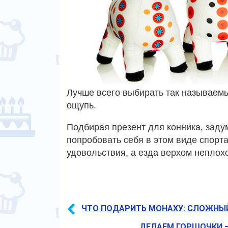
Лучше всего выбирать так называе
ощупь.
Подбирая презент для конника, заду
попробовать себя в этом виде спорт
удовольствия, а езда верхом неплохо
ЧТО ПОДАРИТЬ МОНАХУ: СЛОЖНЫ
ДЕЛАЕМ ГОРШОЧКИ 