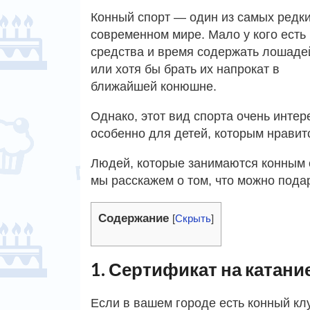
Конный спорт — один из самых редки
современном мире. Мало у кого есть
средства и время содержать лошаде
или хотя бы брать их напрокат в
ближайшей конюшне.
Однако, этот вид спорта очень интер
особенно для детей, которым нравит
Людей, которые занимаются конным с
мы расскажем о том, что можно пода
Содержание
[
Скрыть
]
1. Сертификат на катани
Если в вашем городе есть конный кл