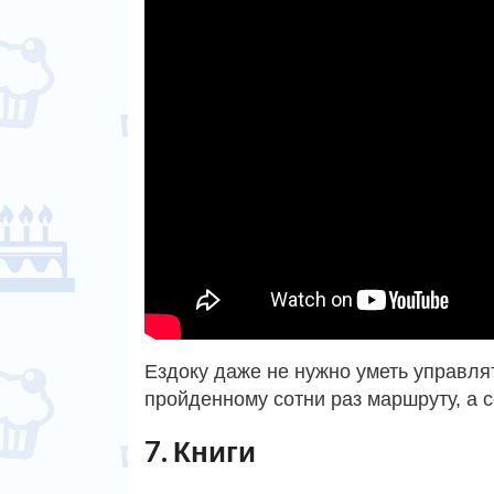
Ездоку даже не нужно уметь управля
пройденному сотни раз маршруту, а 
7. Книги