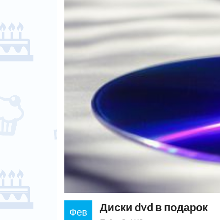
Диски dvd в подарок
Фев