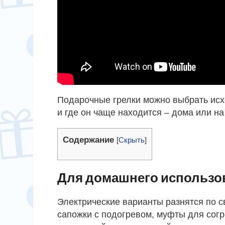
Подарочные грелки можно выбрать исхо
и где он чаще находится – дома или на
Содержание
[
Скрыть
]
Для домашнего использо
Электрические варианты разнятся по 
сапожки с подогревом, муфты для согр