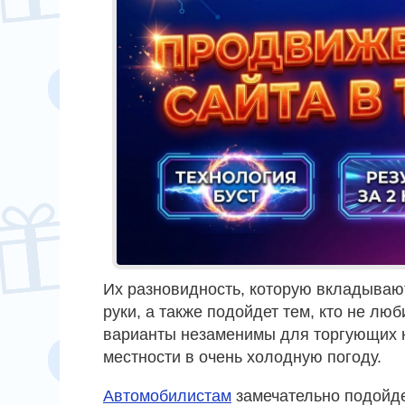
Их разновидность, которую вкладывают
руки, а также подойдет тем, кто не люб
варианты незаменимы для торгующих н
местности в очень холодную погоду.
Автомобилистам
замечательно подойде