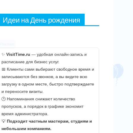
Идеи на День рождения
Реклама
✨
VisitTime.ru
— удобная онлайн-запись и
расписание для бизнес услуг.
📅 Клиенты сами выбирают свободное время и
записываются без звонков, а вы видите всю
загрузку в одном месте, быстро подтверждаете
и переносите визиты.
🕒 Напоминания снижают количество
пропусков, а порядок в графике экономит
время администратора.
💡
Подходит частным мастерам, студиям и
небольшим компаниям.