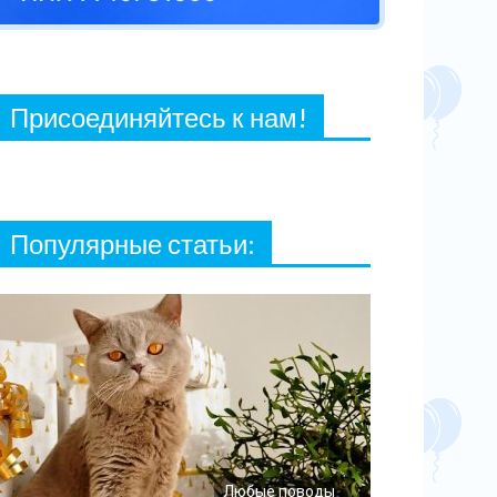
27 ФЕВРАЛЯ, 2021
Присоединяйтесь к нам!
Популярные статьи:
Любые поводы