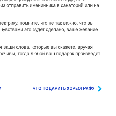
риз отправить именинника в санаторий или на
ектрику, помните, что не так важно, что вы
 чувствами это будет сделано, ваше желание
ваши слова, которые вы скажете, вручая
речивы, тогда любой ваш подарок произведет
М
ЧТО ПОДАРИТЬ ХОРЕОГРАФУ