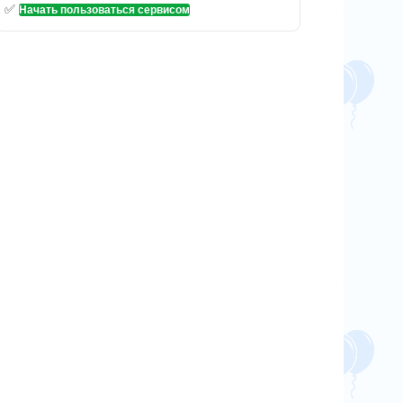
✅
Начать пользоваться сервисом