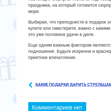
праздника, на который готовится сюрп
море.
Выбирая, что преподнести в подарок эл
купите или смастерите, важно с какими
это уже половина удачи в деле.
Еще одним важным фактором являются 
подношение. Будьте искренни и красно
приятное впечатление.
КАКИЕ ПОДАРКИ ДАРИТЬ СТРЕЛЬЦА
Комментариев нет