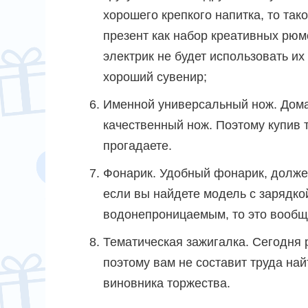
хорошего крепкого напитка, то так
презент как набор креативных рюмо
электрик не будет использовать их
хороший сувенир;
Именной универсальный нож. Дома,
качественный нож. Поэтому купив 
прогадаете.
Фонарик. Удобный фонарик, должен
если вы найдете модель с зарядкой
водонепроницаемым, то это вообщ
Тематическая зажигалка. Сегодня
поэтому вам не составит труда на
виновника торжества.