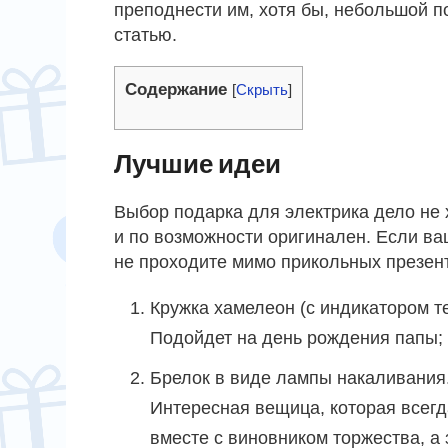
преподнести им, хотя бы, небольшой по
статью.
Содержание
[
Скрыть
]
Лучшие идеи
Выбор подарка для электрика дело не 
и по возможности оригинален. Если ва
не проходите мимо прикольных презент
Кружка хамелеон (с индикатором т
Подойдет на день рождения папы;
Брелок в виде лампы накаливания
Интересная вещица, которая всегд
вместе с виновником торжества, а 