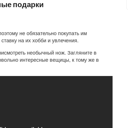
ные подарки
оэтому не обязательно покупать им
ставку на их хобби и увлечения.
исмотреть необычный нож. Загляните в
овольно интересные вещицы, к тому же в