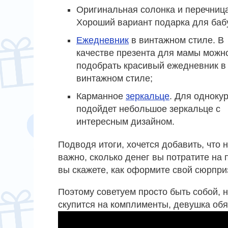
Оригинальная солонка и перечница
Хороший вариант подарка для баб
Ежедневник
в винтажном стиле. В
качестве презента для мамы можн
подобрать красивый ежедневник в
винтажном стиле;
Карманное
зеркальце
. Для одноку
подойдет небольшое зеркальце с
интересным дизайном.
Подводя итоги, хочется добавить, что н
важно, сколько денег вы потратите на 
вы скажете, как оформите свой сюрпри
Поэтому советуем просто быть собой, 
скупится на комплименты, девушка обя