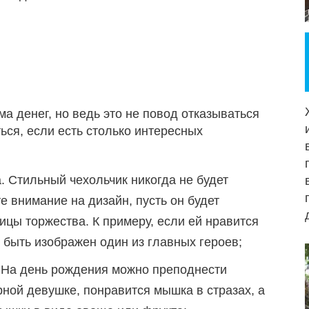
а денег, но ведь это не повод отказываться
ться, если есть столько интересных
 Стильный чехольчик никогда не будет
 внимание на дизайн, пусть он будет
ицы торжества. К примеру, если ей нравится
т быть изображен один из главных героев;
. На день рождения можно преподнести
ной девушке, понравится мышка в стразах, а