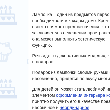
Лампочка – один из предметов перво
необходимости в каждом доме. Кром
своего прямого предназначения, кот
заключается в освещении пространст
она может выполнять эстетическую
функцию.
Речь идет о декоративных моделях, 
в подарок.
Подарок из лампочки своими руками 
несомненно, придется по вкусу многи
Для детей он может стать любимой и
элементом
оформления интерьера к
приятно получить его в качестве пре
необычное и
неординарное
.