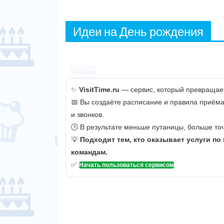
Идеи на День рождения
Реклама
✨
VisitTime.ru
— сервис, который превращает
📅 Вы создаёте расписание и правила приёма
и звонков.
🕒 В результате меньше путаницы, больше точ
💡
Подходит тем, кто оказывает услуги по
командам.
✅
Начать пользоваться сервисом