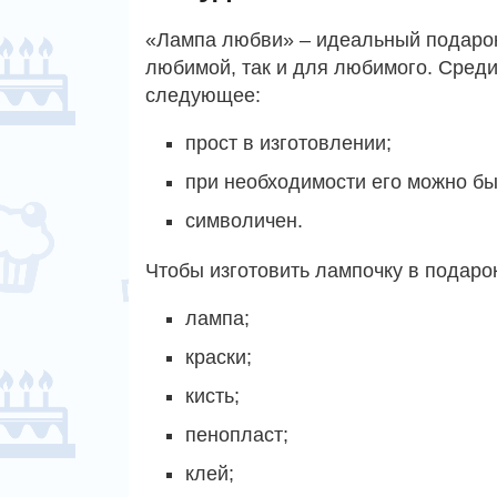
«Лампа любви» – идеальный подарок
любимой, так и для любимого. Сред
следующее:
прост в изготовлении;
при необходимости его можно бы
символичен.
Чтобы изготовить лампочку в подаро
лампа;
краски;
кисть;
пенопласт;
клей;