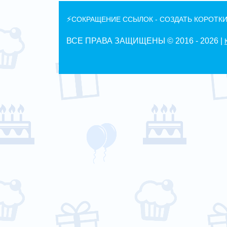
⚡
СОКРАЩЕНИЕ ССЫЛОК - СОЗДАТЬ КОРОТКИ
ВСЕ ПРАВА ЗАЩИЩЕНЫ © 2016 -
2026 |