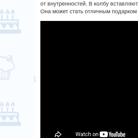
от внутренностей. В колбу вставляю
Она может стать отличным подарком