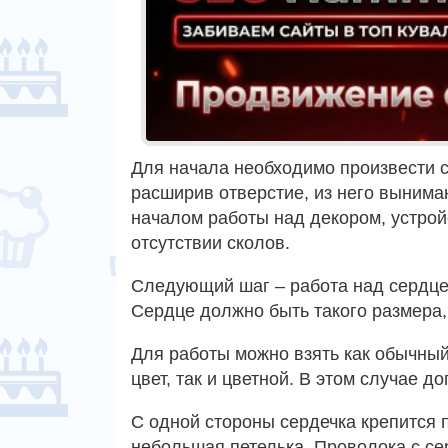
Для начала необходимо произвести ср
расширив отверстие, из него вынима
началом работы над декором, устрой
отсутствии сколов.
Следующий шаг – работа над сердцем
Сердце должно быть такого размера,
Для работы можно взять как обычный
цвет, так и цветной. В этом случае 
С одной стороны сердечка крепится 
небольшая петелька. Проволока с с