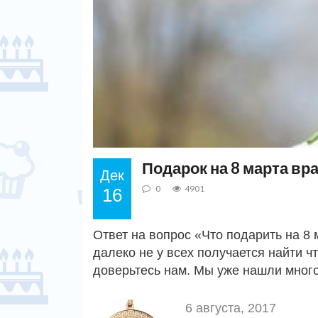
Подарок на 8 марта вр
Дек
0
4901
16
Ответ на вопрос «Что подарить на 8
далеко не у всех получается найти ч
доверьтесь нам. Мы уже нашли мног
6 августа, 2017