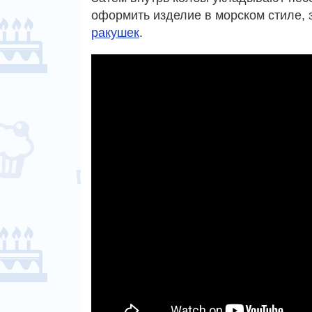
оформить изделие в морском стиле, 
ракушек
.