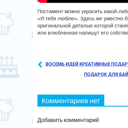
Постамент можно украсить какой-либ
«Я тебя люблю». Здесь же уместно б
оригинальной деталью которой стане
или влюбленная напишут его собств
ВОСЕМЬ ИДЕЙ КРЕАТИВНЫХ ПОДАР
ПОДАРОК ДЛЯ БА
Комментариев нет
Добавить комментарий