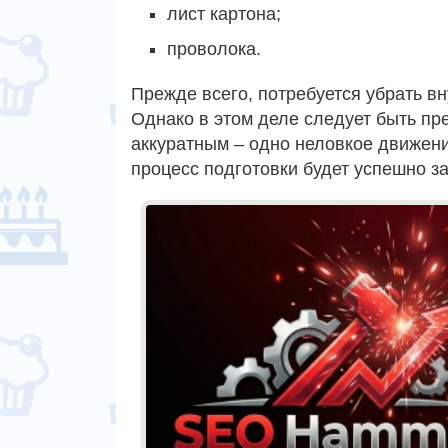
лист картона;
проволока.
Прежде всего, потребуется убрать вн
Однако в этом деле следует быть пр
аккуратным – одно неловкое движени
процесс подготовки будет успешно з