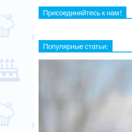
Присоединяйтесь к нам!
Популярные статьи: