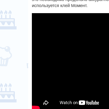
используется клей Момент.