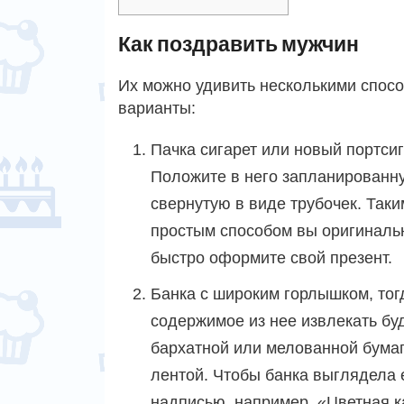
Как поздравить мужчин
Их можно удивить несколькими спосо
варианты:
Пачка сигарет или новый портсиг
Положите в него запланированн
свернутую в виде трубочек. Таки
простым способом вы оригиналь
быстро оформите свой презент.
Банка с широким горлышком, тог
содержимое из нее извлекать бу
бархатной или мелованной бумаг
лентой. Чтобы банка выглядела 
надписью, например, «Цветная к