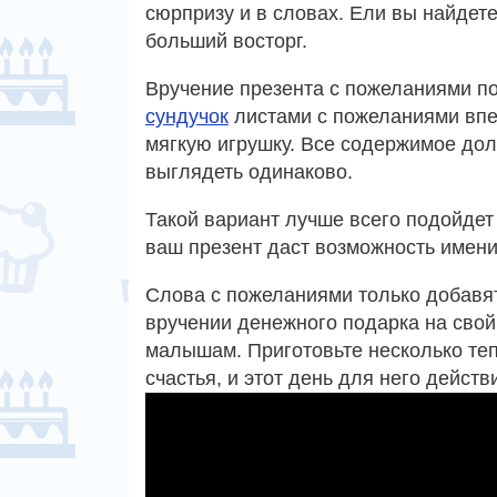
сюрпризу и в словах. Ели вы найдете
больший восторг.
Вручение презента с пожеланиями по
сундучок
листами с пожеланиями впе
мягкую игрушку. Все содержимое дол
выглядеть одинаково.
Такой вариант лучше всего подойдет 
ваш презент даст возможность именин
Слова с пожеланиями только добавя
вручении денежного подарка на свой
малышам. Приготовьте несколько те
счастья, и этот день для него дейс