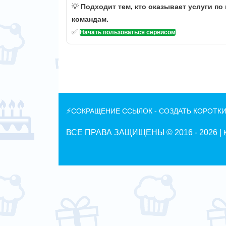
💡
Подходит тем, кто оказывает услуги по
командам.
✅
Начать пользоваться сервисом
⚡
СОКРАЩЕНИЕ ССЫЛОК - СОЗДАТЬ КОРОТКИ
ВСЕ ПРАВА ЗАЩИЩЕНЫ © 2016 -
2026 |