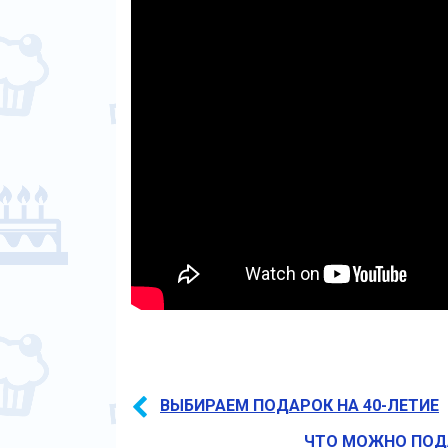
ВЫБИРАЕМ ПОДАРОК НА 40-ЛЕТИЕ
ЧТО МОЖНО ПОД