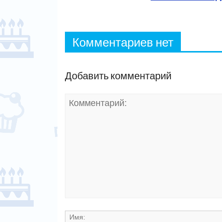
Комментариев нет
Добавить комментарий