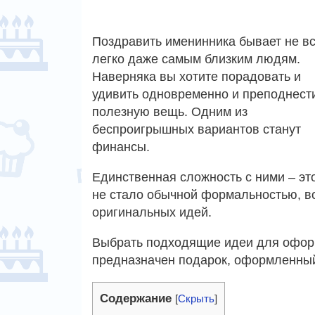
Поздравить именинника бывает не в
легко даже самым близким людям.
Наверняка вы хотите порадовать и
удивить одновременно и преподнест
полезную вещь. Одним из
беспроигрышных вариантов станут
финансы.
Единственная сложность с ними – эт
не стало обычной формальностью, в
оригинальных идей.
Выбрать подходящие идеи для оформ
предназначен подарок, оформленный
Содержание
[
Скрыть
]