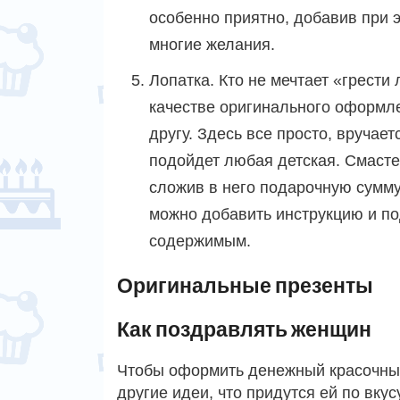
особенно приятно, добавив при 
многие желания.
Лопатка. Кто не мечтает «грести
качестве оригинального оформл
другу. Здесь все просто, вручае
подойдет любая детская. Смасте
сложив в него подарочную сумму
можно добавить инструкцию и п
содержимым.
Оригинальные презенты
Как поздравлять женщин
Чтобы оформить денежный красочны
другие идеи, что придутся ей по вку