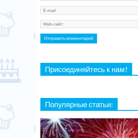
Присоединяйтесь к нам!
Популярные статьи: