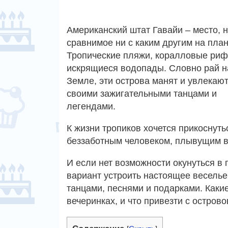
Американский штат Гавайи – место, 
сравнимое ни с каким другим на план
Тропические пляжи, коралловые риф
искрящиеся водопады. Словно рай н
Земле, эти острова манят и увлекаю
своими зажигательными танцами и
легендами.
К жизни тропиков хочется прикоснуть
беззаботным человеком, плывущим в 
И если нет возможности окунуться в 
вариант устроить настоящее веселье
танцами, песнями и подарками. Какие
вечеринках, и что привезти с острово