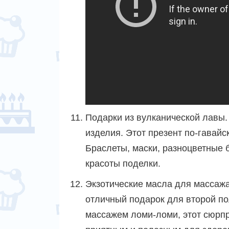
Подарки из вулканической лавы.
изделия. Этот презент по-гавайс
Браслеты, маски, разноцветные 
красоты поделки.
Экзотические масла для массажа
отличный подарок для второй п
массажем ломи-ломи, этот сюрп