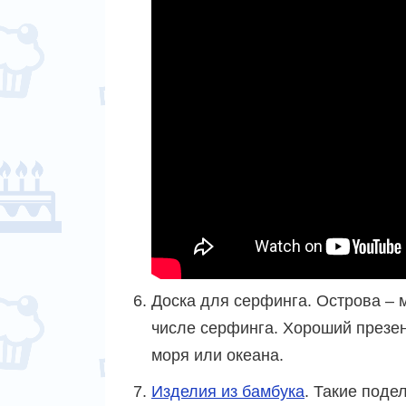
Доска для серфинга. Острова – 
числе серфинга. Хороший презен
моря или океана.
Изделия из бамбука
. Такие поде