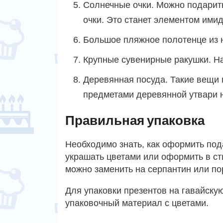
Солнечные очки. Можно подарит
очки. Это станет элементом ими
Большое пляжное полотенце из 
Крупные сувенирные ракушки. Н
Деревянная посуда. Такие вещи 
предметами деревянной утвари н
Правильная упаковка
Необходимо знать, как оформить под
украшать цветами или оформить в с
можно заменить на серпантин или по
Для упаковки презентов на гавайску
упаковочный материал с цветами.