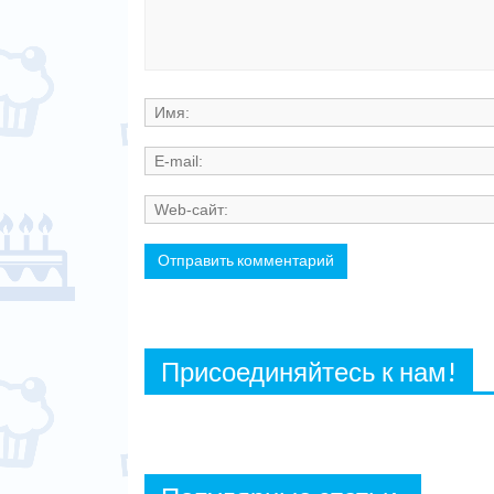
Присоединяйтесь к нам!