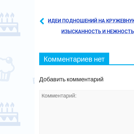
ИДЕИ ПОДНОШЕНИЙ НА КРУЖЕВНУ
ИЗЫСКАННОСТЬ И НЕЖНОСТЬ
Комментариев нет
Добавить комментарий