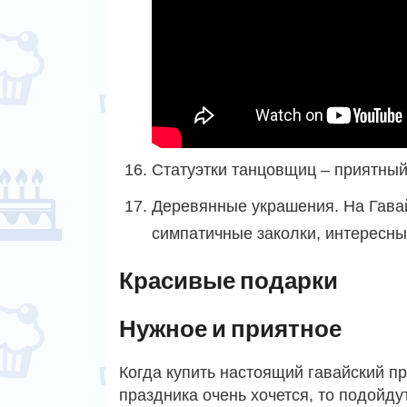
Статуэтки танцовщиц – приятный
Деревянные украшения. На Гавай
симпатичные заколки, интересны
Красивые подарки
Нужное и приятное
Когда купить настоящий гавайский п
праздника очень хочется, то подойд