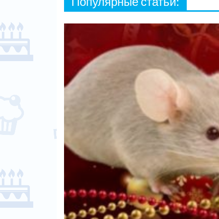
Популярные статьи: