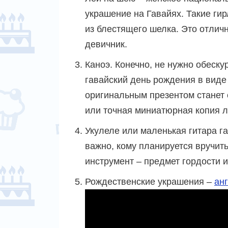
украшение на Гавайях. Такие гир
из блестящего шелка. Это отличн
девичник.
Каноэ. Конечно, не нужно обеску
гавайский день рождения в виде
оригинальным презентом станет 
или точная миниатюрная копия л
Укулеле или маленькая гитара г
важно, кому планируется вручить
инструмент – предмет гордости 
Рождественские украшения –
ан