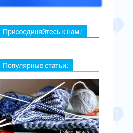
27 ФЕВРАЛЯ, 2021
Присоединяйтесь к нам!
Популярные статьи:
Любые поводы