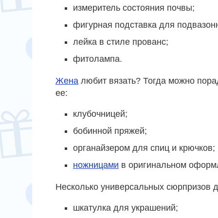
измеритель состояния почвы;
фигурная подставка для подвазон
лейка в стиле прованс;
фитолампа.
Жена
любит вязать? Тогда можно пора
ее:
клубочницей;
бобинной пряжей;
органайзером для спиц и крючков;
ножницами
в оригинальном оформ
Несколько универсальных сюрпризов д
шкатулка для украшений;