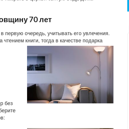
овщину 70 лет
 в первую очередь, учитывать его увлечения.
 чтением книги, тогда в качестве подарка
р без
берите
в: