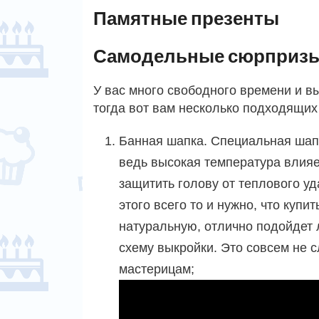
Памятные презенты
Самодельные сюрприз
У вас много свободного времени и в
тогда вот вам несколько подходящих
Банная шапка. Специальная шапо
ведь высокая температура влияе
защитить голову от теплового у
этого всего то и нужно, что куп
натуральную, отлично подойдет л
схему выкройки. Это совсем не 
мастерицам;