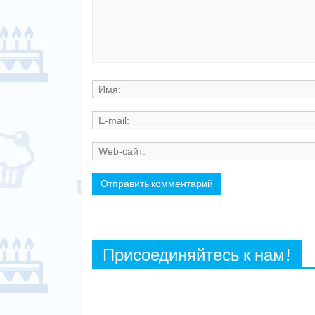
Присоединяйтесь к нам!