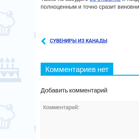
полноценным и точно сразит виновни
СУВЕНИРЫ ИЗ КАНАДЫ
Комментариев нет
Добавить комментарий