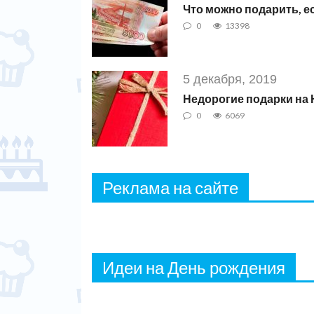
Что можно подарить, е
0
13398
5 декабря, 2019
Недорогие подарки на
0
6069
Реклама на сайте
Идеи на День рождения