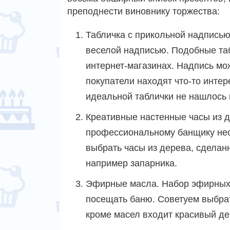
преподнести виновнику торжества:
Табличка с прикольной надписью
веселой надписью. Подобные таб
интернет-магазинах. Надпись мо
покупатели находят что-то инте
идеальной таблички не нашлось 
Креативные настенные часы из 
профессиональному банщику не
выбрать часы из дерева, сделан
например запарника.
Эфирные масла. Набор эфирных
посещать баню. Советуем выбра
кроме масел входит красивый д