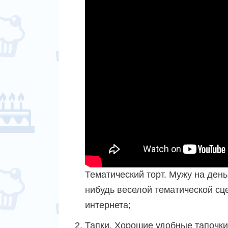
Тематический торт. Мужу на день
нибудь веселой тематической сц
интернета;
Тапки. Хорошие удобные тапочки