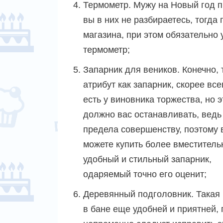
Термометр. Мужу на Новый год 
вы в них не разбираетесь, тогда
магазина, при этом обязательно 
термометр;
Запарник для веников.
Конечно, 
атрибут как запарник, скорее все
есть у виновника торжества, но э
должно вас останавливать, ведь
предела совершенству, поэтому 
можете купить более вместитель
удобный и стильный запарник,
одаряемый точно его оценит;
Деревянный подголовник. Такая
в бане еще удобней и приятней, п