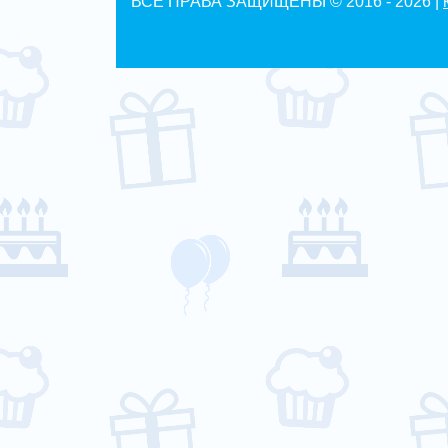
ВСЕ ПРАВА ЗАЩИЩЕНЫ © 2016 -
2026 |