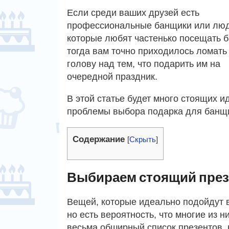
Если среди ваших друзей есть
профессиональные банщики или люд
которые любят частенько посещать 
тогда вам точно приходилось ломать
голову над тем, что подарить им на
очередной праздник.
В этой статье будет много стоящих и
проблемы выбора подарка для банщ
Содержание
[
Скрыть
]
Выбираем стоящий през
Вещей, которые идеально подойдут в
но есть вероятность, что многие из 
весьма обширный список презентов, в