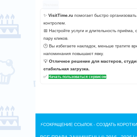
Реклама
✨
VisitTime.ru
помогает быстро организовать
контролем.
📅 Настройте услуги и длительность приёма,
пару кликов.
🕒 Вы избегаете накладок, меньше тратите вр
напоминания повышают явку.
💡
Отличное решение для мастеров, студи
стабильная загрузка.
✅
Начать пользоваться сервисом
⚡
СОКРАЩЕНИЕ ССЫЛОК - СОЗДАТЬ КОРОТКИ