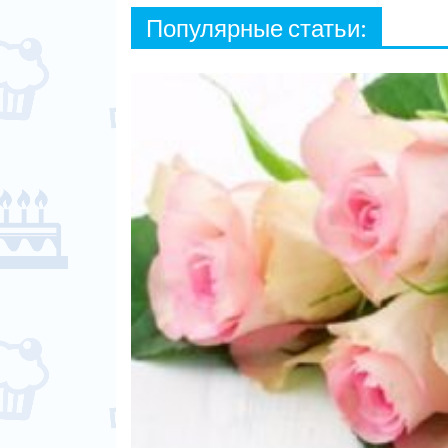
Популярные статьи: