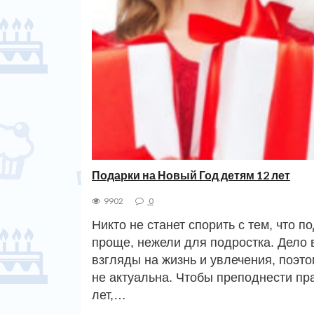
Подарки на Новый Год детям 12 лет
9902
0
Никто не станет спорить с тем, что 
проще, нежели для подростка. Дело 
взгляды на жизнь и увлечения, поэто
не актуальна. Чтобы преподнести пр
лет,…