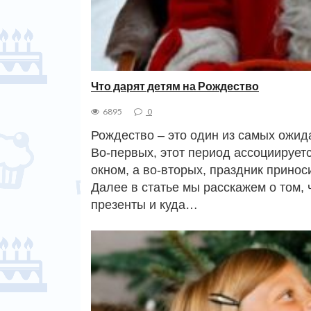
Что дарят детям на Рождество
6895
0
Рождество – это один из самых ожид
Во-первых, этот период ассоциирует
окном, а во-вторых, праздник принос
Далее в статье мы расскажем о том, 
презенты и куда…