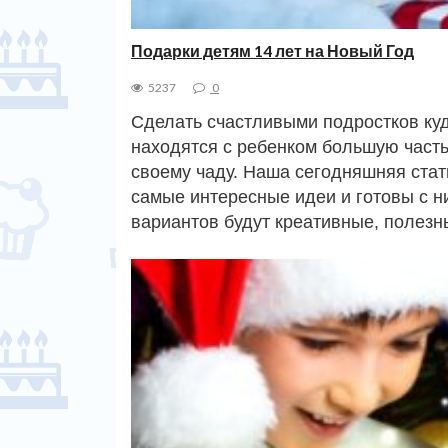
Подарки детям 14 лет на Новый Год
5237
0
Сделать счастливыми подростков куд
находятся с ребенком большую часть
своему чаду. Наша сегодняшняя стат
самые интересные идеи и готовы с 
вариантов будут креативные, полез