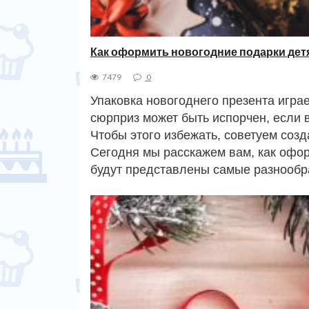
Как оформить новогодние подарки дет
7479
0
Упаковка новогоднего презента игра
сюрприз может быть испорчен, если в
Чтобы этого избежать, советуем созд
Сегодня мы расскажем вам, как офор
будут представлены самые разнообр