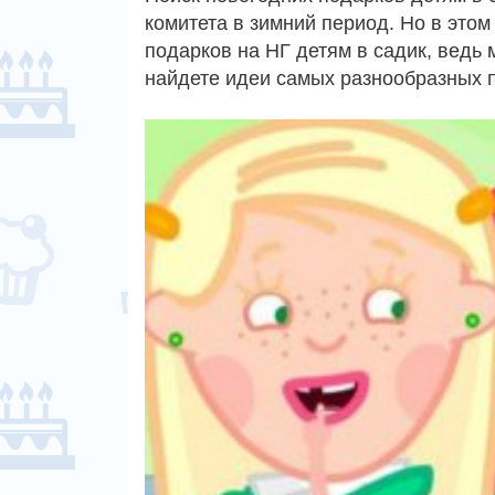
комитета в зимний период. Но в этом
подарков на НГ детям в садик, ведь 
найдете идеи самых разнообразных 