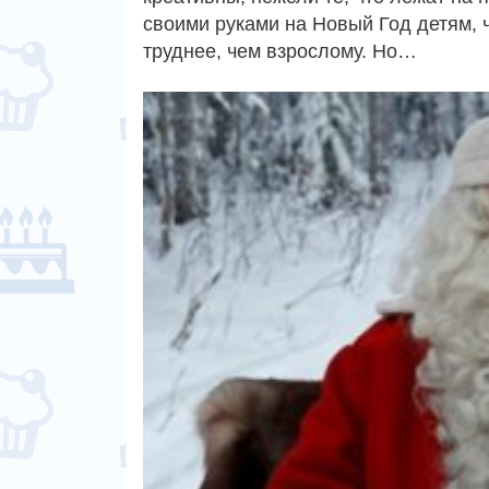
своими руками на Новый Год детям, ч
труднее, чем взрослому. Но…