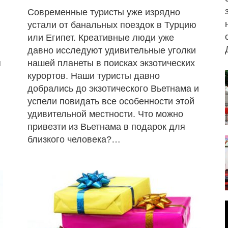
Современные туристы уже изрядно
устали от банальных поездок в Турцию
или Египет. Креативные люди уже
давно исследуют удивительные уголки
я
нашей планеты в поисках экзотических
курортов. Наши туристы давно
добрались до экзотического Вьетнама и
успели повидать все особенности этой
удивительной местности. Что можно
привезти из Вьетнама в подарок для
близкого человека?…