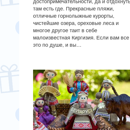
достопримечательности, да и отдохнут
там есть где. Прекрасные пляжи,
отличные горнолыжные курорты,
чистейшие озера, ореховые леса и
многое другое таит в себе
малоизвестная Киргизия. Если вам все
это по душе, и вы…