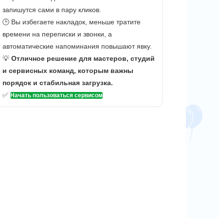
запишутся сами в пару кликов.
🕒 Вы избегаете накладок, меньше тратите
времени на переписки и звонки, а
автоматические напоминания повышают явку.
💡
Отличное решение для мастеров, студий
и сервисных команд, которым важны
порядок и стабильная загрузка.
✅
Начать пользоваться сервисом