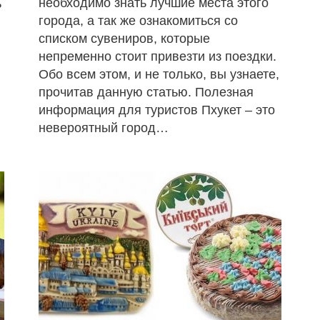
необходимо знать лучшие места этого
ь
города, а так же ознакомиться со
списком сувениров, которые
непременно стоит привезти из поездки.
Обо всем этом, и не только, вы узнаете,
прочитав данную статью. Полезная
информация для туристов Пхукет – это
невероятный город…