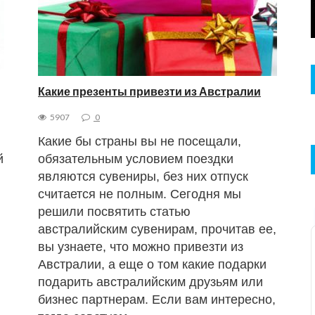
Какие презенты привезти из Австралии
5907
0
Какие бы страны вы не посещали,
й
обязательным условием поездки
являются сувениры, без них отпуск
считается не полным. Сегодня мы
решили посвятить статью
австралийским сувенирам, прочитав ее,
вы узнаете, что можно привезти из
Австралии, а еще о том какие подарки
подарить австралийским друзьям или
бизнес партнерам. Если вам интересно,