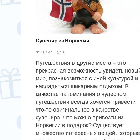
Сувенир из Норвегии
10192
0
Путешествия в другие места – это
прекрасная возможность увидеть новы
мир, познакомиться с иной культурой и
насладиться шикарным отдыхом. В
качестве напоминания о чудесном
путешествии всегда хочется привести
что-то оригинальное в качестве
сувенира. Что можно привезти из
Норвегии в подарок? Существует
множество интересных вещей, которые