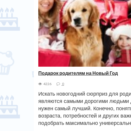
Подарок родителям на Новый Год
4226
0
Искать новогодний сюрприз для роди
являются самыми дорогими людьми дл
нужен самый лучший. Конечно, понят
возраста, потребностей и других ва
подобрать максимально универсаль