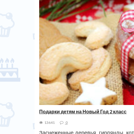
Подарки детям на Новый Год 2 класс
13641
0
Заснеженные деревья, гирлянды, ко