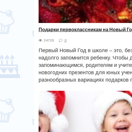
Подарки первоклассникам на Новый Го
24728
0
Первый Новый Год в школе – это, бе
надолго запомнится ребенку. Чтобы
запоминающимся, родителям и учите
новогодних презентов для юных учен
разнообразных вариациях подарков 