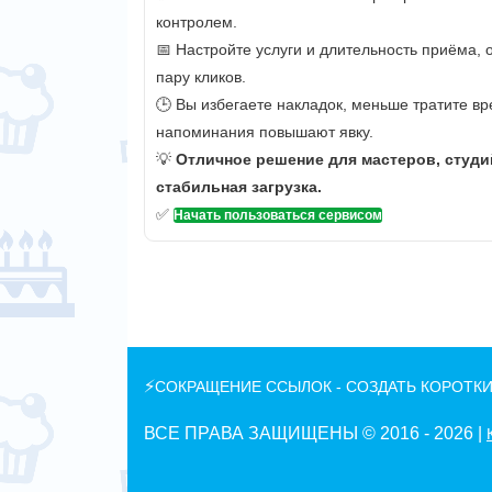
контролем.
📅 Настройте услуги и длительность приёма,
пару кликов.
🕒 Вы избегаете накладок, меньше тратите вр
напоминания повышают явку.
💡
Отличное решение для мастеров, студи
стабильная загрузка.
✅
Начать пользоваться сервисом
⚡
СОКРАЩЕНИЕ ССЫЛОК - СОЗДАТЬ КОРОТКИ
ВСЕ ПРАВА ЗАЩИЩЕНЫ © 2016 -
2026 |