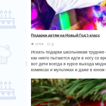
Подарки детям на Новый Год 5 класс
11734
0
Искать подарки школьникам труднее 
как никто пытаются идти в ногу со в
вот дети всегда в курсе выхода мод
комиксах и мультиках и даже в юном