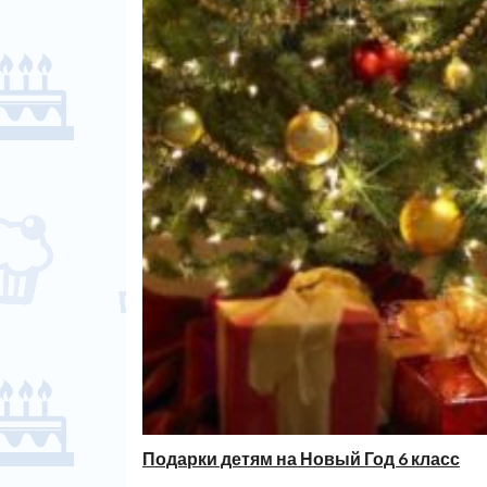
Подарки детям на Новый Год 6 класс