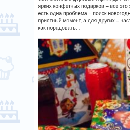
ярких конфетных подарков – все это 
есть одна проблема – поиск новогод
приятный момент, а для других – нас
как порадовать…