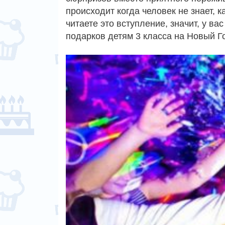
происходит когда человек не знает, 
читаете это вступление, значит, у в
подарков детям 3 класса на Новый 